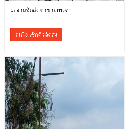
ผลงานจัดส่ง ตาข่ายเทวดา
สนใจ เช็กคิวจัดส่ง