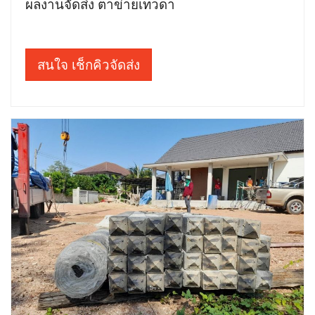
ผลงานจัดส่ง ตาข่ายเทวดา
สนใจ เช็กคิวจัดส่ง