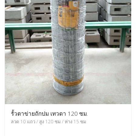
รั้วตาข่ายถักปม เทวดา 120 ซม.
ลวด 10 แถว / สูง 120 ซม / ห่าง 15 ซม