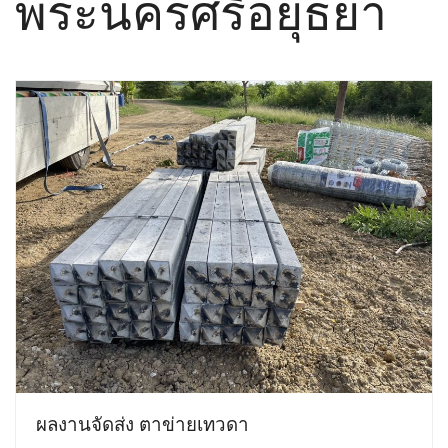
พระนครศรีอยุธยา
ผลงานจัดส่ง ตาข่ายเทวดา