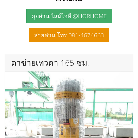
คุยผ่าน ไลน์ไอดี @HORHOME
สายด่วน โทร 081-4674663
ตาข่ายเทวดา 165 ซม.