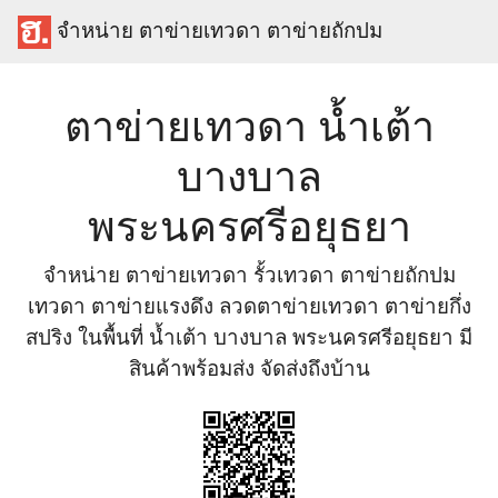
จำหน่าย ตาข่ายเทวดา ตาข่ายถักปม
ตาข่ายเทวดา น้ำเต้า
บางบาล
พระนครศรีอยุธยา
จำหน่าย ตาข่ายเทวดา รั้วเทวดา ตาข่ายถักปม
เทวดา ตาข่ายแรงดึง ลวดตาข่ายเทวดา ตาข่ายกึ่ง
สปริง ในพื้นที่ น้ำเต้า บางบาล พระนครศรีอยุธยา มี
สินค้าพร้อมส่ง จัดส่งถึงบ้าน