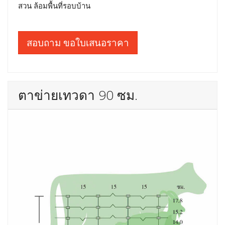
สวน ล้อมพื้นที่รอบบ้าน
สอบถาม ขอใบเสนอราคา
ตาข่ายเทวดา 90 ซม.