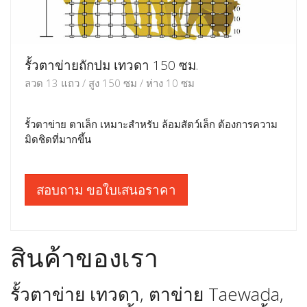
รั้วตาข่ายถักปม เทวดา 150 ซม.
ลวด 13 แถว / สูง 150 ซม / ห่าง 10 ซม
รั้วตาข่าย ตาเล็ก เหมาะสำหรับ ล้อมสัตว์เล็ก ต้องการความ
มิดชิดที่มากขึ้น
สอบถาม ขอใบเสนอราคา
สินค้าของเรา
รั้วตาข่าย เทวดา, ตาข่าย Taewada,