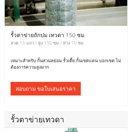
รั้วตาข่ายถักปม เทวดา 150 ซม.
ลวด 13 แถว / สูง 150 ซม / ห่าง 10 ซม
เหมาะสำหรับ กั้นสวนหย่อม รั้วเตี้ย กั้นเขตแดน บอกเขต ไม่
ต้องการความสูงมาก
สอบถาม ขอใบเสนอราคา
รั้วตาข่ายเทวดา