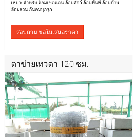
เหมาะสำหรับ ล้อมเขตแดน ล้อมสัตว์ ล้อมพื้นที่ ล้อมบ้าน
ล้อมสวน กันคนบุกรุก
สอบถาม ขอใบเสนอราคา
ตาข่ายเทวดา 120 ซม.