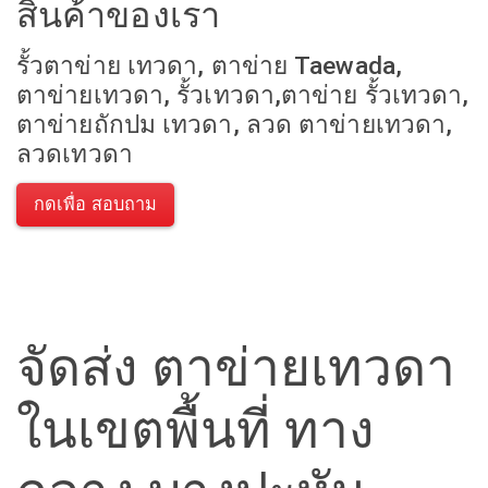
สินค้าของเรา
รั้วตาข่าย เทวดา, ตาข่าย Taewada,
ตาข่ายเทวดา, รั้วเทวดา,ตาข่าย รั้วเทวดา,
ตาข่ายถักปม เทวดา, ลวด ตาข่ายเทวดา,
ลวดเทวดา
กดเพื่อ สอบถาม
จัดส่ง ตาข่ายเทวดา
ในเขตพื้นที่ ทาง