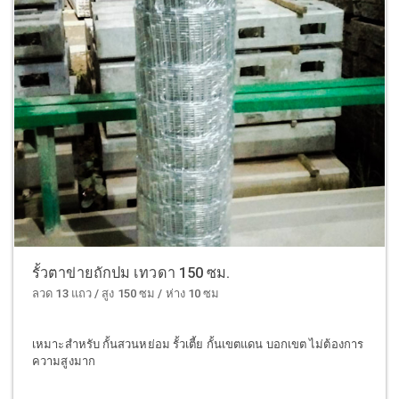
รั้วตาข่ายถักปม เทวดา 150 ซม.
ลวด 13 แถว / สูง 150 ซม / ห่าง 10 ซม
เหมาะสำหรับ กั้นสวนหย่อม รั้วเตี้ย กั้นเขตแดน บอกเขต ไม่ต้องการ
ความสูงมาก