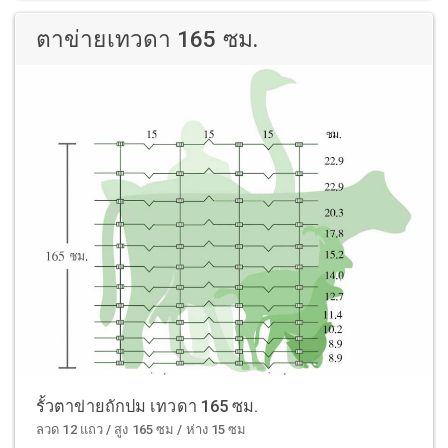
ตาข่ายเทวดา 165 ซม.
รั้วตาข่ายถักปม เทวดา 165 ซม.
ลวด 12 แถว / สูง 165 ซม / ห่าง 15 ซม