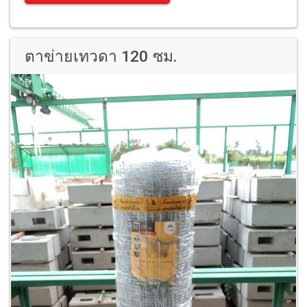
ตาข่ายเทวดา 120 ซม.