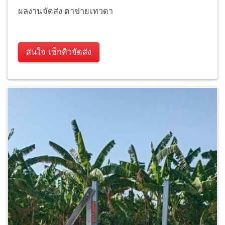
ผลงานจัดส่ง ตาข่ายเทวดา
สนใจ เช็กคิวจัดส่ง