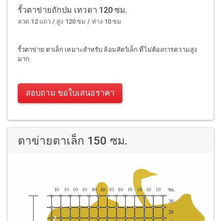
รั้วตาข่ายถักปม เทวดา 120 ซม.
ลวด 12 แถว / สูง 120 ซม / ห่าง 10 ซม
รั้วตาข่าย ตาเล็ก เหมาะสำหรับ ล้อมสัตว์เล็ก ที่ไม่ต้องการความสูง
มาก
สอบถาม ขอใบเสนอราคา
ตาข่ายตาเล็ก 150 ซม.