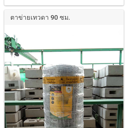
ตาข่ายเทวดา 90 ซม.