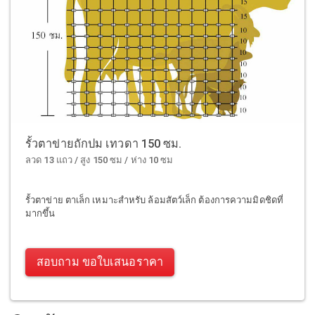
รั้วตาข่ายถักปม เทวดา 150 ซม.
ลวด 13 แถว / สูง 150 ซม / ห่าง 10 ซม
รั้วตาข่าย ตาเล็ก เหมาะสำหรับ ล้อมสัตว์เล็ก ต้องการความมิดชิดที่
มากขึ้น
สอบถาม ขอใบเสนอราคา