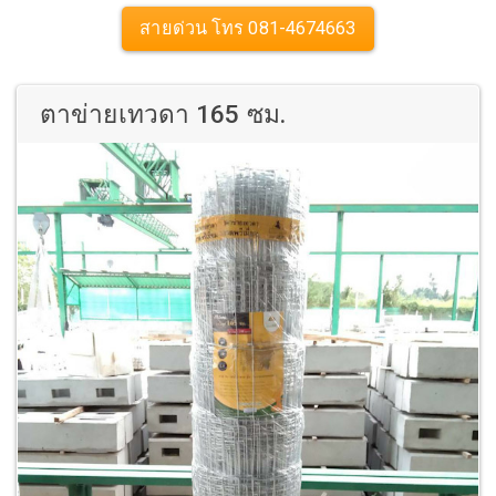
สายด่วน โทร 081-4674663
ตาข่ายเทวดา 165 ซม.