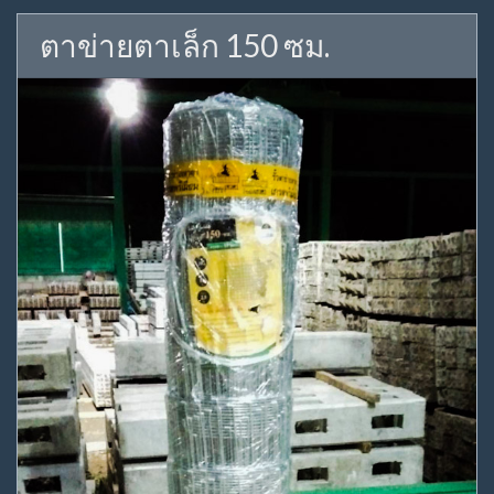
ตาข่ายตาเล็ก 150 ซม.