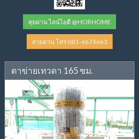
คุยผ่าน ไลน์ไอดี @HORHOME
สายด่วน โทร 081-4674663
ตาข่ายเทวดา 165 ซม.