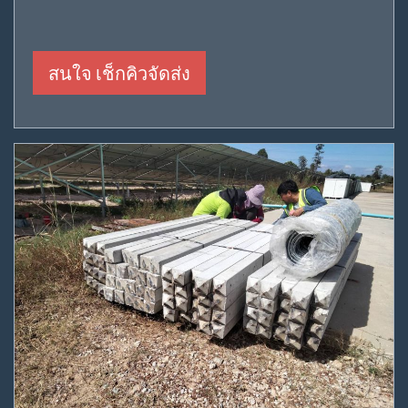
สนใจ เช็กคิวจัดส่ง