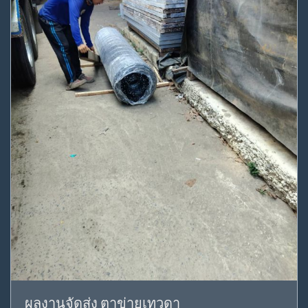
ผลงานจัดส่ง ตาข่ายเทวดา