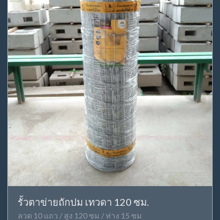
รั้วตาข่ายถักปม เทวดา 120 ซม.
ลวด 10 แถว / สูง 120 ซม / ห่าง 15 ซม