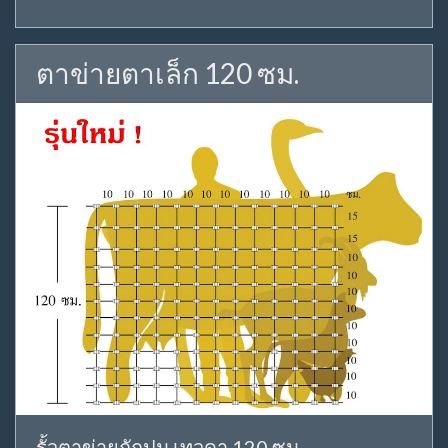
ตาข่ายตาเล็ก 120 ซม.
รั้วตาข่ายถักปม เทวดา 120 ซม.