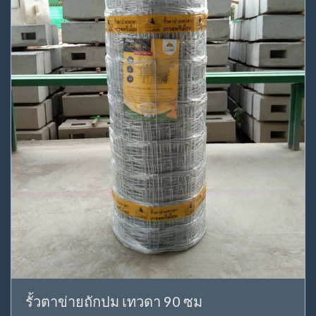
รั้วตาข่ายถักปม เทวดา 90 ซม