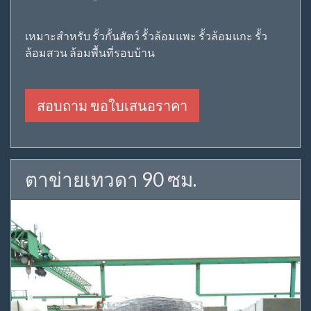
เหมาะสำหรับ รั้วกั้นสัตว์ รั้วล้อมแพะ รั้วล้อมแกะ รั้ว
ล้อมสวน ล้อมพื้นที่รอบบ้าน
สอบถาม ขอใบเสนอราคา
ตาข่ายเทวดา 90 ซม.