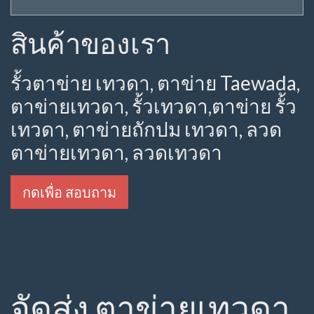
สินค้าของเรา
รั้วตาข่าย เทวดา, ตาข่าย Taewada,
ตาข่ายเทวดา, รั้วเทวดา,ตาข่าย รั้ว
เทวดา, ตาข่ายถักปม เทวดา, ลวด
ตาข่ายเทวดา, ลวดเทวดา
กดเพื่อ สอบถาม
จัดส่ง ตาข่ายเทวดา