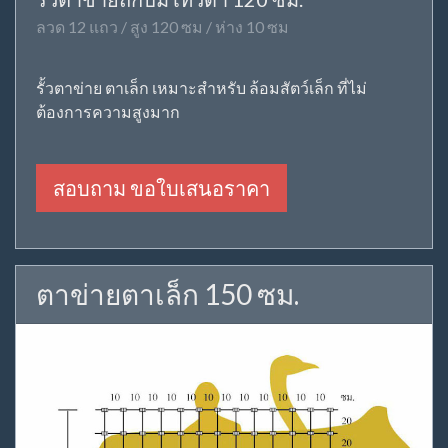
ลวด 12 แถว / สูง 120 ซม / ห่าง 10 ซม
รั้วตาข่าย ตาเล็ก เหมาะสำหรับ ล้อมสัตว์เล็ก ที่ไม่
ต้องการความสูงมาก
สอบถาม ขอใบเสนอราคา
ตาข่ายตาเล็ก 150 ซม.