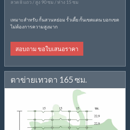
ลวด 8 แถว / สูง 90 ซม / ห่าง 15 ซม
เหมาะสำหรับ กั้นสวนหย่อม รั้วเตี้ย กั้นเขตแดน บอกเขต
ไม่ต้องการความสูงมาก
สอบถาม ขอใบเสนอราคา
ตาข่ายเทวดา 165 ซม.