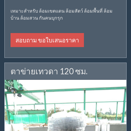
เหมาะสำหรับ ล้อมเขตแดน ล้อมสัตว์ ล้อมพื้นที่ ล้อม
บ้าน ล้อมสวน กันคนบุกรุก
สอบถาม ขอใบเสนอราคา
ตาข่ายเทวดา 120 ซม.