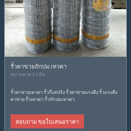
รั้วตาข่ายถักปม เทวดา
ขนาดลวด 2.5 มิล
รั้วตาข่ายเทวดา รั้วกึ่งสปริง รั้วตาข่ายแรงดึง รั้วแรงดึง
ตาข่าย รั้วเทวดา รั้วถักปมเทวดา
สอบถาม ขอใบเสนอราคา