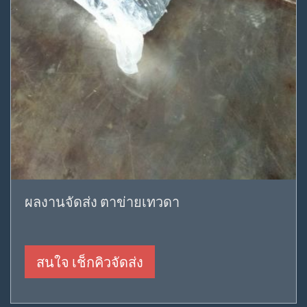
ผลงานจัดส่ง ตาข่ายเทวดา
สนใจ เช็กคิวจัดส่ง