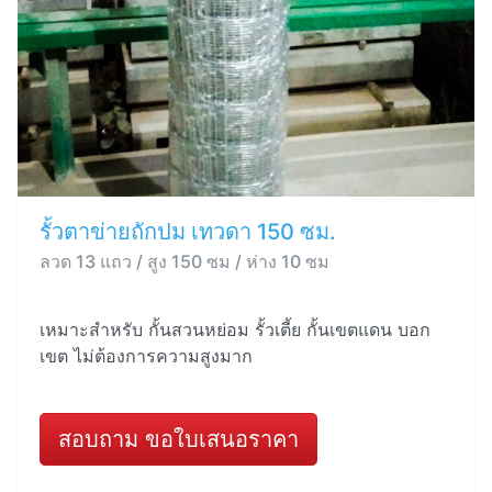
รั้วตาข่ายถักปม เทวดา 150 ซม.
ลวด 13 แถว / สูง 150 ซม / ห่าง 10 ซม
เหมาะสำหรับ กั้นสวนหย่อม รั้วเตี้ย กั้นเขตแดน บอก
เขต ไม่ต้องการความสูงมาก
สอบถาม ขอใบเสนอราคา