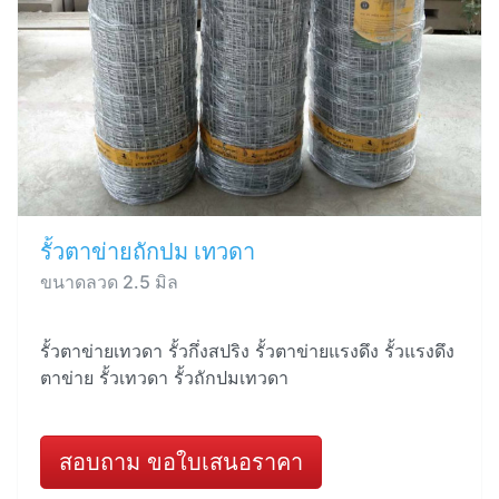
รั้วตาข่ายถักปม เทวดา
ขนาดลวด 2.5 มิล
รั้วตาข่ายเทวดา รั้วกึ่งสปริง รั้วตาข่ายแรงดึง รั้วแรงดึง
ตาข่าย รั้วเทวดา รั้วถักปมเทวดา
สอบถาม ขอใบเสนอราคา