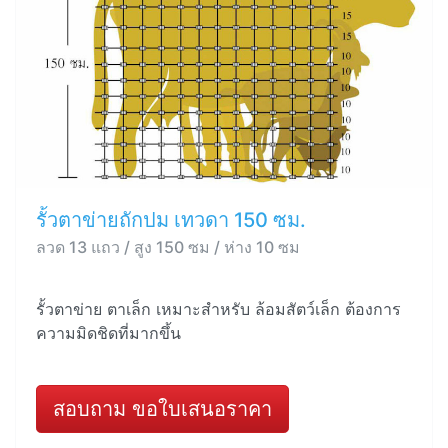
รั้วตาข่ายถักปม เทวดา 150 ซม.
ลวด 13 แถว / สูง 150 ซม / ห่าง 10 ซม
รั้วตาข่าย ตาเล็ก เหมาะสำหรับ ล้อมสัตว์เล็ก ต้องการ
ความมิดชิดที่มากขึ้น
สอบถาม ขอใบเสนอราคา