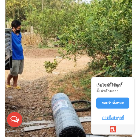
เว็บไซต์นี้ใช้คุกกี้
ตั้งค่าด้านล่าง
ยอมรับทั้งหมด
การตั้งค่าคุกกี้