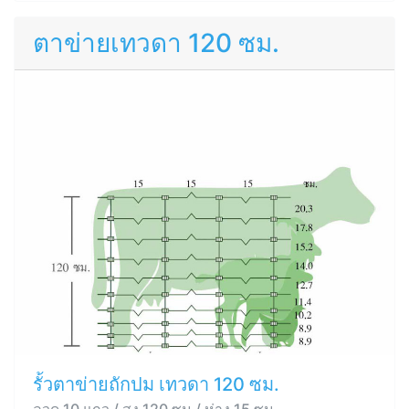
ตาข่ายเทวดา 120 ซม.
รั้วตาข่ายถักปม เทวดา 120 ซม.
ลวด 10 แถว / สูง 120 ซม / ห่าง 15 ซม