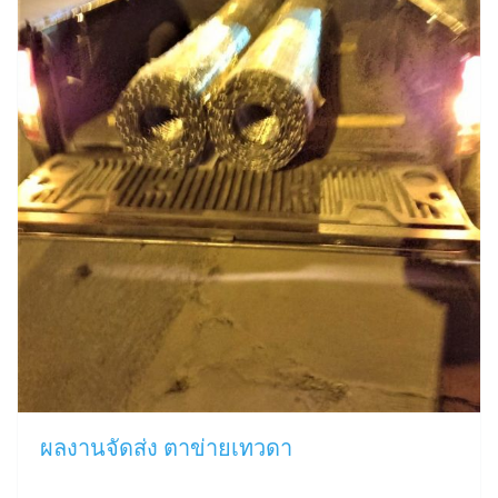
ผลงานจัดส่ง ตาข่ายเทวดา