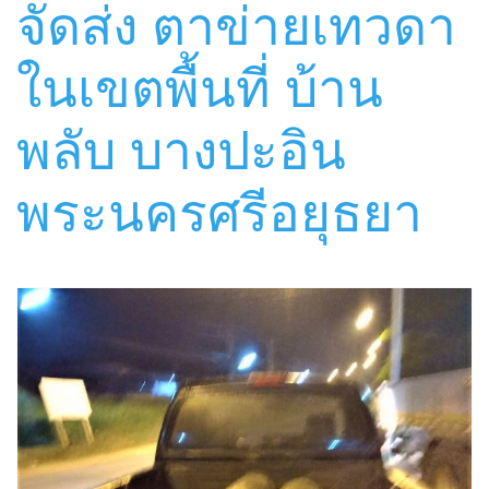
จัดส่ง ตาข่ายเทวดา
ในเขตพื้นที่ บ้าน
พลับ บางปะอิน
พระนครศรีอยุธยา