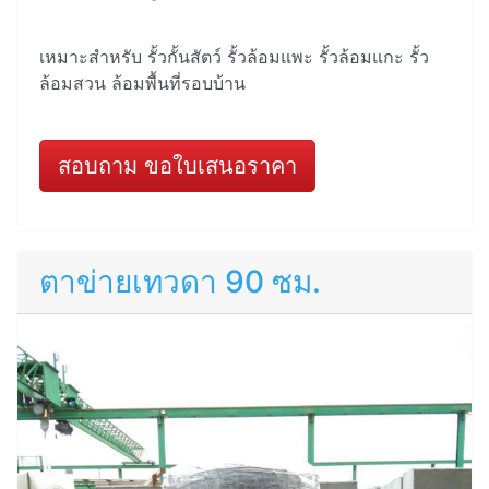
เหมาะสำหรับ รั้วกั้นสัตว์ รั้วล้อมแพะ รั้วล้อมแกะ รั้ว
ล้อมสวน ล้อมพื้นที่รอบบ้าน
สอบถาม ขอใบเสนอราคา
ตาข่ายเทวดา 90 ซม.