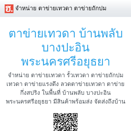
จำหน่าย ตาข่ายเทวดา ตาข่ายถักปม
ตาข่ายเทวดา บ้านพลับ
บางปะอิน
พระนครศรีอยุธยา
จำหน่าย ตาข่ายเทวดา รั้วเทวดา ตาข่ายถักปม
เทวดา ตาข่ายแรงดึง ลวดตาข่ายเทวดา ตาข่าย
กึ่งสปริง ในพื้นที่ บ้านพลับ บางปะอิน
พระนครศรีอยุธยา มีสินค้าพร้อมส่ง จัดส่งถึงบ้าน