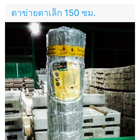
ตาข่ายตาเล็ก 150 ซม.