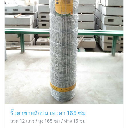
รั้วตาข่ายถักปม เทวดา 165 ซม
ลวด 12 แถว / สูง 165 ซม / ห่าง 15 ซม