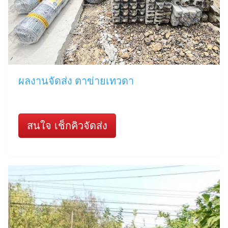
ผลงานจัดส่ง ตาข่ายเทวดา
สนใจ เช็กคิวจัดส่ง