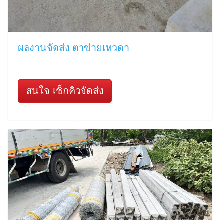
ผลงานจัดส่ง ตาข่ายเทวดา
สนใจ เช็กคิวจัดส่ง