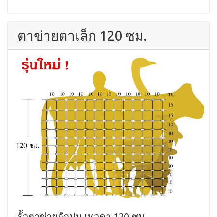
ตาข่ายตาเล็ก 120 ซม.
รั้วตาข่ายถักปม เทวดา 120 ซม.