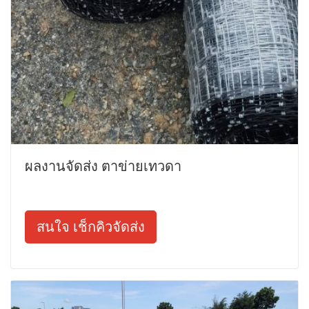
ผลงานจัดส่ง ตาข่ายเทวดา
สนใจ เช็กคิวจัดส่ง