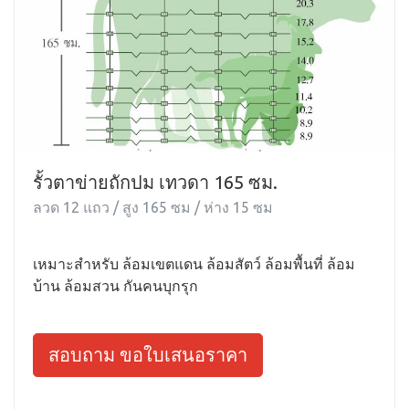
รั้วตาข่ายถักปม เทวดา 165 ซม.
ลวด 12 แถว / สูง 165 ซม / ห่าง 15 ซม
เหมาะสำหรับ ล้อมเขตแดน ล้อมสัตว์ ล้อมพื้นที่ ล้อม
บ้าน ล้อมสวน กันคนบุกรุก
สอบถาม ขอใบเสนอราคา