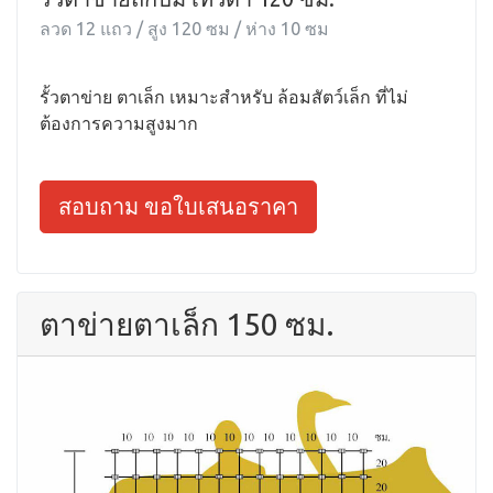
ลวด 12 แถว / สูง 120 ซม / ห่าง 10 ซม
รั้วตาข่าย ตาเล็ก เหมาะสำหรับ ล้อมสัตว์เล็ก ที่ไม่
ต้องการความสูงมาก
สอบถาม ขอใบเสนอราคา
ตาข่ายตาเล็ก 150 ซม.