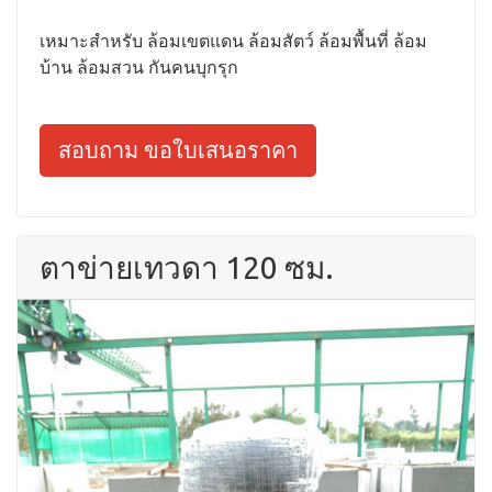
เหมาะสำหรับ ล้อมเขตแดน ล้อมสัตว์ ล้อมพื้นที่ ล้อม
บ้าน ล้อมสวน กันคนบุกรุก
สอบถาม ขอใบเสนอราคา
ตาข่ายเทวดา 120 ซม.