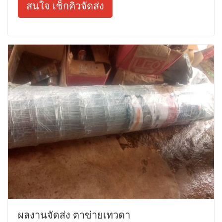
สนใจ เช็กคิวจัดส่ง
ผลงานจัดส่ง ตาข่ายเทวดา