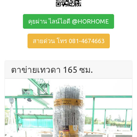
คุยผ่าน ไลน์ไอดี @HORHOME
สายด่วน โทร 081-4674663
ตาข่ายเทวดา 165 ซม.