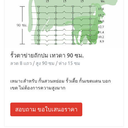
รั้วตาข่ายถักปม เทวดา 90 ซม.
ลวด 8 แถว / สูง 90 ซม / ห่าง 15 ซม
เหมาะสำหรับ กั้นสวนหย่อม รั้วเตี้ย กั้นเขตแดน บอก
เขต ไม่ต้องการความสูงมาก
สอบถาม ขอใบเสนอราคา