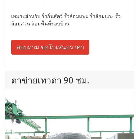
เหมาะสำหรับ รั้วกั้นสัตว์ รั้วล้อมแพะ รั้วล้อมแกะ รั้ว
ล้อมสวน ล้อมพื้นที่รอบบ้าน
สอบถาม ขอใบเสนอราคา
ตาข่ายเทวดา 90 ซม.