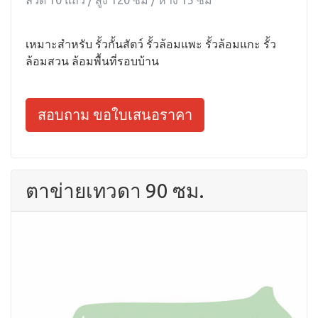
เหมาะสำหรับ รั้วกั้นสัตว์ รั้วล้อมแพะ รั้วล้อมแกะ รั้ว
ล้อมสวน ล้อมพื้นที่รอบบ้าน
สอบถาม ขอใบเสนอราคา
ตาข่ายเทวดา 90 ซม.