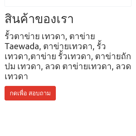
สินค้าของเรา
รั้วตาข่าย เทวดา, ตาข่าย
Taewada, ตาข่ายเทวดา, รั้ว
เทวดา,ตาข่าย รั้วเทวดา, ตาข่ายถัก
ปม เทวดา, ลวด ตาข่ายเทวดา, ลวด
เทวดา
กดเพื่อ สอบถาม