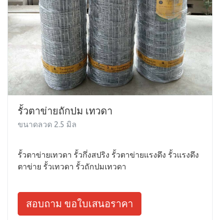
รั้วตาข่ายถักปม เทวดา
ขนาดลวด 2.5 มิล
รั้วตาข่ายเทวดา รั้วกึ่งสปริง รั้วตาข่ายแรงดึง รั้วแรงดึง
ตาข่าย รั้วเทวดา รั้วถักปมเทวดา
สอบถาม ขอใบเสนอราคา