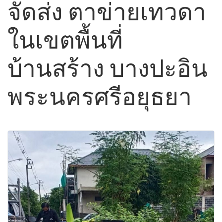
จัดส่ง ตาข่ายเทวดา
ในเขตพื้นที่
บ้านสร้าง บางปะอิน
พระนครศรีอยุธยา