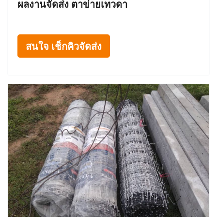
ผลงานจัดส่ง ตาข่ายเทวดา
สนใจ เช็กคิวจัดส่ง