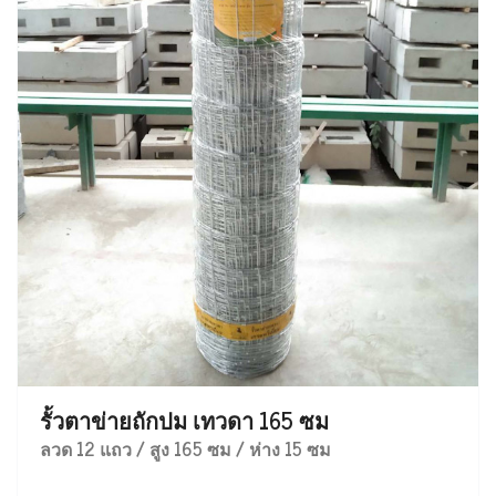
รั้วตาข่ายถักปม เทวดา 165 ซม
ลวด 12 แถว / สูง 165 ซม / ห่าง 15 ซม