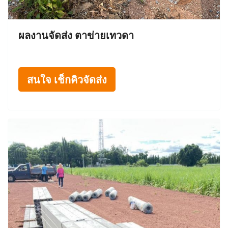
ผลงานจัดส่ง ตาข่ายเทวดา
สนใจ เช็กคิวจัดส่ง