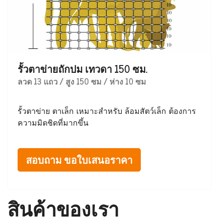
รั้วตาข่ายถักปม เทวดา 150 ซม.
ลวด 13 แถว / สูง 150 ซม / ห่าง 10 ซม
รั้วตาข่าย ตาเล็ก เหมาะสำหรับ ล้อมสัตว์เล็ก ต้องการ
ความมิดชิดที่มากขึ้น
สอบถาม ขอใบเสนอราคา
สินค้าของเรา