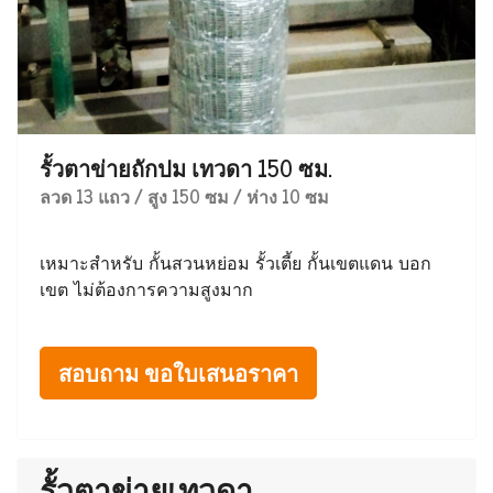
รั้วตาข่ายถักปม เทวดา 150 ซม.
ลวด 13 แถว / สูง 150 ซม / ห่าง 10 ซม
เหมาะสำหรับ กั้นสวนหย่อม รั้วเตี้ย กั้นเขตแดน บอก
เขต ไม่ต้องการความสูงมาก
สอบถาม ขอใบเสนอราคา
รั้วตาข่ายเทวดา