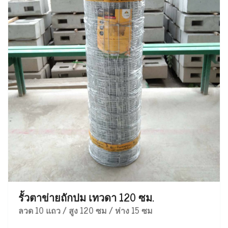
รั้วตาข่ายถักปม เทวดา 120 ซม.
ลวด 10 แถว / สูง 120 ซม / ห่าง 15 ซม