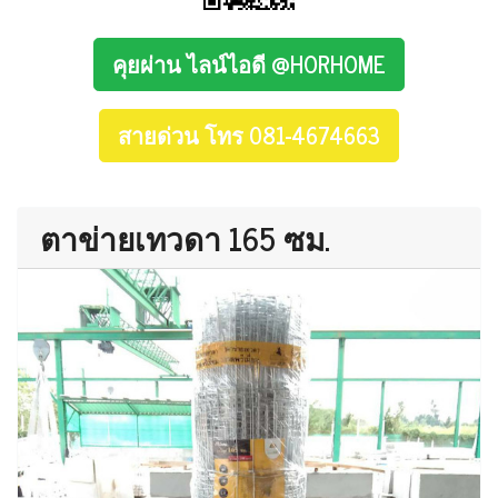
คุยผ่าน ไลน์ไอดี @HORHOME
สายด่วน โทร 081-4674663
ตาข่ายเทวดา 165 ซม.