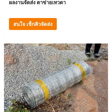
ผลงานจัดส่ง ตาข่ายเทวดา
สนใจ เช็กคิวจัดส่ง