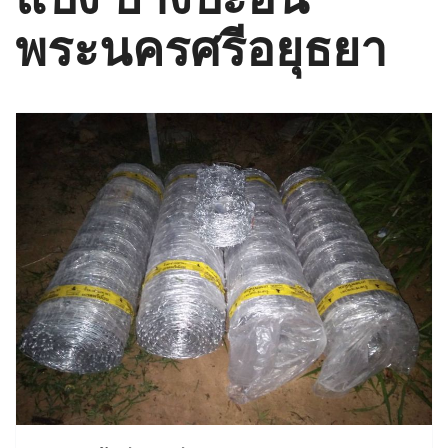
พระนครศรีอยุธยา