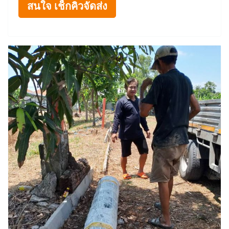
สนใจ เช็กคิวจัดส่ง