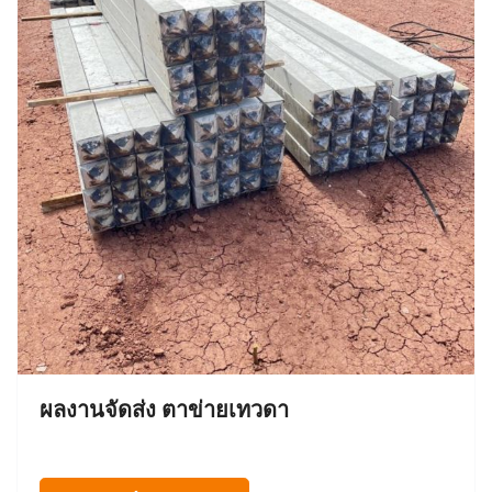
ผลงานจัดส่ง ตาข่ายเทวดา