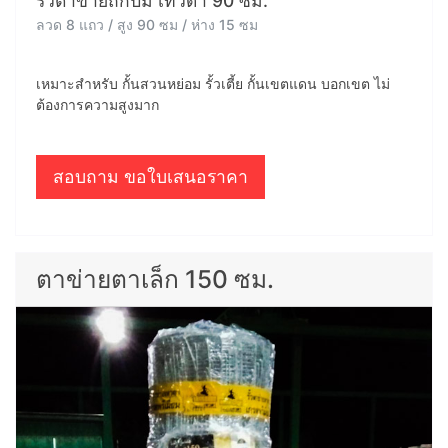
รั้วตาข่ายถักปม เทวดา 90 ซม.
ลวด 8 แถว / สูง 90 ซม / ห่าง 15 ซม
เหมาะสำหรับ กั้นสวนหย่อม รั้วเตี้ย กั้นเขตแดน บอกเขต ไม่
ต้องการความสูงมาก
สอบถาม ขอใบเสนอราคา
ตาข่ายตาเล็ก 150 ซม.