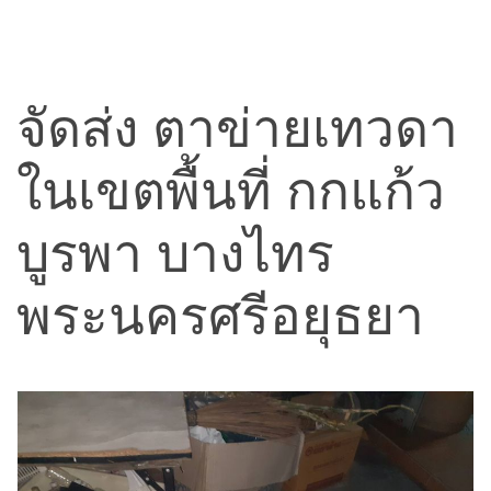
จัดส่ง ตาข่ายเทวดา
ในเขตพื้นที่ กกแก้ว
บูรพา บางไทร
พระนครศรีอยุธยา