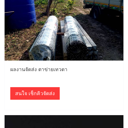
ผลงานจัดส่ง ตาข่ายเทวดา
สนใจ เช็กคิวจัดส่ง