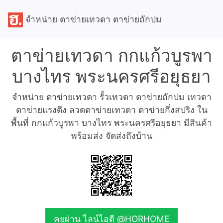
จำหน่าย ตาข่ายเทวดา ตาข่ายถักปม
ตาข่ายเทวดา กกแก้วบูรพา
บางไทร พระนครศรีอยุธยา
จำหน่าย ตาข่ายเทวดา รั้วเทวดา ตาข่ายถักปม เทวดา
ตาข่ายแรงดึง ลวดตาข่ายเทวดา ตาข่ายกึ่งสปริง ใน
พื้นที่ กกแก้วบูรพา บางไทร พระนครศรีอยุธยา มีสินค้า
พร้อมส่ง จัดส่งถึงบ้าน
คุยผ่าน ไลน์ไอดี @HORHOME