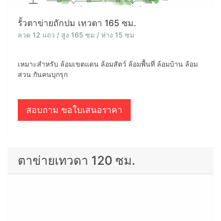
รั้วตาข่ายถักปม เทวดา 165 ซม.
ลวด 12 แถว / สูง 165 ซม / ห่าง 15 ซม
เหมาะสำหรับ ล้อมเขตแดน ล้อมสัตว์ ล้อมพื้นที่ ล้อมบ้าน ล้อม
สวน กันคนบุกรุก
สอบถาม ขอใบเสนอราคา
ตาข่ายเทวดา 120 ซม.