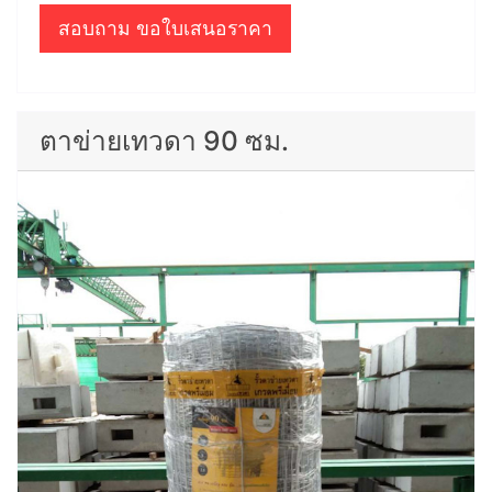
สอบถาม ขอใบเสนอราคา
ตาข่ายเทวดา 90 ซม.