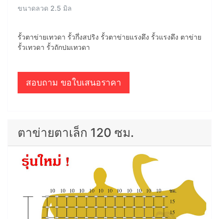
ขนาดลวด 2.5 มิล
รั้วตาข่ายเทวดา รั้วกึ่งสปริง รั้วตาข่ายแรงดึง รั้วแรงดึง ตาข่าย
รั้วเทวดา รั้วถักปมเทวดา
สอบถาม ขอใบเสนอราคา
ตาข่ายตาเล็ก 120 ซม.