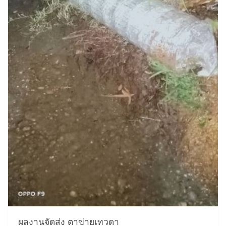
ผลงานจัดส่ง ตาข่ายเทวดา