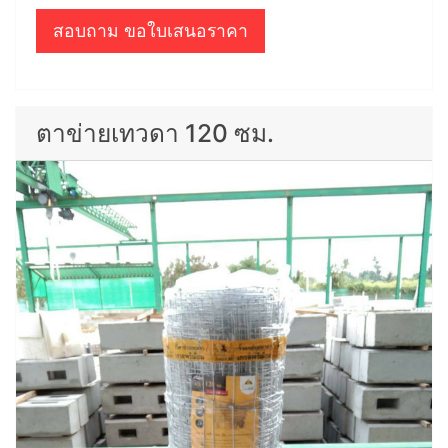
สอบถาม ขอใบเสนอราคา
ตาข่ายเทวดา 120 ซม.