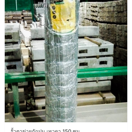
รั้วตาข่ายถักปม เทวดา 150 ซม.