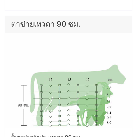
ตาข่ายเทวดา 90 ซม.