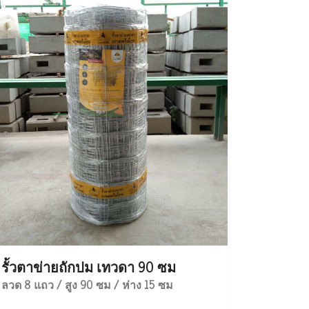
รั้วตาข่ายถักปม เทวดา 90 ซม
ลวด 8 แถว / สูง 90 ซม / ห่าง 15 ซม