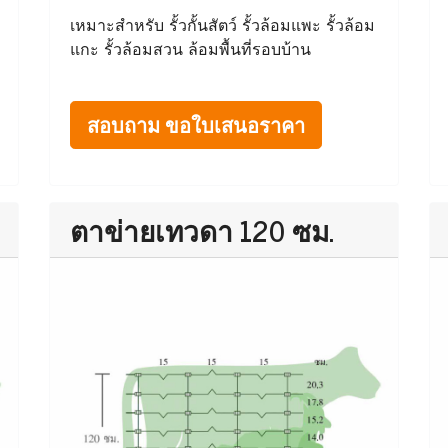
เหมาะสำหรับ รั้วกั้นสัตว์ รั้วล้อมแพะ รั้วล้อม
แกะ รั้วล้อมสวน ล้อมพื้นที่รอบบ้าน
สอบถาม ขอใบเสนอราคา
ตาข่ายเทวดา 120 ซม.