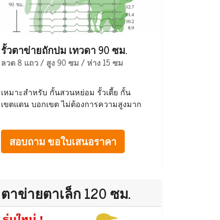
รั้วตาข่ายถักปม เทวดา 90 ซม.
ลวด 8 แถว / สูง 90 ซม / ห่าง 15 ซม
เหมาะสำหรับ กั้นสวนหย่อม รั้วเตี้ย กั้น
เขตแดน บอกเขต ไม่ต้องการความสูงมาก
สอบถาม ขอใบเสนอราคา
ตาข่ายตาเล็ก 120 ซม.