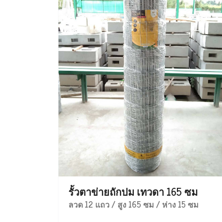
รั้วตาข่ายถักปม เทวดา 165 ซม
ลวด 12 แถว / สูง 165 ซม / ห่าง 15 ซม