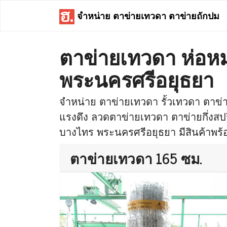
จำหน่าย ตาข่ายเทวดา ตาข่ายถักปม
ตาข่ายเทวดา ห่อห
พระนครศรีอยุธยา
จำหน่าย ตาข่ายเทวดา รั้วเทวดา ตาข่
แรงดึง ลวดตาข่ายเทวดา ตาข่ายกึ่งสปริ
บางไทร พระนครศรีอยุธยา มีสินค้าพร้อม
ตาข่ายเทวดา 165 ซม.