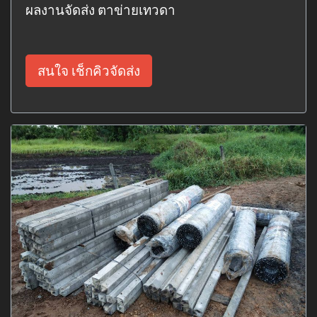
ผลงานจัดส่ง ตาข่ายเทวดา
สนใจ เช็กคิวจัดส่ง