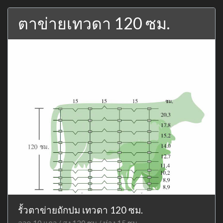
ตาข่ายเทวดา 120 ซม.
รั้วตาข่ายถักปม เทวดา 120 ซม.
ลวด 10 แถว / สูง 120 ซม / ห่าง 15 ซม