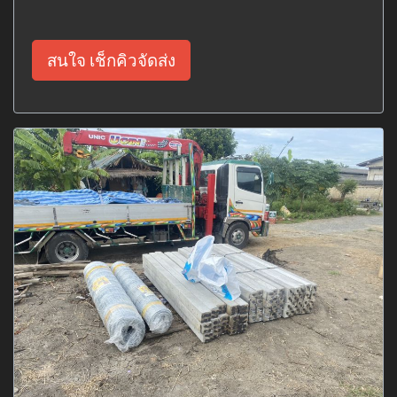
สนใจ เช็กคิวจัดส่ง