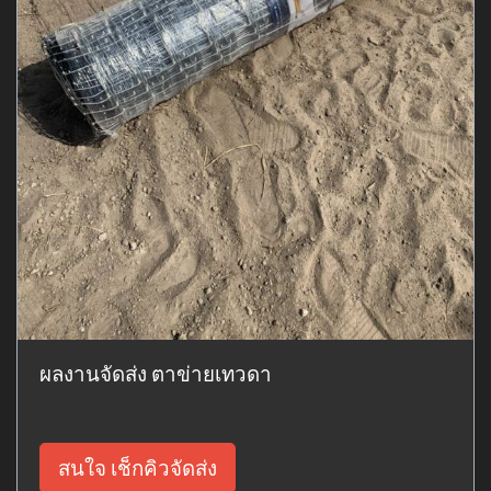
ผลงานจัดส่ง ตาข่ายเทวดา
สนใจ เช็กคิวจัดส่ง