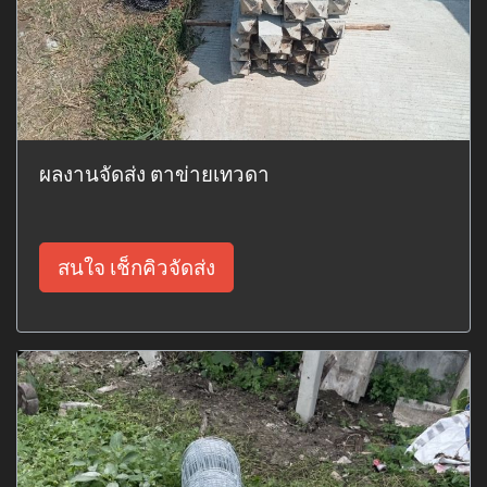
ผลงานจัดส่ง ตาข่ายเทวดา
สนใจ เช็กคิวจัดส่ง