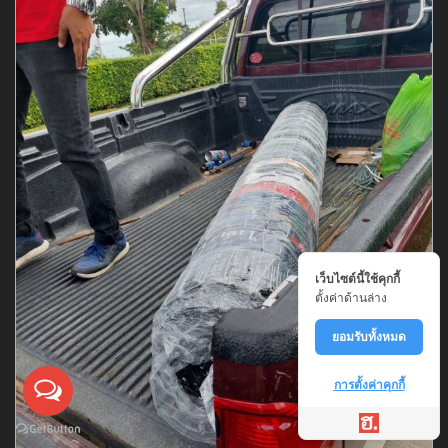
เว็บไซต์นี้ใช้คุกกี้
ตั้งค่าด้านล่าง
ยอมรับทั้งหมด
การตั้งค่าคุกกี้