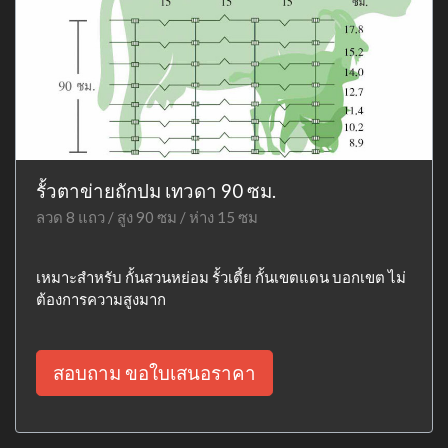
รั้วตาข่ายถักปม เทวดา 90 ซม.
ลวด 8 แถว / สูง 90 ซม / ห่าง 15 ซม
เหมาะสำหรับ กั้นสวนหย่อม รั้วเตี้ย กั้นเขตแดน บอกเขต ไม่
ต้องการความสูงมาก
สอบถาม ขอใบเสนอราคา