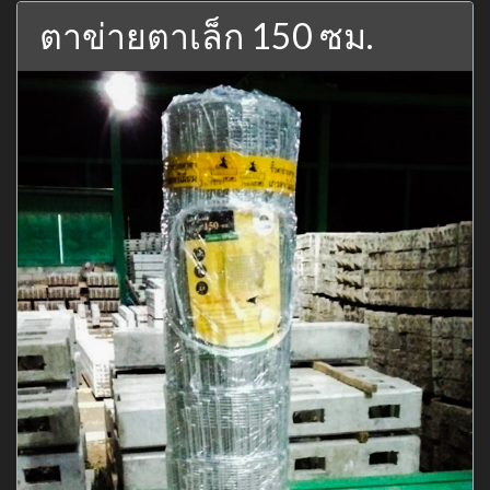
ตาข่ายตาเล็ก 150 ซม.