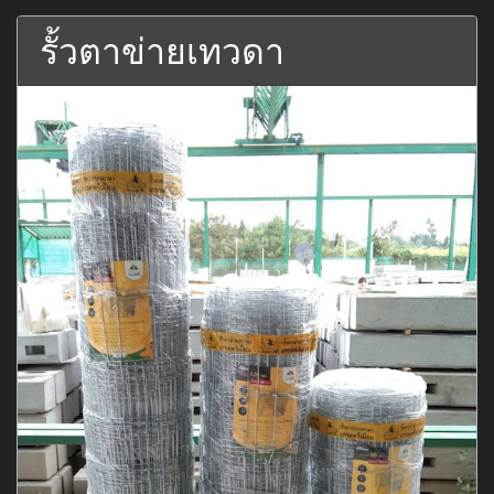
รั้วตาข่ายเทวดา