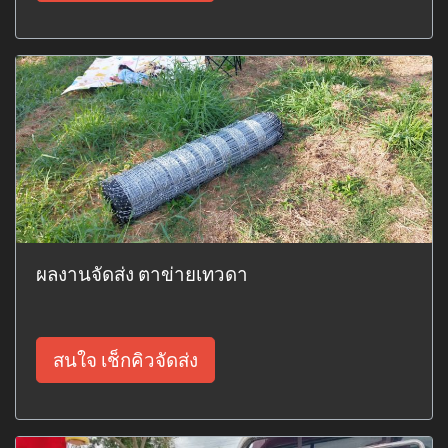
ผลงานจัดส่ง ตาข่ายเทวดา
สนใจ เช็กคิวจัดส่ง