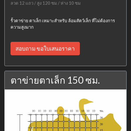
ลวด 12 แถว / สูง 120 ซม / ห่าง 10 ซม
รั้วตาข่าย ตาเล็ก เหมาะสำหรับ ล้อมสัตว์เล็ก ที่ไม่ต้องการ
ความสูงมาก
สอบถาม ขอใบเสนอราคา
ตาข่ายตาเล็ก 150 ซม.