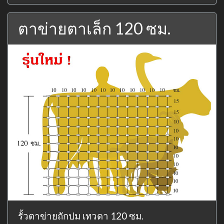
ตาข่ายตาเล็ก 120 ซม.
รั้วตาข่ายถักปม เทวดา 120 ซม.