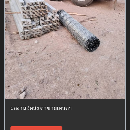
ผลงานจัดส่ง ตาข่ายเทวดา