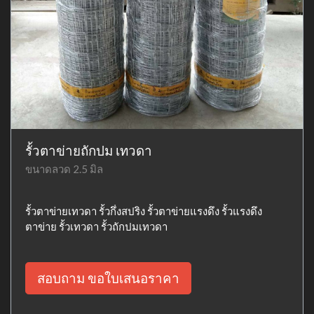
รั้วตาข่ายถักปม เทวดา
ขนาดลวด 2.5 มิล
รั้วตาข่ายเทวดา รั้วกึ่งสปริง รั้วตาข่ายแรงดึง รั้วแรงดึง
ตาข่าย รั้วเทวดา รั้วถักปมเทวดา
สอบถาม ขอใบเสนอราคา