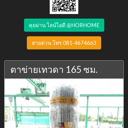
คุยผ่าน ไลน์ไอดี @HORHOME
สายด่วน โทร 081-4674663
ตาข่ายเทวดา 165 ซม.