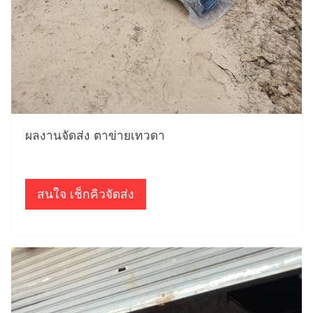
ผลงานจัดส่ง ตาข่ายเทวดา
สนใจ เช็กคิวจัดส่ง