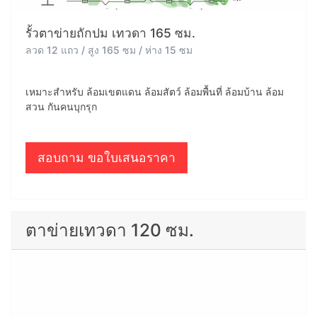
รั้วตาข่ายถักปม เทวดา 165 ซม.
ลวด 12 แถว / สูง 165 ซม / ห่าง 15 ซม
เหมาะสำหรับ ล้อมเขตแดน ล้อมสัตว์ ล้อมพื้นที่ ล้อมบ้าน ล้อม
สวน กันคนบุกรุก
สอบถาม ขอใบเสนอราคา
ตาข่ายเทวดา 120 ซม.