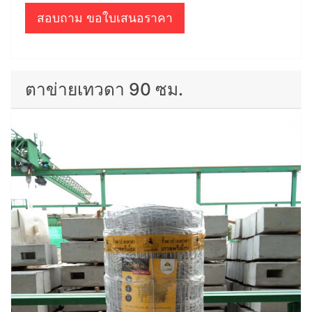
สอบถาม ขอใบเสนอราคา
ตาข่ายเทวดา 90 ซม.