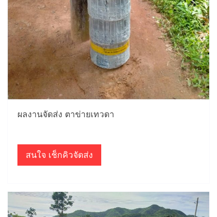
ผลงานจัดส่ง ตาข่ายเทวดา
สนใจ เช็กคิวจัดส่ง