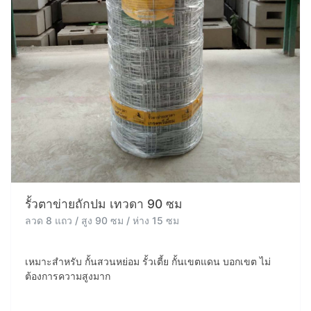
รั้วตาข่ายถักปม เทวดา 90 ซม
ลวด 8 แถว / สูง 90 ซม / ห่าง 15 ซม
เหมาะสำหรับ กั้นสวนหย่อม รั้วเตี้ย กั้นเขตแดน บอกเขต ไม่
ต้องการความสูงมาก