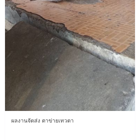
ผลงานจัดส่ง ตาข่ายเทวดา