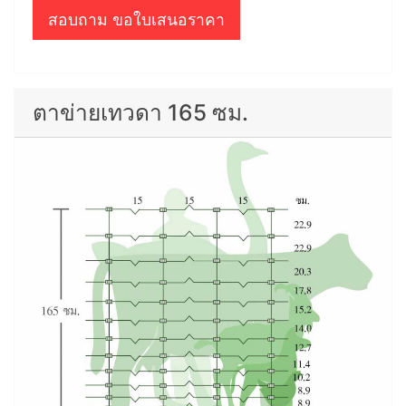
สอบถาม ขอใบเสนอราคา
ตาข่ายเทวดา 165 ซม.