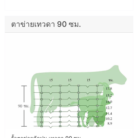
ตาข่ายเทวดา 90 ซม.