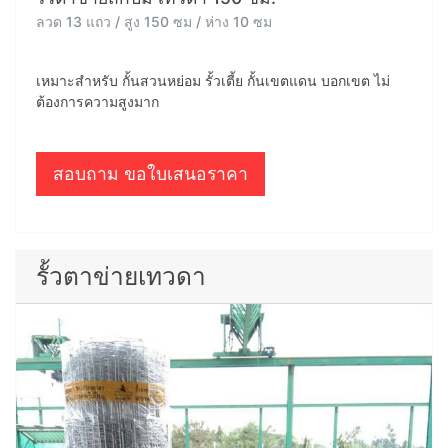
ลวด 13 แถว / สูง 150 ซม / ห่าง 10 ซม
เหมาะสำหรับ กั้นสวนหย่อม รั้วเตี้ย กั้นเขตแดน บอกเขต ไม่
ต้องการความสูงมาก
สอบถาม ขอใบเสนอราคา
รั้วตาข่ายเทวดา