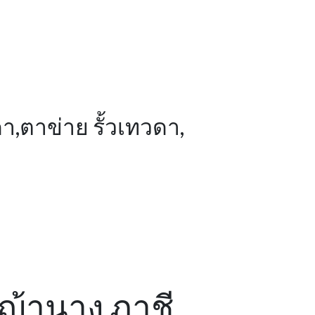
า,ตาข่าย รั้วเทวดา,
หญ้านาง ภาชี