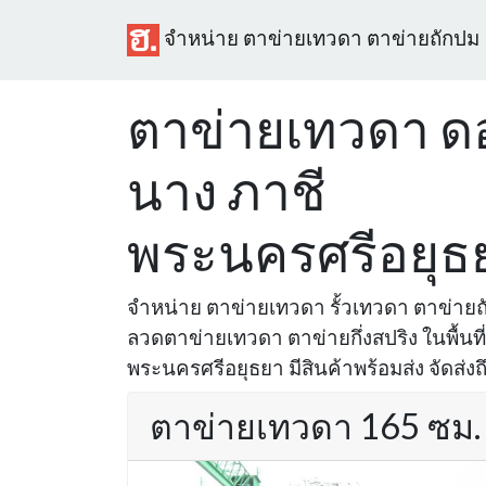
จำหน่าย ตาข่ายเทวดา ตาข่ายถักปม
ตาข่ายเทวดา ด
นาง ภาชี
พระนครศรีอยุธ
จำหน่าย ตาข่ายเทวดา รั้วเทวดา ตาข่าย
ลวดตาข่ายเทวดา ตาข่ายกึ่งสปริง ในพื้นท
พระนครศรีอยุธยา มีสินค้าพร้อมส่ง จัดส่งถ
ตาข่ายเทวดา 165 ซม.