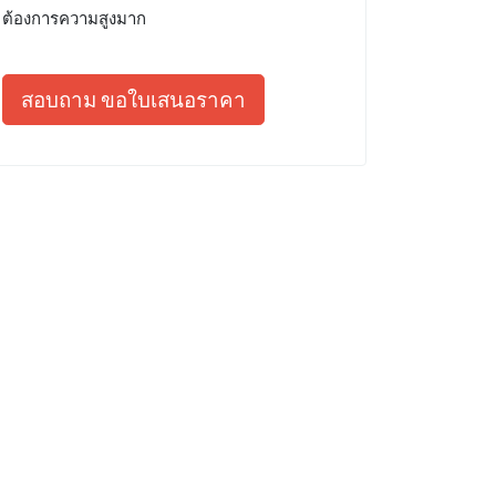
ต้องการความสูงมาก
สอบถาม ขอใบเสนอราคา