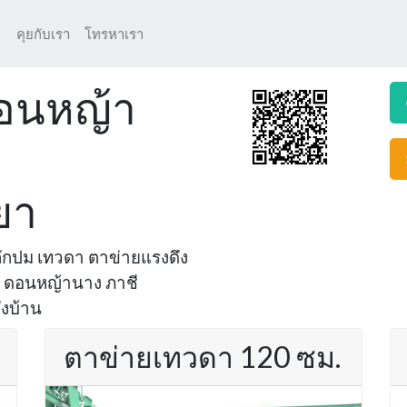
คุยกับเรา
โทรหาเรา
อนหญ้า
ยา
ถักปม เทวดา ตาข่ายแรงดึง
ี่ ดอนหญ้านาง ภาชี
ึงบ้าน
ตาข่ายเทวดา 120 ซม.