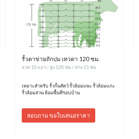
รั้วตาข่ายถักปม เทวดา 120 ซม.
ลวด 10 แถว / สูง 120 ซม / ห่าง 15 ซม
เหมาะสำหรับ รั้วกั้นสัตว์ รั้วล้อมแพะ รั้วล้อมแกะ
รั้วล้อมสวน ล้อมพื้นที่รอบบ้าน
สอบถาม ขอใบเสนอราคา