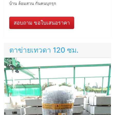
บ้าน ล้อมสวน กันคนบุกรุก
สอบถาม ขอใบเสนอราคา
ตาข่ายเทวดา 120 ซม.