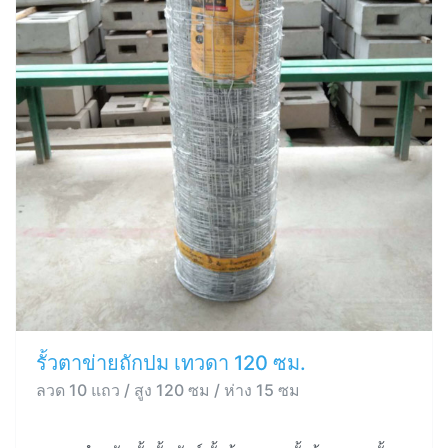
รั้วตาข่ายถักปม เทวดา 120 ซม.
ลวด 10 แถว / สูง 120 ซม / ห่าง 15 ซม