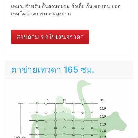
เหมาะสำหรับ กั้นสวนหย่อม รั้วเตี้ย กั้นเขตแดน บอก
เขต ไม่ต้องการความสูงมาก
สอบถาม ขอใบเสนอราคา
ตาข่ายเทวดา 165 ซม.