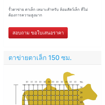
รั้วตาข่าย ตาเล็ก เหมาะสำหรับ ล้อมสัตว์เล็ก ที่ไม่
ต้องการความสูงมาก
สอบถาม ขอใบเสนอราคา
ตาข่ายตาเล็ก 150 ซม.