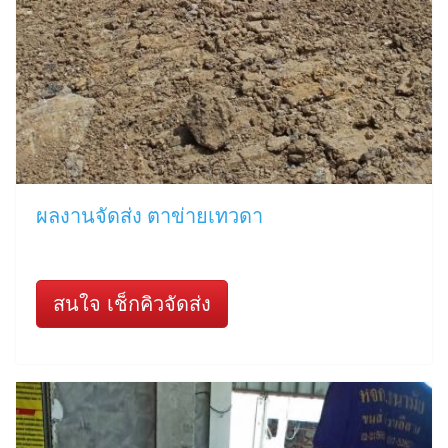
ผลงานจัดส่ง ตาข่ายเทวดา
สนใจ เช็กคิวจัดส่ง