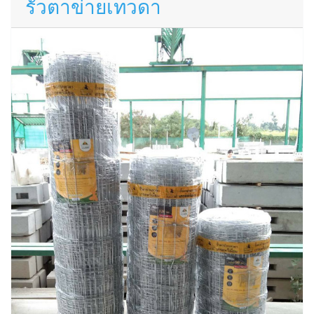
รั้วตาข่ายเทวดา