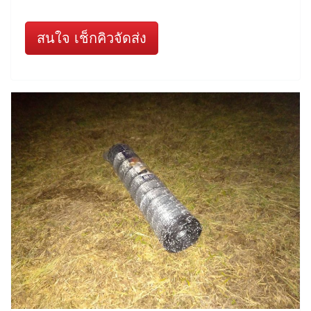
สนใจ เช็กคิวจัดส่ง