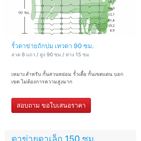
รั้วตาข่ายถักปม เทวดา 90 ซม.
ลวด 8 แถว / สูง 90 ซม / ห่าง 15 ซม
เหมาะสำหรับ กั้นสวนหย่อม รั้วเตี้ย กั้นเขตแดน บอก
เขต ไม่ต้องการความสูงมาก
สอบถาม ขอใบเสนอราคา
ตาข่ายตาเล็ก 150 ซม.