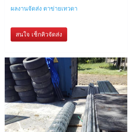
ผลงานจัดส่ง ตาข่ายเทวดา
สนใจ เช็กคิวจัดส่ง