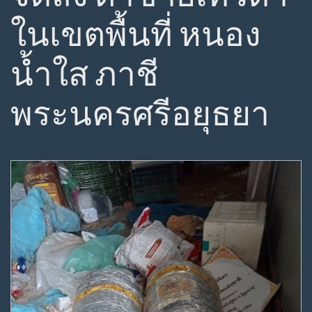
ในเขตพื้นที่ หนอง
น้ำใส ภาชี
พระนครศรีอยุธยา