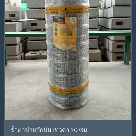
รั้วตาข่ายถักปม เทวดา 90 ซม