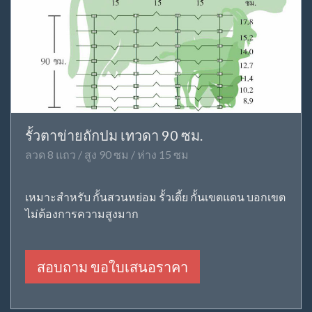
รั้วตาข่ายถักปม เทวดา 90 ซม.
ลวด 8 แถว / สูง 90 ซม / ห่าง 15 ซม
เหมาะสำหรับ กั้นสวนหย่อม รั้วเตี้ย กั้นเขตแดน บอกเขต
ไม่ต้องการความสูงมาก
สอบถาม ขอใบเสนอราคา