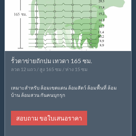
รั้วตาข่ายถักปม เทวดา 165 ซม.
ลวด 12 แถว / สูง 165 ซม / ห่าง 15 ซม
เหมาะสำหรับ ล้อมเขตแดน ล้อมสัตว์ ล้อมพื้นที่ ล้อม
บ้าน ล้อมสวน กันคนบุกรุก
สอบถาม ขอใบเสนอราคา