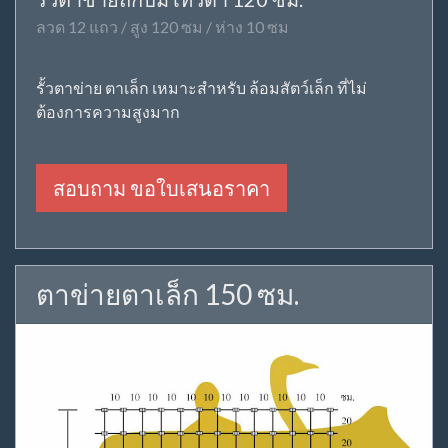
ลวด 12 แถว / สูง 120 ซม / ห่าง 10 ซม
รั้วตาข่าย ตาเล็ก เหมาะสำหรับ ล้อมสัตว์เล็ก ที่ไม่
ต้องการความสูงมาก
สอบถาม ขอใบเสนอราคา
ตาข่ายตาเล็ก 150 ซม.