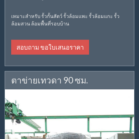
เหมาะสำหรับ รั้วกั้นสัตว์ รั้วล้อมแพะ รั้วล้อมแกะ รั้ว
ล้อมสวน ล้อมพื้นที่รอบบ้าน
สอบถาม ขอใบเสนอราคา
ตาข่ายเทวดา 90 ซม.