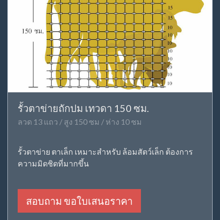
รั้วตาข่ายถักปม เทวดา 150 ซม.
ลวด 13 แถว / สูง 150 ซม / ห่าง 10 ซม
รั้วตาข่าย ตาเล็ก เหมาะสำหรับ ล้อมสัตว์เล็ก ต้องการ
ความมิดชิดที่มากขึ้น
สอบถาม ขอใบเสนอราคา