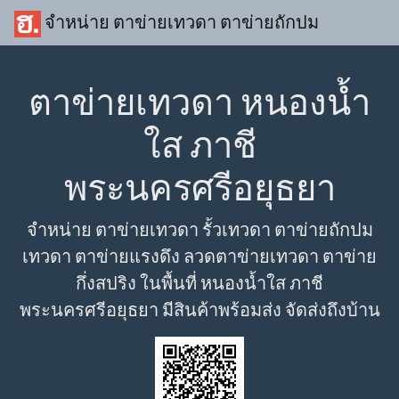
จำหน่าย ตาข่ายเทวดา ตาข่ายถักปม
ตาข่ายเทวดา หนองน้ำ
ใส ภาชี
พระนครศรีอยุธยา
จำหน่าย ตาข่ายเทวดา รั้วเทวดา ตาข่ายถักปม
เทวดา ตาข่ายแรงดึง ลวดตาข่ายเทวดา ตาข่าย
กึ่งสปริง ในพื้นที่ หนองน้ำใส ภาชี
พระนครศรีอยุธยา มีสินค้าพร้อมส่ง จัดส่งถึงบ้าน