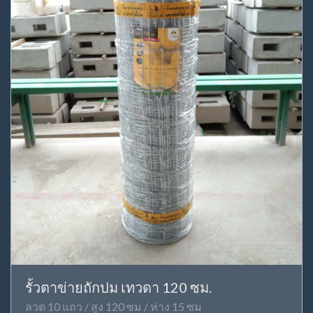
รั้วตาข่ายถักปม เทวดา 120 ซม.
ลวด 10 แถว / สูง 120 ซม / ห่าง 15 ซม