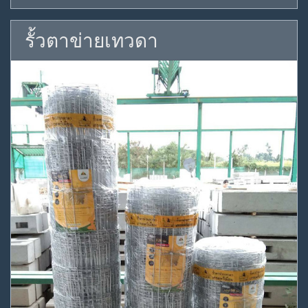
รั้วตาข่ายเทวดา