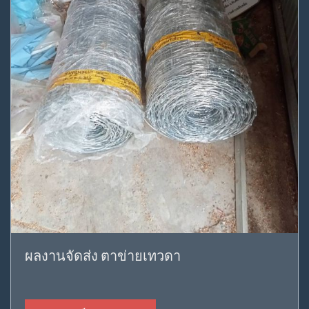
ผลงานจัดส่ง ตาข่ายเทวดา