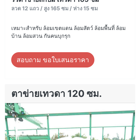
ลวด 12 แถว / สูง 165 ซม / ห่าง 15 ซม
เหมาะสำหรับ ล้อมเขตแดน ล้อมสัตว์ ล้อมพื้นที่ ล้อม
บ้าน ล้อมสวน กันคนบุกรุก
สอบถาม ขอใบเสนอราคา
ตาข่ายเทวดา 120 ซม.