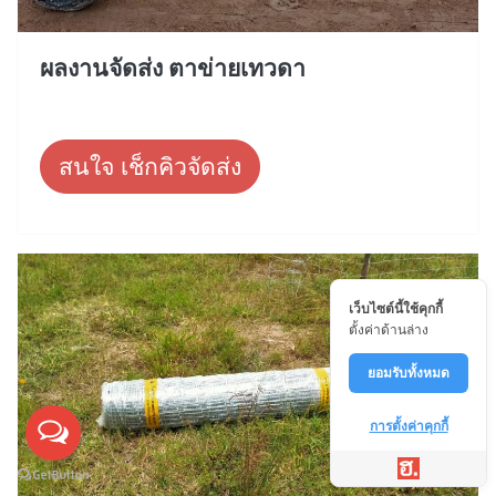
ผลงานจัดส่ง ตาข่ายเทวดา
สนใจ เช็กคิวจัดส่ง
เว็บไซต์นี้ใช้คุกกี้
ตั้งค่าด้านล่าง
ยอมรับทั้งหมด
การตั้งค่าคุกกี้