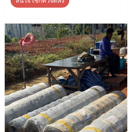
สนใจ เช็กคิวจัดส่ง