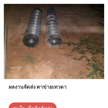
ผลงานจัดส่ง ตาข่ายเทวดา