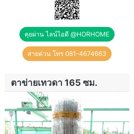
คุยผ่าน ไลน์ไอดี @HORHOME
สายด่วน โทร 081-4674663
ตาข่ายเทวดา 165 ซม.