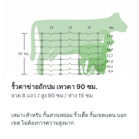
รั้วตาข่ายถักปม เทวดา 90 ซม.
ลวด 8 แถว / สูง 90 ซม / ห่าง 15 ซม
เหมาะสำหรับ กั้นสวนหย่อม รั้วเตี้ย กั้นเขตแดน บอก
เขต ไม่ต้องการความสูงมาก