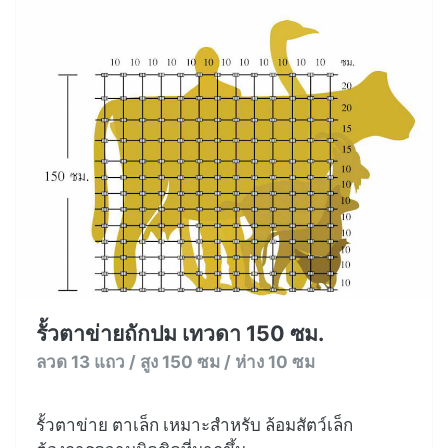
รั้วตาข่ายถักปม เทวดา 150 ซม.
ลวด 13 แถว / สูง 150 ซม / ห่าง 10 ซม
รั้วตาข่าย ตาเล็ก เหมาะสำหรับ ล้อมสัตว์เล็ก