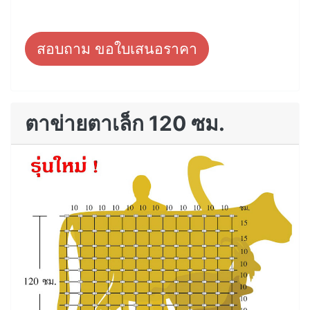
สอบถาม ขอใบเสนอราคา
ตาข่ายตาเล็ก 120 ซม.