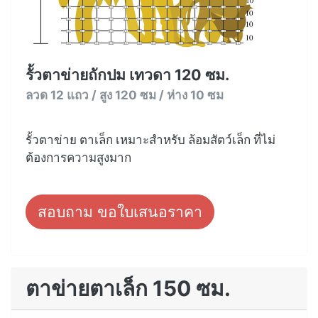
รั้วตาข่ายถักปม เทวดา 120 ซม.
ลวด 12 แถว / สูง 120 ซม / ห่าง 10 ซม
รั้วตาข่าย ตาเล็ก เหมาะสำหรับ ล้อมสัตว์เล็ก ที่ไม่
ต้องการความสูงมาก
สอบถาม ขอใบเสนอราคา
ตาข่ายตาเล็ก 150 ซม.