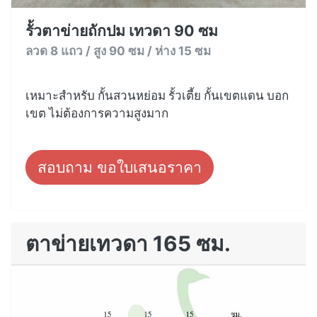
รั้วตาข่ายถักปม เทวดา 90 ซม
ลวด 8 แถว / สูง 90 ซม / ห่าง 15 ซม
เหมาะสำหรับ กั้นสวนหย่อม รั้วเตี้ย กั้นเขตแดน บอก
เขต ไม่ต้องการความสูงมาก
สอบถาม ขอใบเสนอราคา
ตาข่ายเทวดา 165 ซม.