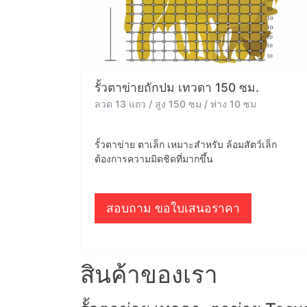
รั้วตาข่ายถักปม เทวดา 150 ซม.
ลวด 13 แถว / สูง 150 ซม / ห่าง 10 ซม
รั้วตาข่าย ตาเล็ก เหมาะสำหรับ ล้อมสัตว์เล็ก
ต้องการความมิดชิดที่มากขึ้น
สอบถาม ขอใบเสนอราคา
สินค้าของเรา