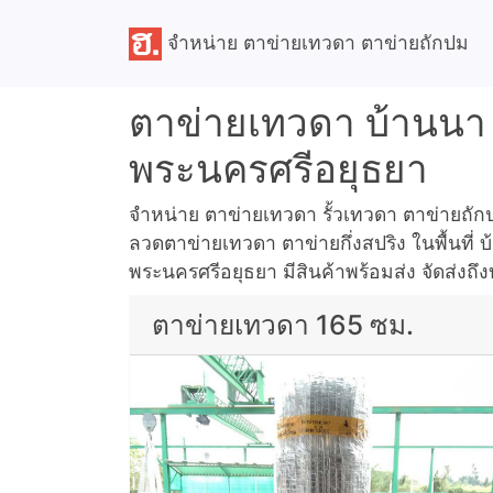
จำหน่าย ตาข่ายเทวดา ตาข่ายถักปม
ตาข่ายเทวดา บ้านน
พระนครศรีอยุธยา
จำหน่าย ตาข่ายเทวดา รั้วเทวดา ตาข่ายถัก
ลวดตาข่ายเทวดา ตาข่ายกึ่งสปริง ในพื้นที่
พระนครศรีอยุธยา มีสินค้าพร้อมส่ง จัดส่งถึง
ตาข่ายเทวดา 165 ซม.