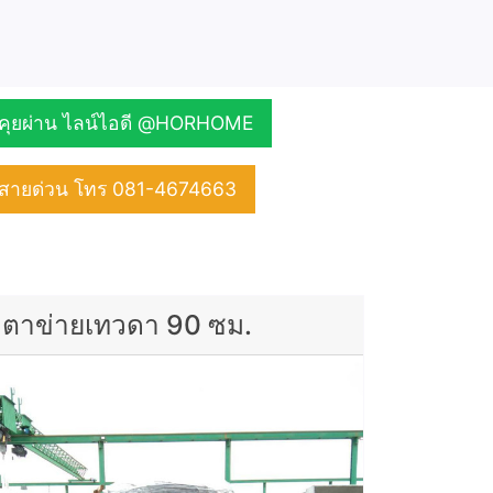
คุยผ่าน ไลน์ไอดี @HORHOME
สายด่วน โทร 081-4674663
ตาข่ายเทวดา 90 ซม.