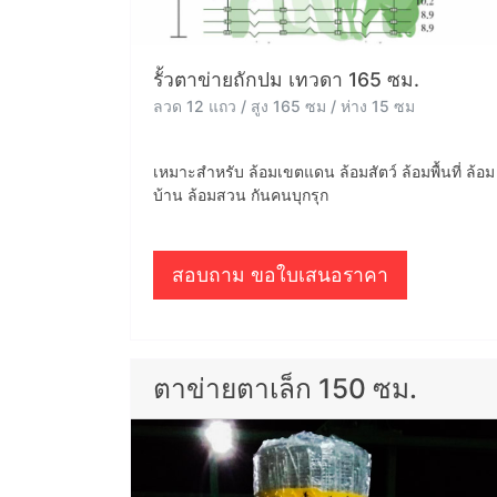
รั้วตาข่ายถักปม เทวดา 165 ซม.
ลวด 12 แถว / สูง 165 ซม / ห่าง 15 ซม
เหมาะสำหรับ ล้อมเขตแดน ล้อมสัตว์ ล้อมพื้นที่ ล้อม
บ้าน ล้อมสวน กันคนบุกรุก
สอบถาม ขอใบเสนอราคา
ตาข่ายตาเล็ก 150 ซม.