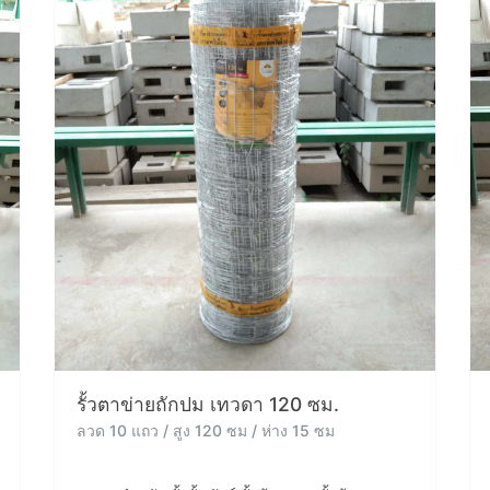
รั้วตาข่ายถักปม เทวดา 120 ซม.
ลวด 10 แถว / สูง 120 ซม / ห่าง 15 ซม