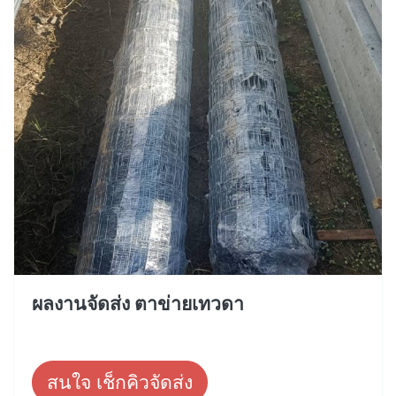
ผลงานจัดส่ง ตาข่ายเทวดา
สนใจ เช็กคิวจัดส่ง