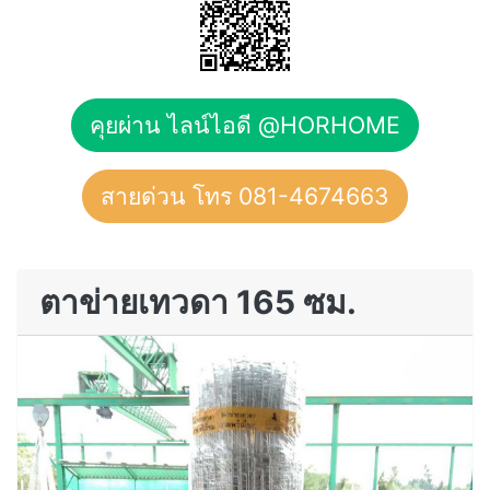
คุยผ่าน ไลน์ไอดี @HORHOME
สายด่วน โทร 081-4674663
ตาข่ายเทวดา 165 ซม.