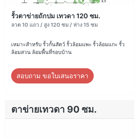
รั้วตาข่ายถักปม เทวดา 120 ซม.
ลวด 10 แถว / สูง 120 ซม / ห่าง 15 ซม
เหมาะสำหรับ รั้วกั้นสัตว์ รั้วล้อมแพะ รั้วล้อมแกะ รั้ว
ล้อมสวน ล้อมพื้นที่รอบบ้าน
สอบถาม ขอใบเสนอราคา
ตาข่ายเทวดา 90 ซม.