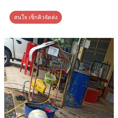
สนใจ เช็กคิวจัดส่ง