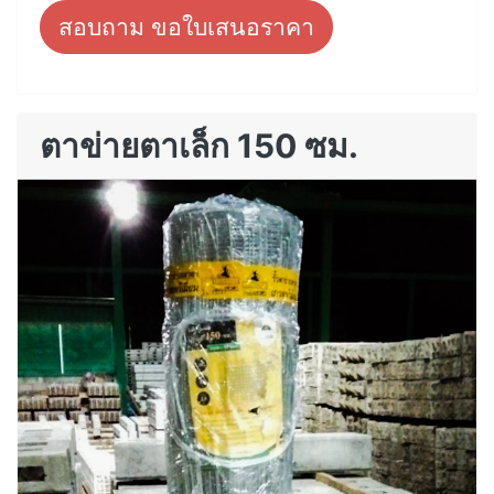
สอบถาม ขอใบเสนอราคา
ตาข่ายตาเล็ก 150 ซม.