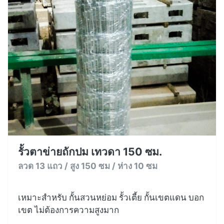
รั้วตาข่ายถักปม เทวดา 150 ซม.
ลวด 13 แถว / สูง 150 ซม / ห่าง 10 ซม
เหมาะสำหรับ กั้นสวนหย่อม รั้วเตี้ย กั้นเขตแดน บอก
เขต ไม่ต้องการความสูงมาก