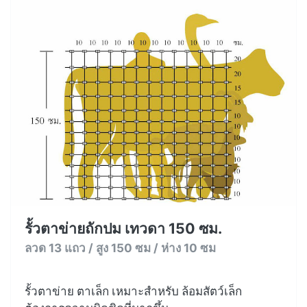
รั้วตาข่ายถักปม เทวดา 150 ซม.
ลวด 13 แถว / สูง 150 ซม / ห่าง 10 ซม
รั้วตาข่าย ตาเล็ก เหมาะสำหรับ ล้อมสัตว์เล็ก