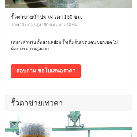
รั้วตาข่ายถักปม เทวดา 150 ซม.
ลวด 13 แถว / สูง 150 ซม / ห่าง 10 ซม
เหมาะสำหรับ กั้นสวนหย่อม รั้วเตี้ย กั้นเขตแดน บอกเขต ไม่
ต้องการความสูงมาก
สอบถาม ขอใบเสนอราคา
รั้วตาข่ายเทวดา