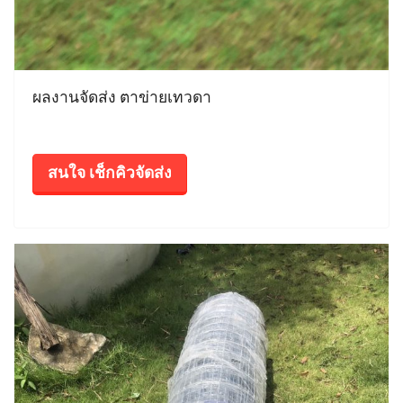
ผลงานจัดส่ง ตาข่ายเทวดา
สนใจ เช็กคิวจัดส่ง