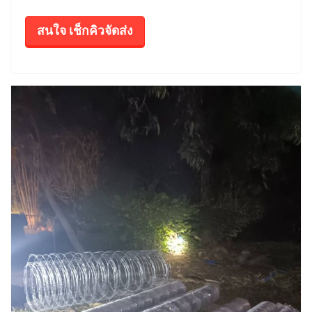
สนใจ เช็กคิวจัดส่ง