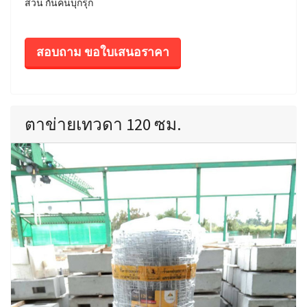
สวน กันคนบุกรุก
สอบถาม ขอใบเสนอราคา
ตาข่ายเทวดา 120 ซม.