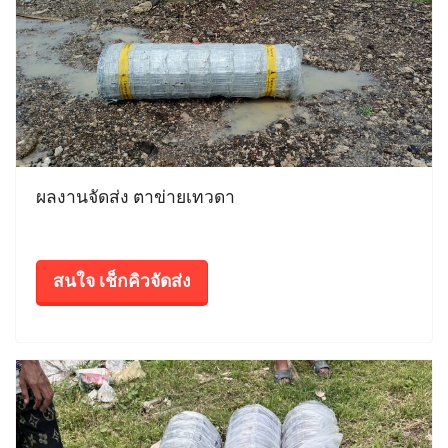
ผลงานจัดส่ง ตาข่ายเทวดา
สนใจ เช็กคิวจัดส่ง