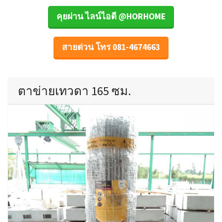
คุยผ่าน ไลน์ไอดี @HORHOME
สายด่วน โทร 081-4674663
ตาข่ายเทวดา 165 ซม.