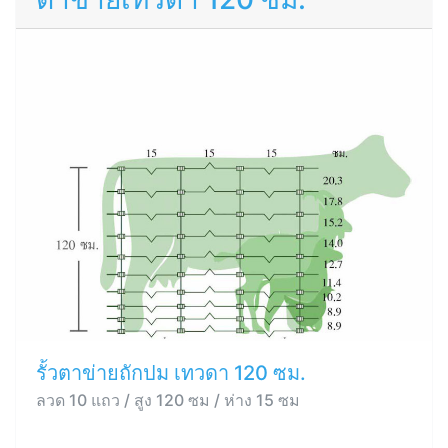
รั้วตาข่ายถักปม เทวดา 120 ซม.
ลวด 10 แถว / สูง 120 ซม / ห่าง 15 ซม