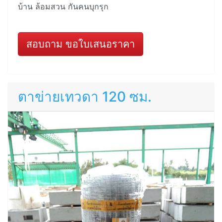
บ้าน ล้อมสวน กันคนบุกรุก
สอบถาม ขอใบเสนอราคา
ตาข่ายเทวดา 120 ซม.