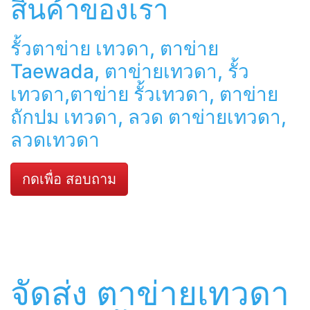
สินค้าของเรา
รั้วตาข่าย เทวดา, ตาข่าย
Taewada, ตาข่ายเทวดา, รั้ว
เทวดา,ตาข่าย รั้วเทวดา, ตาข่าย
ถักปม เทวดา, ลวด ตาข่ายเทวดา,
ลวดเทวดา
กดเพื่อ สอบถาม
จัดส่ง ตาข่ายเทวดา