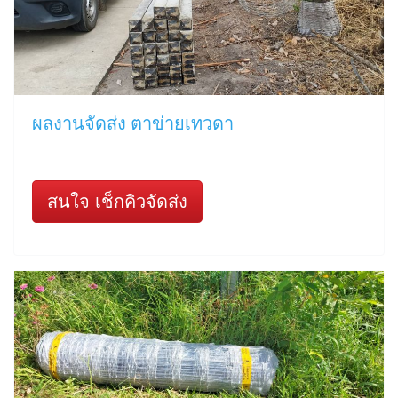
ผลงานจัดส่ง ตาข่ายเทวดา
สนใจ เช็กคิวจัดส่ง