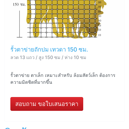
รั้วตาข่ายถักปม เทวดา 150 ซม.
ลวด 13 แถว / สูง 150 ซม / ห่าง 10 ซม
รั้วตาข่าย ตาเล็ก เหมาะสำหรับ ล้อมสัตว์เล็ก ต้องการ
ความมิดชิดที่มากขึ้น
สอบถาม ขอใบเสนอราคา