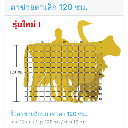
ตาข่ายตาเล็ก 120 ซม.
รั้วตาข่ายถักปม เทวดา 120 ซม.
ลวด 12 แถว / สูง 120 ซม / ห่าง 10 ซม