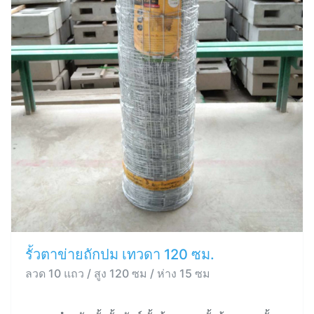
รั้วตาข่ายถักปม เทวดา 120 ซม.
ลวด 10 แถว / สูง 120 ซม / ห่าง 15 ซม