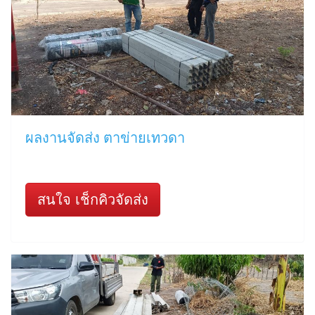
ผลงานจัดส่ง ตาข่ายเทวดา
สนใจ เช็กคิวจัดส่ง