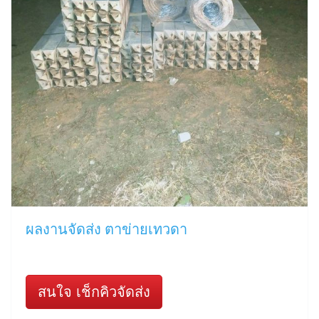
ผลงานจัดส่ง ตาข่ายเทวดา
สนใจ เช็กคิวจัดส่ง