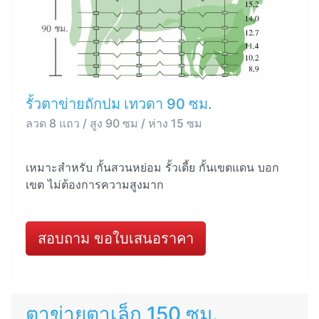
รั้วตาข่ายถักปม เทวดา 90 ซม.
ลวด 8 แถว / สูง 90 ซม / ห่าง 15 ซม
เหมาะสำหรับ กั้นสวนหย่อม รั้วเตี้ย กั้นเขตแดน บอก
เขต ไม่ต้องการความสูงมาก
สอบถาม ขอใบเสนอราคา
ตาข่ายตาเล็ก 150 ซม.