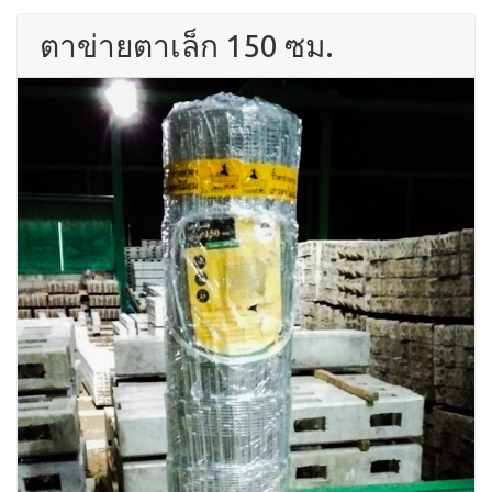
ตาข่ายตาเล็ก 150 ซม.