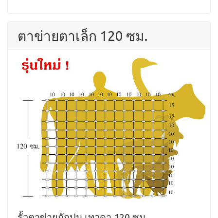
ตาข่ายตาเล็ก 120 ซม.
รั้วตาข่ายถักปม เทวดา 120 ซม.