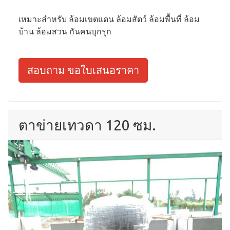
เหมาะสำหรับ ล้อมเขตแดน ล้อมสัตว์ ล้อมพื้นที่ ล้อม
บ้าน ล้อมสวน กันคนบุกรุก
สอบถาม ขอใบเสนอราคา
ตาข่ายเทวดา 120 ซม.