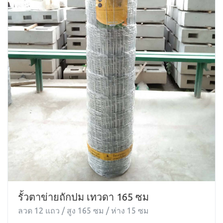
รั้วตาข่ายถักปม เทวดา 165 ซม
ลวด 12 แถว / สูง 165 ซม / ห่าง 15 ซม