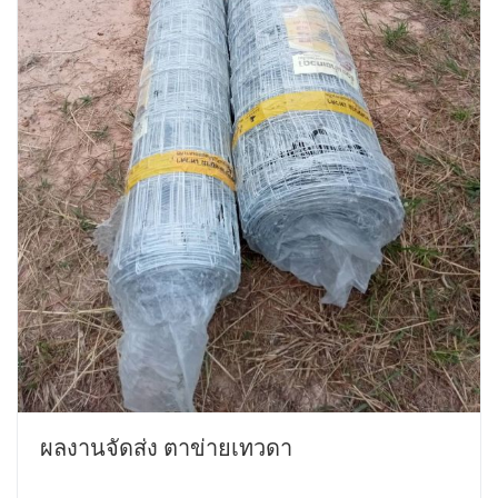
ผลงานจัดส่ง ตาข่ายเทวดา