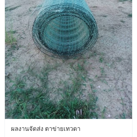
ผลงานจัดส่ง ตาข่ายเทวดา