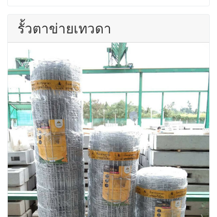
รั้วตาข่ายเทวดา