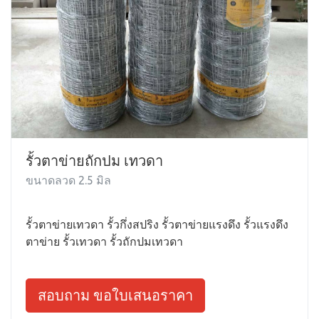
รั้วตาข่ายถักปม เทวดา
ขนาดลวด 2.5 มิล
รั้วตาข่ายเทวดา รั้วกึ่งสปริง รั้วตาข่ายแรงดึง รั้วแรงดึง
ตาข่าย รั้วเทวดา รั้วถักปมเทวดา
สอบถาม ขอใบเสนอราคา