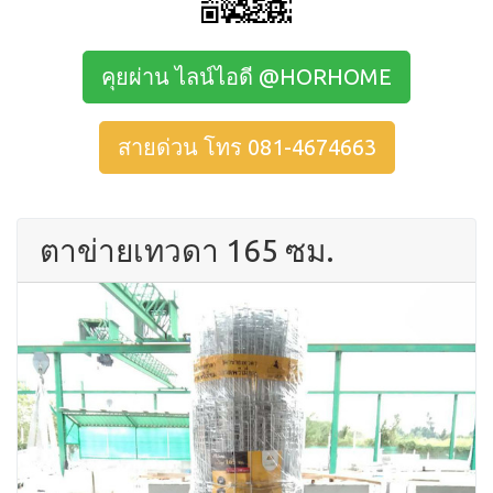
คุยผ่าน ไลน์ไอดี @HORHOME
สายด่วน โทร 081-4674663
ตาข่ายเทวดา 165 ซม.