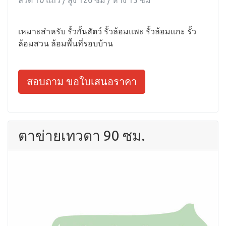
เหมาะสำหรับ รั้วกั้นสัตว์ รั้วล้อมแพะ รั้วล้อมแกะ รั้ว
ล้อมสวน ล้อมพื้นที่รอบบ้าน
สอบถาม ขอใบเสนอราคา
ตาข่ายเทวดา 90 ซม.