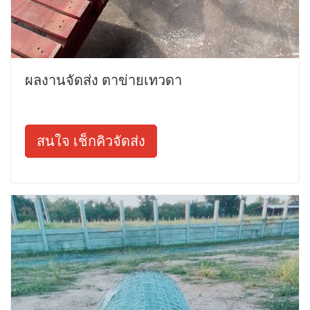
ผลงานจัดส่ง ตาข่ายเทวดา
สนใจ เช็กคิวจัดส่ง