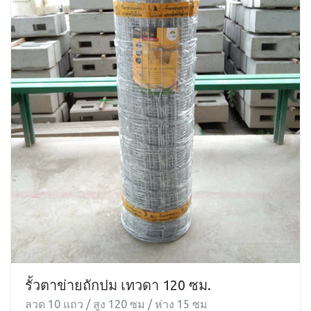
รั้วตาข่ายถักปม เทวดา 120 ซม.
ลวด 10 แถว / สูง 120 ซม / ห่าง 15 ซม