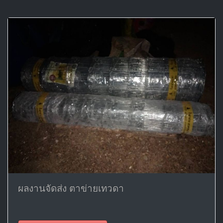
ผลงานจัดส่ง ตาข่ายเทวดา