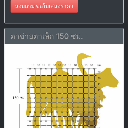
สอบถาม ขอใบเสนอราคา
ตาข่ายตาเล็ก 150 ซม.