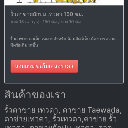
รั้วตาข่ายถักปม เทวดา 150 ซม.
ลวด 13 แถว / สูง 150 ซม / ห่าง 10 ซม
รั้วตาข่าย ตาเล็ก เหมาะสำหรับ ล้อมสัตว์เล็ก ต้องการความ
มิดชิดที่มากขึ้น
สอบถาม ขอใบเสนอราคา
สินค้าของเรา
รั้วตาข่าย เทวดา, ตาข่าย Taewada,
ตาข่ายเทวดา, รั้วเทวดา,ตาข่าย รั้ว
เทวดา, ตาข่ายถักปม เทวดา, ลวด