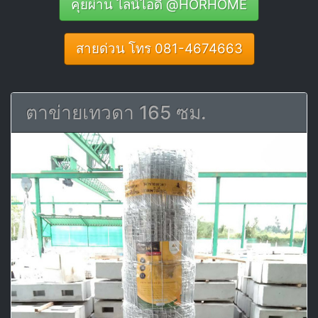
คุยผ่าน ไลน์ไอดี @HORHOME
สายด่วน โทร 081-4674663
ตาข่ายเทวดา 165 ซม.