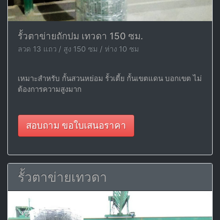
รั้วตาข่ายถักปม เทวดา 150 ซม.
ลวด 13 แถว / สูง 150 ซม / ห่าง 10 ซม
เหมาะสำหรับ กั้นสวนหย่อม รั้วเตี้ย กั้นเขตแดน บอกเขต ไม่
ต้องการความสูงมาก
สอบถาม ขอใบเสนอราคา
รั้วตาข่ายเทวดา