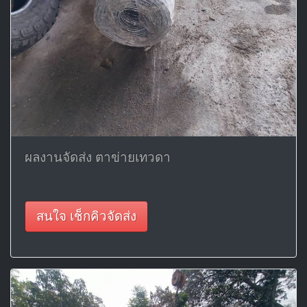
ผลงานจัดส่ง ตาข่ายเทวดา
สนใจ เช็กคิวจัดส่ง