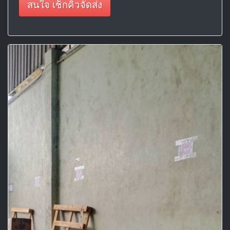
สนใจ เช็กคิวจัดส่ง