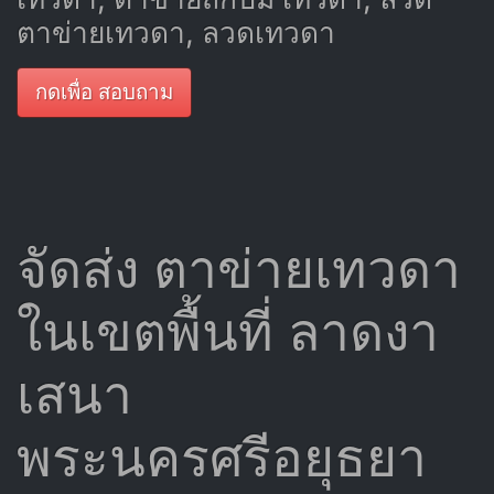
ตาข่ายเทวดา, ลวดเทวดา
กดเพื่อ สอบถาม
จัดส่ง ตาข่ายเทวดา
ในเขตพื้นที่ ลาดงา
เสนา
พระนครศรีอยุธยา