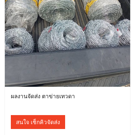
ผลงานจัดส่ง ตาข่ายเทวดา
สนใจ เช็กคิวจัดส่ง