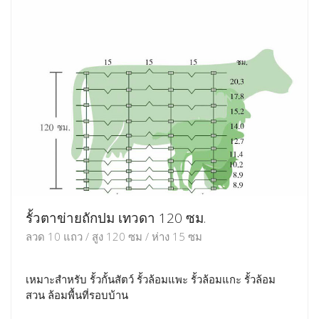
รั้วตาข่ายถักปม เทวดา 120 ซม.
ลวด 10 แถว / สูง 120 ซม / ห่าง 15 ซม
เหมาะสำหรับ รั้วกั้นสัตว์ รั้วล้อมแพะ รั้วล้อมแกะ รั้วล้อม
สวน ล้อมพื้นที่รอบบ้าน