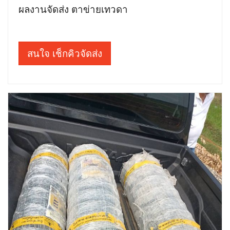
ผลงานจัดส่ง ตาข่ายเทวดา
สนใจ เช็กคิวจัดส่ง