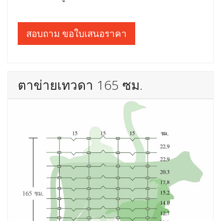
สอบถาม ขอใบเสนอราคา
ตาข่ายเทวดา 165 ซม.