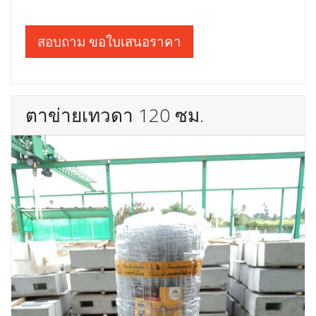
สอบถาม ขอใบเสนอราคา
ตาข่ายเทวดา 120 ซม.