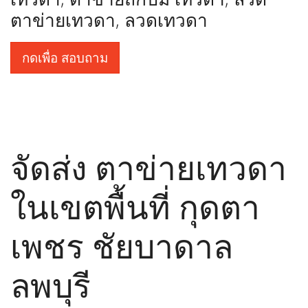
ตาข่ายเทวดา, ลวดเทวดา
กดเพื่อ สอบถาม
จัดส่ง ตาข่ายเทวดา
ในเขตพื้นที่ กุดตา
เพชร ชัยบาดาล
ลพบุรี