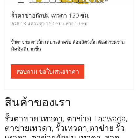
รั้วตาข่ายถักปม เทวดา 150 ซม.
ลวด 13 แถว / สูง 150 ซม / ห่าง 10 ซม
รั้วตาข่าย ตาเล็ก เหมาะสำหรับ ล้อมสัตว์เล็ก ต้องการความ
มิดชิดที่มากขึ้น
สอบถาม ขอใบเสนอราคา
สินค้าของเรา
รั้วตาข่าย เทวดา, ตาข่าย Taewada,
ตาข่ายเทวดา, รั้วเทวดา,ตาข่าย รั้ว
เทวดา, ตาข่ายถักปม เทวดา, ลวด