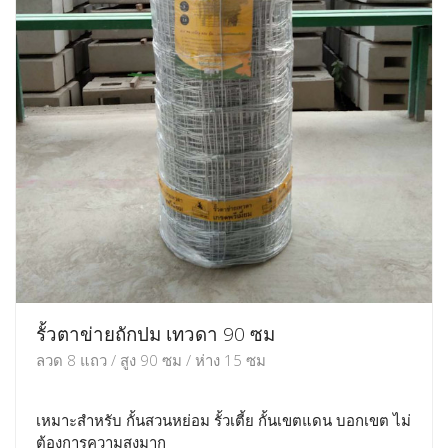
รั้วตาข่ายถักปม เทวดา 90 ซม
ลวด 8 แถว / สูง 90 ซม / ห่าง 15 ซม
เหมาะสำหรับ กั้นสวนหย่อม รั้วเตี้ย กั้นเขตแดน บอกเขต ไม่
ต้องการความสูงมาก