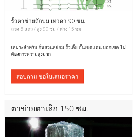
รั้วตาข่ายถักปม เทวดา 90 ซม.
ลวด 8 แถว / สูง 90 ซม / ห่าง 15 ซม
เหมาะสำหรับ กั้นสวนหย่อม รั้วเตี้ย กั้นเขตแดน บอกเขต ไม่
ต้องการความสูงมาก
สอบถาม ขอใบเสนอราคา
ตาข่ายตาเล็ก 150 ซม.