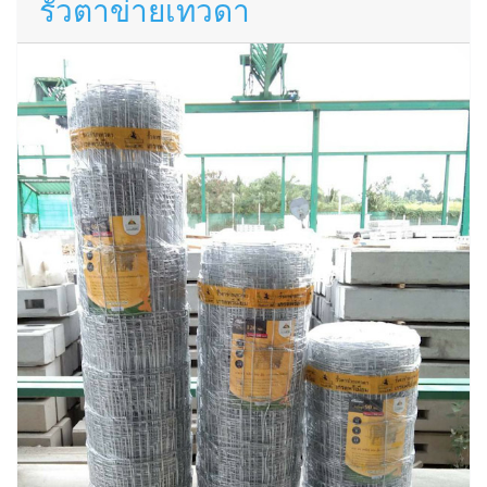
รั้วตาข่ายเทวดา