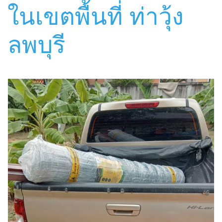
ในเขตพื้นที่ ท่าวุ้ง
ลพบุรี