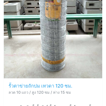
รั้วตาข่ายถักปม เทวดา 120 ซม.
ลวด 10 แถว / สูง 120 ซม / ห่าง 15 ซม