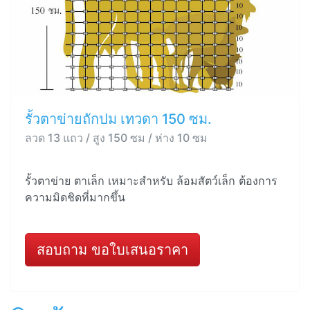
รั้วตาข่ายถักปม เทวดา 150 ซม.
ลวด 13 แถว / สูง 150 ซม / ห่าง 10 ซม
รั้วตาข่าย ตาเล็ก เหมาะสำหรับ ล้อมสัตว์เล็ก ต้องการ
ความมิดชิดที่มากขึ้น
สอบถาม ขอใบเสนอราคา