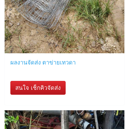
ผลงานจัดส่ง ตาข่ายเทวดา
สนใจ เช็กคิวจัดส่ง