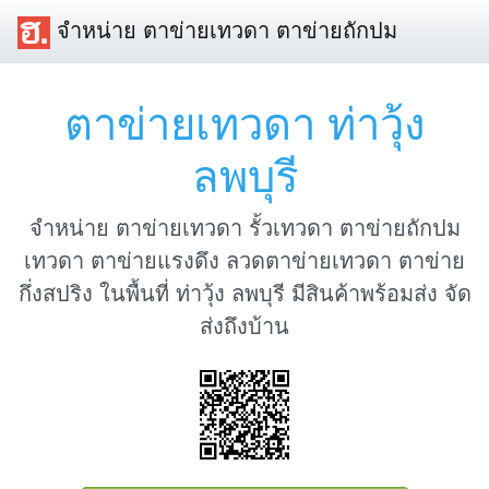
จำหน่าย ตาข่ายเทวดา ตาข่ายถักปม
ตาข่ายเทวดา ท่าวุ้ง
ลพบุรี
จำหน่าย ตาข่ายเทวดา รั้วเทวดา ตาข่ายถักปม
เทวดา ตาข่ายแรงดึง ลวดตาข่ายเทวดา ตาข่าย
กึ่งสปริง ในพื้นที่ ท่าวุ้ง ลพบุรี มีสินค้าพร้อมส่ง จัด
ส่งถึงบ้าน