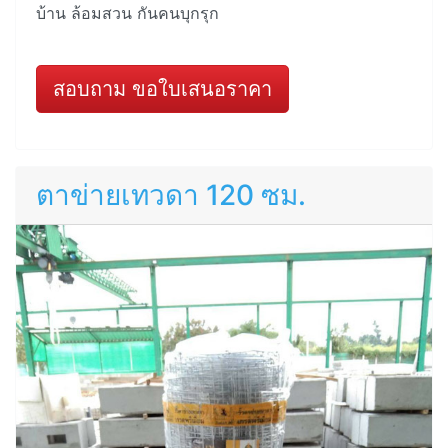
บ้าน ล้อมสวน กันคนบุกรุก
สอบถาม ขอใบเสนอราคา
ตาข่ายเทวดา 120 ซม.