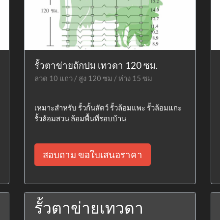
รั้วตาข่ายถักปม เทวดา 120 ซม.
ลวด 10 แถว / สูง 120 ซม / ห่าง 15 ซม
เหมาะสำหรับ รั้วกั้นสัตว์ รั้วล้อมแพะ รั้วล้อมแกะ
รั้วล้อมสวน ล้อมพื้นที่รอบบ้าน
สอบถาม ขอใบเสนอราคา
รั้วตาข่ายเทวดา