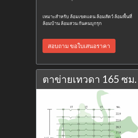
เหมาะสำหรับ ล้อมเขตแดน ล้อมสัตว์ ล้อมพื้นที่
ล้อมบ้าน ล้อมสวน กันคนบุกรุก
สอบถาม ขอใบเสนอราคา
ตาข่ายเทวดา 165 ซม.