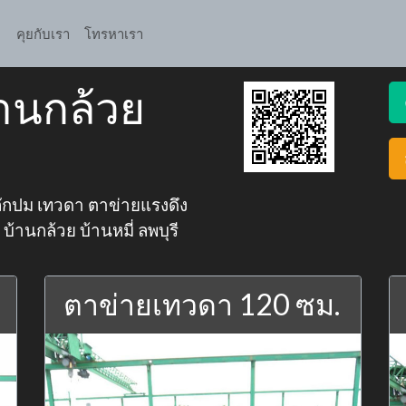
คุยกับเรา
โทรหาเรา
านกล้วย
ถักปม เทวดา ตาข่ายแรงดึง
บ้านกล้วย บ้านหมี่ ลพบุรี
ตาข่ายเทวดา 120 ซม.