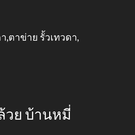
า,ตาข่าย รั้วเทวดา,
้วย บ้านหมี่