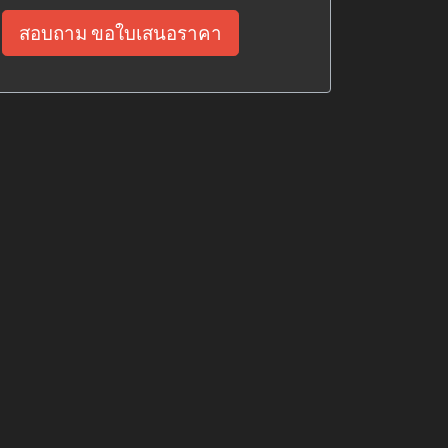
สอบถาม ขอใบเสนอราคา