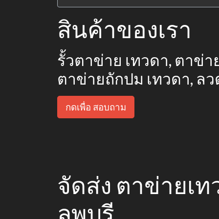
สินค้าของเรา
รั้วตาข่าย เทวดา, ตาข่า
ตาข่ายถักปม เทวดา, ล
กดเพื่อ สอบถาม
จัดส่ง ตาข่ายเทว
ลพบุรี