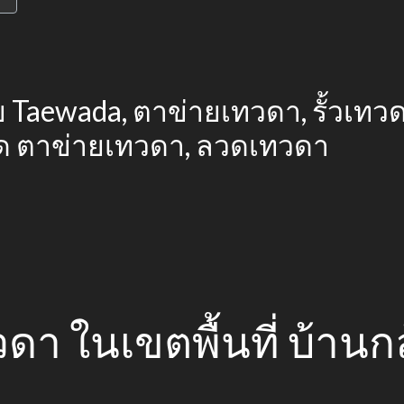
ย Taewada, ตาข่ายเทวดา, รั้วเทวด
วด ตาข่ายเทวดา, ลวดเทวดา
ดา ในเขตพื้นที่ บ้านกล