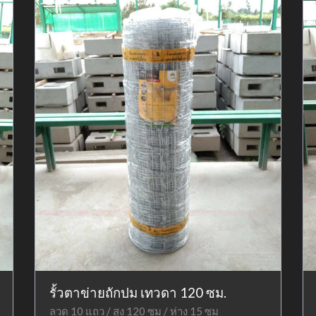
รั้วตาข่ายถักปม เทวดา 120 ซม.
ลวด 10 แถว / สูง 120 ซม / ห่าง 15 ซม