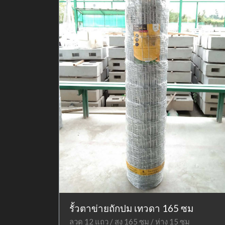
รั้วตาข่ายถักปม เทวดา 165 ซม
ลวด 12 แถว / สูง 165 ซม / ห่าง 15 ซม