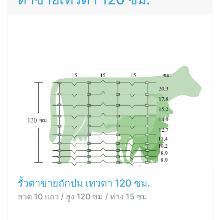
รั้วตาข่ายถักปม เทวดา 120 ซม.
ลวด 10 แถว / สูง 120 ซม / ห่าง 15 ซม