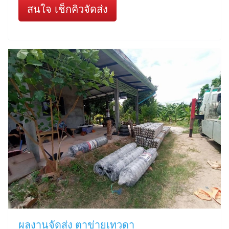
สนใจ เช็กคิวจัดส่ง
ผลงานจัดส่ง ตาข่ายเทวดา