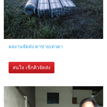
ผลงานจัดส่ง ตาข่ายเทวดา
สนใจ เช็กคิวจัดส่ง