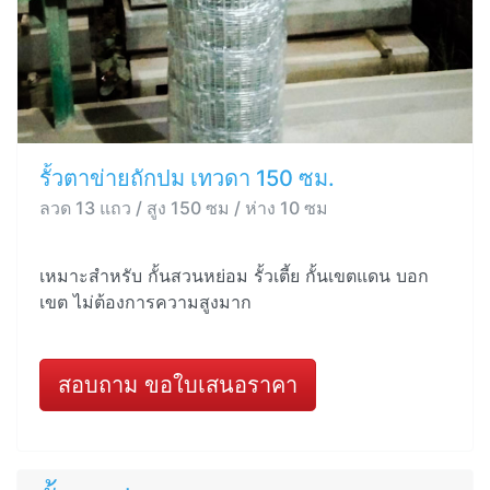
รั้วตาข่ายถักปม เทวดา 150 ซม.
ลวด 13 แถว / สูง 150 ซม / ห่าง 10 ซม
เหมาะสำหรับ กั้นสวนหย่อม รั้วเตี้ย กั้นเขตแดน บอก
เขต ไม่ต้องการความสูงมาก
สอบถาม ขอใบเสนอราคา