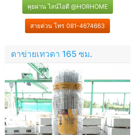
คุยผ่าน ไลน์ไอดี @HORHOME
สายด่วน โทร 081-4674663
ตาข่ายเทวดา 165 ซม.