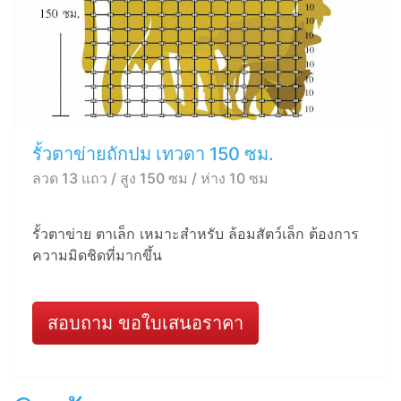
รั้วตาข่ายถักปม เทวดา 150 ซม.
ลวด 13 แถว / สูง 150 ซม / ห่าง 10 ซม
รั้วตาข่าย ตาเล็ก เหมาะสำหรับ ล้อมสัตว์เล็ก ต้องการ
ความมิดชิดที่มากขึ้น
สอบถาม ขอใบเสนอราคา