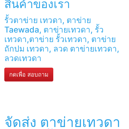
สินค้าของเรา
รั้วตาข่าย เทวดา, ตาข่าย
Taewada, ตาข่ายเทวดา, รั้ว
เทวดา,ตาข่าย รั้วเทวดา, ตาข่าย
ถักปม เทวดา, ลวด ตาข่ายเทวดา,
ลวดเทวดา
กดเพื่อ สอบถาม
จัดส่ง ตาข่ายเทวดา