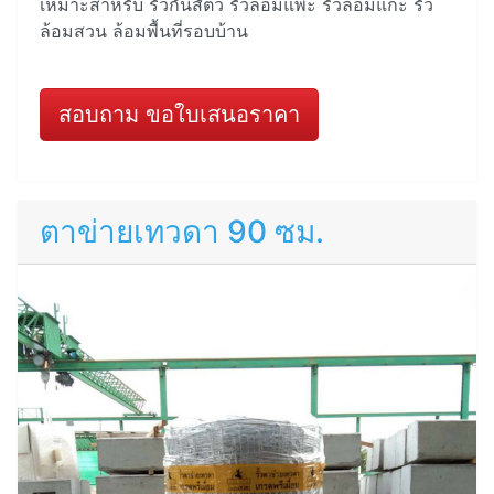
เหมาะสำหรับ รั้วกั้นสัตว์ รั้วล้อมแพะ รั้วล้อมแกะ รั้ว
ล้อมสวน ล้อมพื้นที่รอบบ้าน
สอบถาม ขอใบเสนอราคา
ตาข่ายเทวดา 90 ซม.