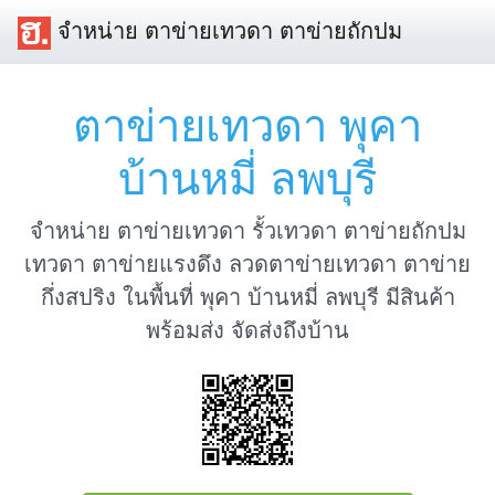
จำหน่าย ตาข่ายเทวดา ตาข่ายถักปม
ตาข่ายเทวดา พุคา
บ้านหมี่ ลพบุรี
จำหน่าย ตาข่ายเทวดา รั้วเทวดา ตาข่ายถักปม
เทวดา ตาข่ายแรงดึง ลวดตาข่ายเทวดา ตาข่าย
กึ่งสปริง ในพื้นที่ พุคา บ้านหมี่ ลพบุรี มีสินค้า
พร้อมส่ง จัดส่งถึงบ้าน