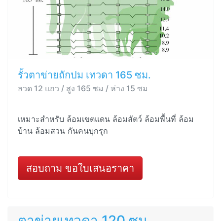
รั้วตาข่ายถักปม เทวดา 165 ซม.
ลวด 12 แถว / สูง 165 ซม / ห่าง 15 ซม
เหมาะสำหรับ ล้อมเขตแดน ล้อมสัตว์ ล้อมพื้นที่ ล้อม
บ้าน ล้อมสวน กันคนบุกรุก
สอบถาม ขอใบเสนอราคา
ตาข่ายเทวดา 120 ซม.