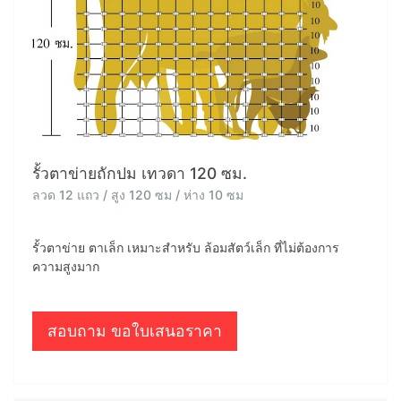
รั้วตาข่ายถักปม เทวดา 120 ซม.
ลวด 12 แถว / สูง 120 ซม / ห่าง 10 ซม
รั้วตาข่าย ตาเล็ก เหมาะสำหรับ ล้อมสัตว์เล็ก ที่ไม่ต้องการ
ความสูงมาก
สอบถาม ขอใบเสนอราคา