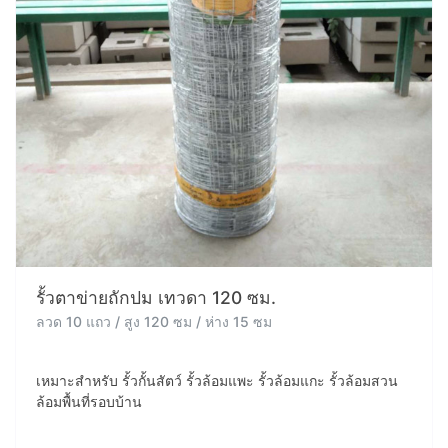
รั้วตาข่ายถักปม เทวดา 120 ซม.
ลวด 10 แถว / สูง 120 ซม / ห่าง 15 ซม
เหมาะสำหรับ รั้วกั้นสัตว์ รั้วล้อมแพะ รั้วล้อมแกะ รั้วล้อมสวน
ล้อมพื้นที่รอบบ้าน