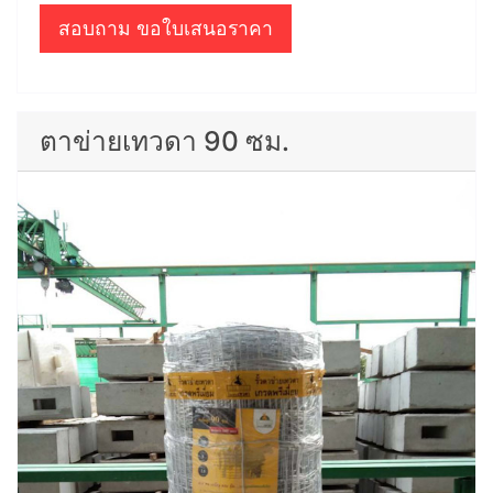
สอบถาม ขอใบเสนอราคา
ตาข่ายเทวดา 90 ซม.