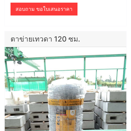
สอบถาม ขอใบเสนอราคา
ตาข่ายเทวดา 120 ซม.