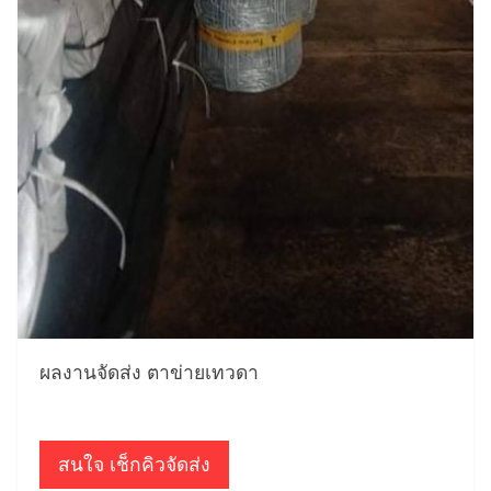
ผลงานจัดส่ง ตาข่ายเทวดา
สนใจ เช็กคิวจัดส่ง