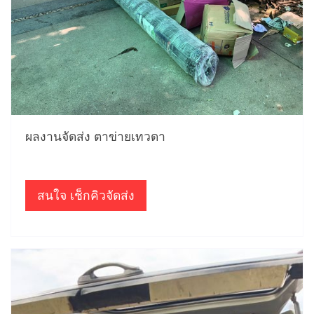
ผลงานจัดส่ง ตาข่ายเทวดา
สนใจ เช็กคิวจัดส่ง