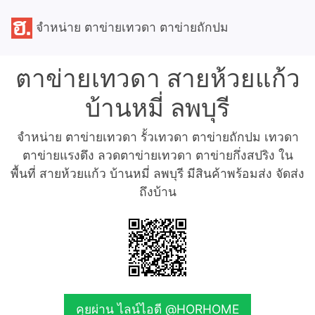
จำหน่าย ตาข่ายเทวดา ตาข่ายถักปม
ตาข่ายเทวดา สายห้วยแก้ว
บ้านหมี่ ลพบุรี
จำหน่าย ตาข่ายเทวดา รั้วเทวดา ตาข่ายถักปม เทวดา
ตาข่ายแรงดึง ลวดตาข่ายเทวดา ตาข่ายกึ่งสปริง ใน
พื้นที่ สายห้วยแก้ว บ้านหมี่ ลพบุรี มีสินค้าพร้อมส่ง จัดส่ง
ถึงบ้าน
คุยผ่าน ไลน์ไอดี @HORHOME