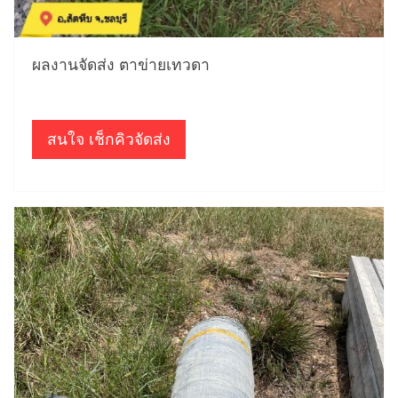
ผลงานจัดส่ง ตาข่ายเทวดา
สนใจ เช็กคิวจัดส่ง