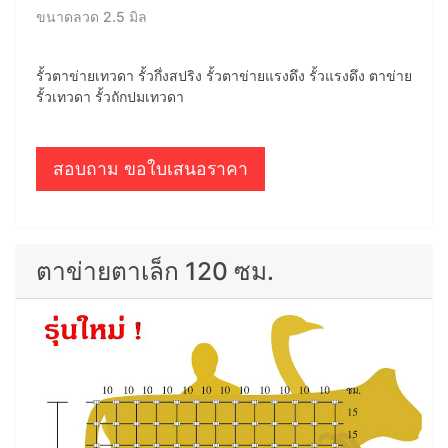
ขนาดลวด 2.5 มิล
รั้วตาข่ายเทวดา รั้วกึ่งสปริง รั้วตาข่ายแรงดึง รั้วแรงดึง ตาข่าย
รั้วเทวดา รั้วถักปมเทวดา
สอบถาม ขอใบเสนอราคา
ตาข่ายตาเล็ก 120 ซม.