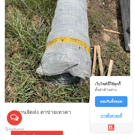
เว็บไซต์นี้ใช้คุกกี้
ตั้งค่าด้านล่าง
ยอมรับทั้งหมด
ผลงานจัดส่ง ตาข่ายเทวดา
การตั้งค่าคุกกี้