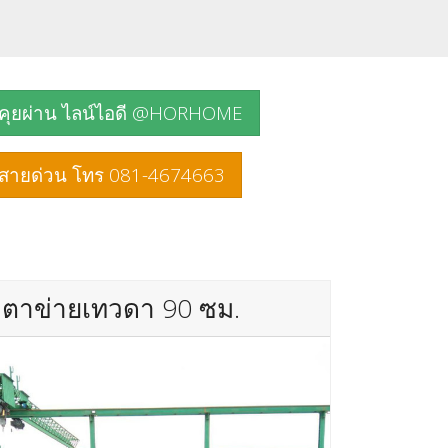
คุยผ่าน ไลน์ไอดี @HORHOME
สายด่วน โทร 081-4674663
ตาข่ายเทวดา 90 ซม.