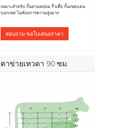
เหมาะสำหรับ กั้นสวนหย่อม รั้วเตี้ย กั้นเขตแดน
บอกเขต ไม่ต้องการความสูงมาก
สอบถาม ขอใบเสนอราคา
ตาข่ายเทวดา 90 ซม.