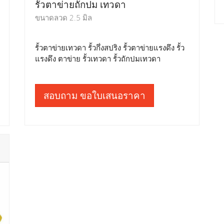
รั้วตาข่ายถักปม เทวดา
ขนาดลวด 2.5 มิล
รั้วตาข่ายเทวดา รั้วกึ่งสปริง รั้วตาข่ายแรงดึง รั้ว
แรงดึง ตาข่าย รั้วเทวดา รั้วถักปมเทวดา
สอบถาม ขอใบเสนอราคา