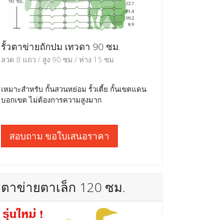
รั้วตาข่ายถักปม เทวดา 90 ซม.
ลวด 8 แถว / สูง 90 ซม / ห่าง 15 ซม
เหมาะสำหรับ กั้นสวนหย่อม รั้วเตี้ย กั้นเขตแดน
บอกเขต ไม่ต้องการความสูงมาก
สอบถาม ขอใบเสนอราคา
ตาข่ายตาเล็ก 120 ซม.