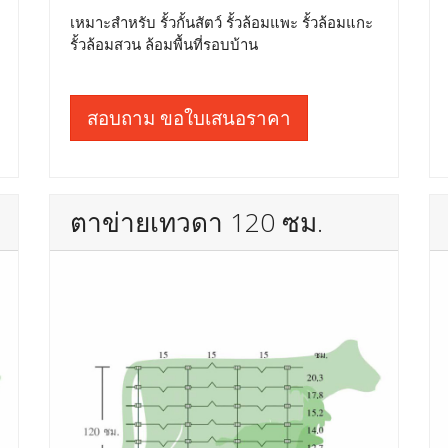
เหมาะสำหรับ รั้วกั้นสัตว์ รั้วล้อมแพะ รั้วล้อมแกะ
รั้วล้อมสวน ล้อมพื้นที่รอบบ้าน
สอบถาม ขอใบเสนอราคา
ตาข่ายเทวดา 120 ซม.