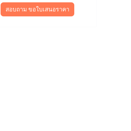
สอบถาม ขอใบเสนอราคา