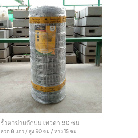
รั้วตาข่ายถักปม เทวดา 90 ซม
ลวด 8 แถว / สูง 90 ซม / ห่าง 15 ซม