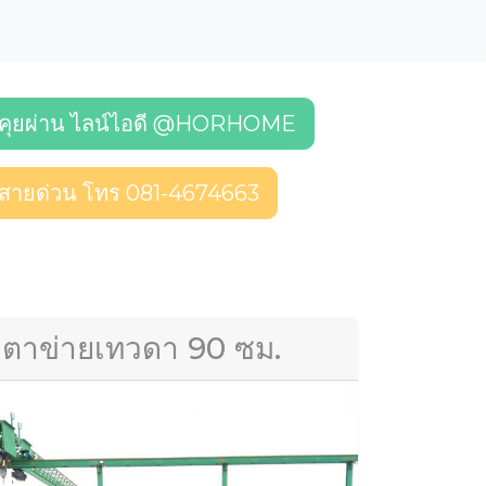
คุยผ่าน ไลน์ไอดี @HORHOME
สายด่วน โทร 081-4674663
ตาข่ายเทวดา 90 ซม.