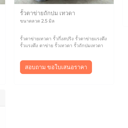
รั้วตาข่ายถักปม เทวดา
ขนาดลวด 2.5 มิล
รั้วตาข่ายเทวดา รั้วกึ่งสปริง รั้วตาข่ายแรงดึง
รั้วแรงดึง ตาข่าย รั้วเทวดา รั้วถักปมเทวดา
สอบถาม ขอใบเสนอราคา