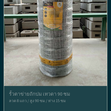
รั้วตาข่ายถักปม เทวดา 90 ซม
ลวด 8 แถว / สูง 90 ซม / ห่าง 15 ซม