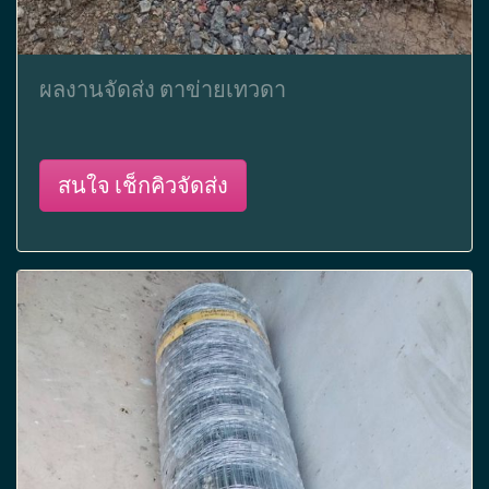
ผลงานจัดส่ง ตาข่ายเทวดา
สนใจ เช็กคิวจัดส่ง