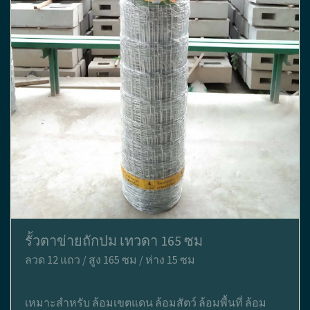
รั้วตาข่ายถักปม เทวดา 165 ซม
ลวด 12 แถว / สูง 165 ซม / ห่าง 15 ซม
เหมาะสำหรับ ล้อมเขตแดน ล้อมสัตว์ ล้อมพื้นที่ ล้อม