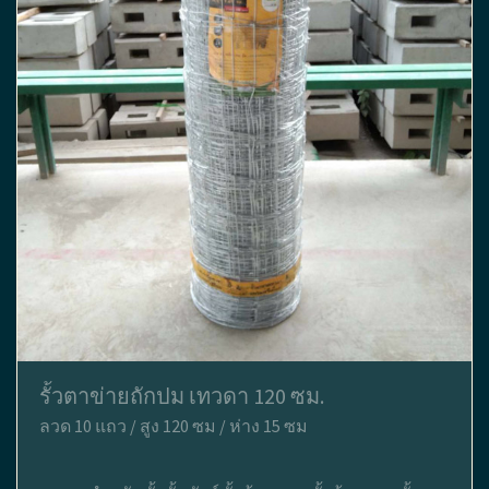
รั้วตาข่ายถักปม เทวดา 120 ซม.
ลวด 10 แถว / สูง 120 ซม / ห่าง 15 ซม