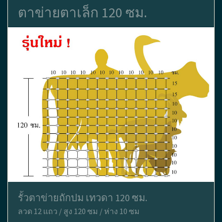
ตาข่ายตาเล็ก 120 ซม.
รั้วตาข่ายถักปม เทวดา 120 ซม.
ลวด 12 แถว / สูง 120 ซม / ห่าง 10 ซม