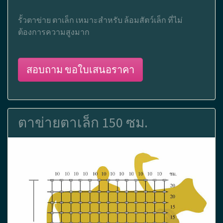
รั้วตาข่าย ตาเล็ก เหมาะสำหรับ ล้อมสัตว์เล็ก ที่ไม่
ต้องการความสูงมาก
สอบถาม ขอใบเสนอราคา
ตาข่ายตาเล็ก 150 ซม.