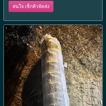
สนใจ เช็กคิวจัดส่ง