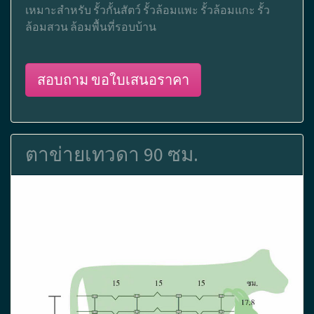
เหมาะสำหรับ รั้วกั้นสัตว์ รั้วล้อมแพะ รั้วล้อมแกะ รั้ว
ล้อมสวน ล้อมพื้นที่รอบบ้าน
สอบถาม ขอใบเสนอราคา
ตาข่ายเทวดา 90 ซม.