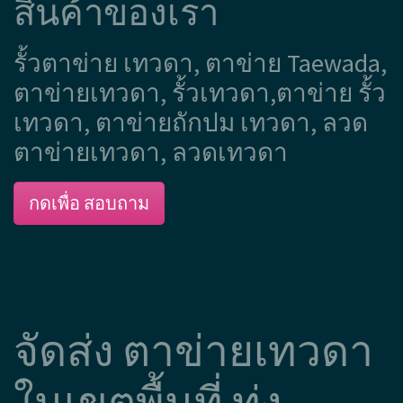
สินค้าของเรา
รั้วตาข่าย เทวดา, ตาข่าย Taewada,
ตาข่ายเทวดา, รั้วเทวดา,ตาข่าย รั้ว
เทวดา, ตาข่ายถักปม เทวดา, ลวด
ตาข่ายเทวดา, ลวดเทวดา
กดเพื่อ สอบถาม
จัดส่ง ตาข่ายเทวดา
ในเขตพื้นที่ ทุ่ง