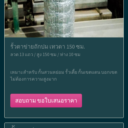
รั้วตาข่ายถักปม เทวดา 150 ซม.
ลวด 13 แถว / สูง 150 ซม / ห่าง 10 ซม
เหมาะสำหรับ กั้นสวนหย่อม รั้วเตี้ย กั้นเขตแดน บอกเขต
ไม่ต้องการความสูงมาก
สอบถาม ขอใบเสนอราคา