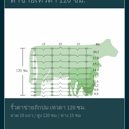
รั้วตาข่ายถักปม เทวดา 120 ซม.
ลวด 10 แถว / สูง 120 ซม / ห่าง 15 ซม