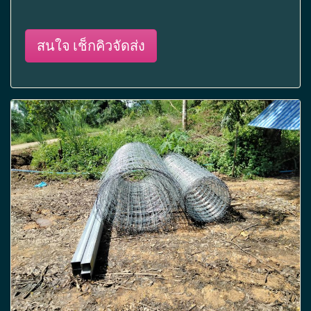
สนใจ เช็กคิวจัดส่ง