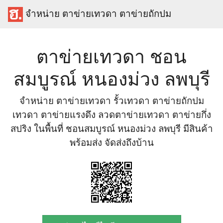
จำหน่าย ตาข่ายเทวดา ตาข่ายถักปม
ตาข่ายเทวดา ชอน
สมบูรณ์ หนองม่วง ลพบุรี
จำหน่าย ตาข่ายเทวดา รั้วเทวดา ตาข่ายถักปม
เทวดา ตาข่ายแรงดึง ลวดตาข่ายเทวดา ตาข่ายกึ่ง
สปริง ในพื้นที่ ชอนสมบูรณ์ หนองม่วง ลพบุรี มีสินค้า
พร้อมส่ง จัดส่งถึงบ้าน