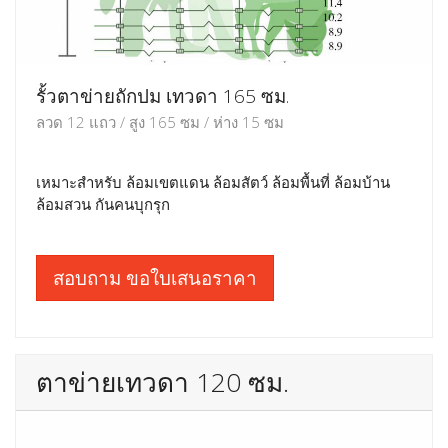
รั้วตาข่ายถักปม เทวดา 165 ซม.
ลวด 12 แถว / สูง 165 ซม / ห่าง 15 ซม
เหมาะสำหรับ ล้อมเขตแดน ล้อมสัตว์ ล้อมพื้นที่ ล้อมบ้าน
ล้อมสวน กันคนบุกรุก
สอบถาม ขอใบเสนอราคา
ตาข่ายเทวดา 120 ซม.