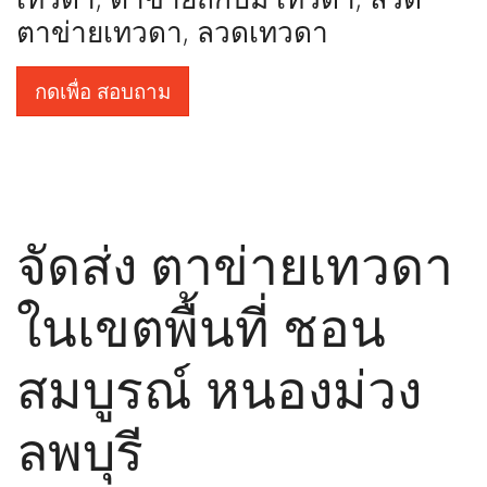
ตาข่ายเทวดา, ลวดเทวดา
กดเพื่อ สอบถาม
จัดส่ง ตาข่ายเทวดา
ในเขตพื้นที่ ชอน
สมบูรณ์ หนองม่วง
ลพบุรี