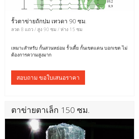
รั้วตาข่ายถักปม เทวดา 90 ซม.
ลวด 8 แถว / สูง 90 ซม / ห่าง 15 ซม
เหมาะสำหรับ กั้นสวนหย่อม รั้วเตี้ย กั้นเขตแดน บอกเขต ไม่
ต้องการความสูงมาก
สอบถาม ขอใบเสนอราคา
ตาข่ายตาเล็ก 150 ซม.