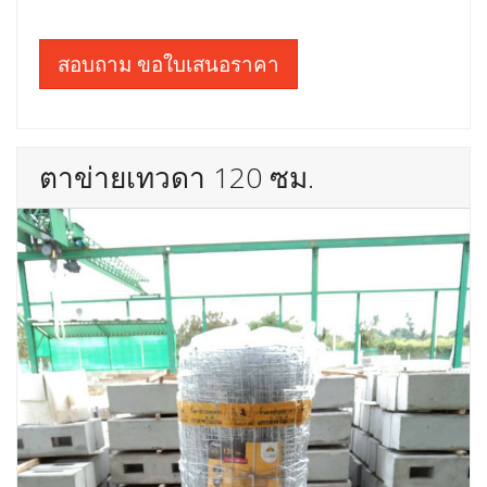
สอบถาม ขอใบเสนอราคา
ตาข่ายเทวดา 120 ซม.