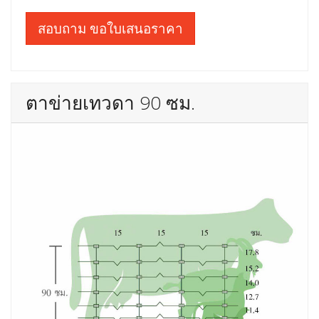
สอบถาม ขอใบเสนอราคา
ตาข่ายเทวดา 90 ซม.