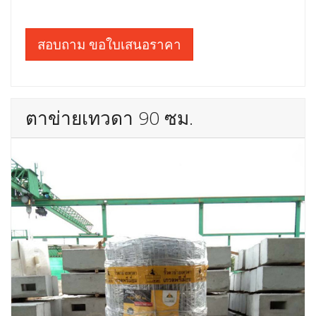
สอบถาม ขอใบเสนอราคา
ตาข่ายเทวดา 90 ซม.