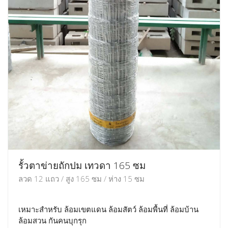
รั้วตาข่ายถักปม เทวดา 165 ซม
ลวด 12 แถว / สูง 165 ซม / ห่าง 15 ซม
เหมาะสำหรับ ล้อมเขตแดน ล้อมสัตว์ ล้อมพื้นที่ ล้อมบ้าน
ล้อมสวน กันคนบุกรุก