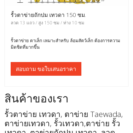
รั้วตาข่ายถักปม เทวดา 150 ซม.
ลวด 13 แถว / สูง 150 ซม / ห่าง 10 ซม
รั้วตาข่าย ตาเล็ก เหมาะสำหรับ ล้อมสัตว์เล็ก ต้องการความ
มิดชิดที่มากขึ้น
สอบถาม ขอใบเสนอราคา
สินค้าของเรา
รั้วตาข่าย เทวดา, ตาข่าย Taewada,
ตาข่ายเทวดา, รั้วเทวดา,ตาข่าย รั้ว
เทวดา, ตาข่ายถักปม เทวดา, ลวด