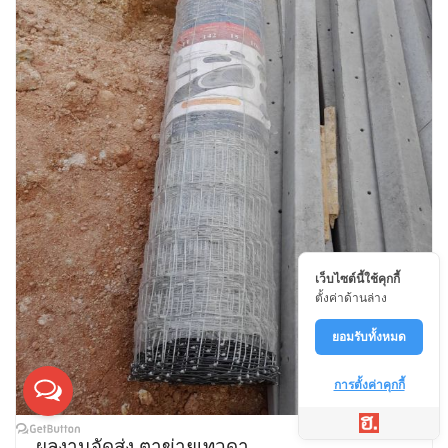
เว็บไซต์นี้ใช้คุกกี้
ตั้งค่าด้านล่าง
ยอมรับทั้งหมด
การตั้งค่าคุกกี้
ผลงานจัดส่ง ตาข่ายเทวดา