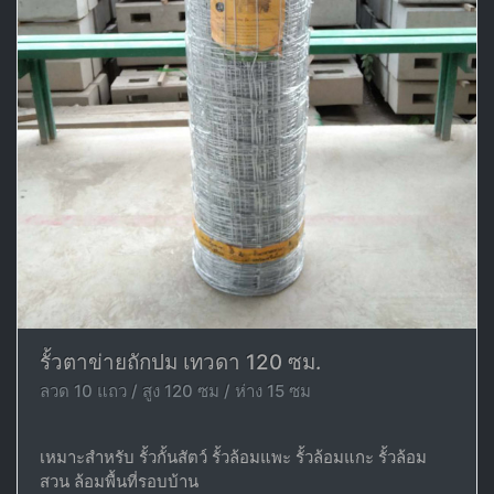
รั้วตาข่ายถักปม เทวดา 120 ซม.
ลวด 10 แถว / สูง 120 ซม / ห่าง 15 ซม
เหมาะสำหรับ รั้วกั้นสัตว์ รั้วล้อมแพะ รั้วล้อมแกะ รั้วล้อม
สวน ล้อมพื้นที่รอบบ้าน