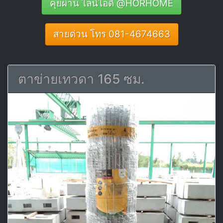
คุยผ่าน ไลน์ไอดี @HORHOME
สายด่วน โทร 081-4674663
ตาข่ายเทวดา 165 ซม.