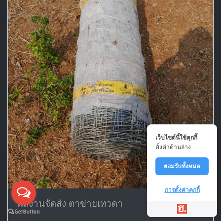
เว็บไซต์นี้ใช้คุกกี้
ตั้งค่าด้านล่าง
ยอมรับทั้งหมด
การตั้งค่าคุกกี้
ผลงานจัดส่ง ตาข่ายเทวดา