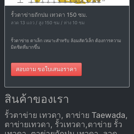
รั้วตาข่ายถักปม เทวดา 150 ซม.
ลวด 13 แถว / สูง 150 ซม / ห่าง 10 ซม
รั้วตาข่าย ตาเล็ก เหมาะสำหรับ ล้อมสัตว์เล็ก ต้องการความ
มิดชิดที่มากขึ้น
สอบถาม ขอใบเสนอราคา
สินค้าของเรา
รั้วตาข่าย เทวดา, ตาข่าย Taewada,
ตาข่ายเทวดา, รั้วเทวดา,ตาข่าย รั้ว
เทวดา, ตาข่ายถักปม เทวดา, ลวด