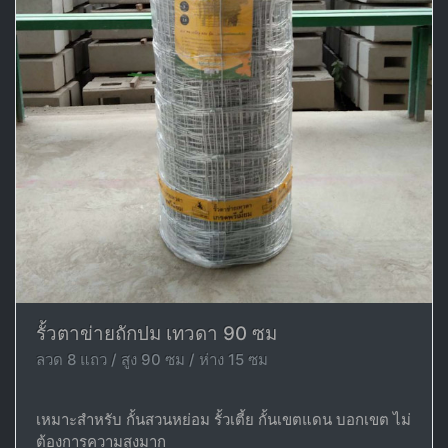
รั้วตาข่ายถักปม เทวดา 90 ซม
ลวด 8 แถว / สูง 90 ซม / ห่าง 15 ซม
เหมาะสำหรับ กั้นสวนหย่อม รั้วเตี้ย กั้นเขตแดน บอกเขต ไม่
ต้องการความสูงมาก