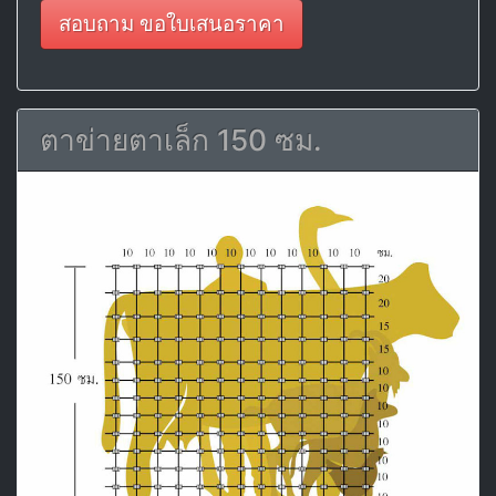
สอบถาม ขอใบเสนอราคา
ตาข่ายตาเล็ก 150 ซม.