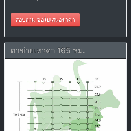
สอบถาม ขอใบเสนอราคา
ตาข่ายเทวดา 165 ซม.