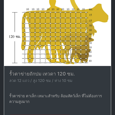
รั้วตาข่ายถักปม เทวดา 120 ซม.
ลวด 12 แถว / สูง 120 ซม / ห่าง 10 ซม
รั้วตาข่าย ตาเล็ก เหมาะสำหรับ ล้อมสัตว์เล็ก ที่ไม่ต้องการ
ความสูงมาก