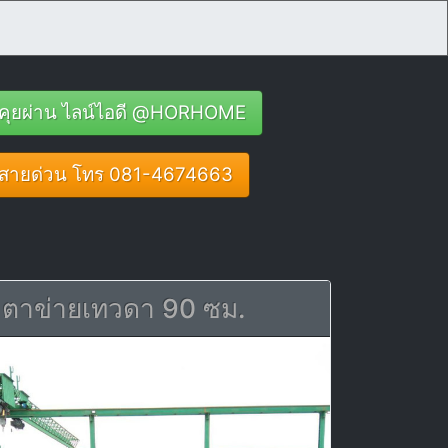
คุยผ่าน ไลน์ไอดี @HORHOME
สายด่วน โทร 081-4674663
ตาข่ายเทวดา 90 ซม.