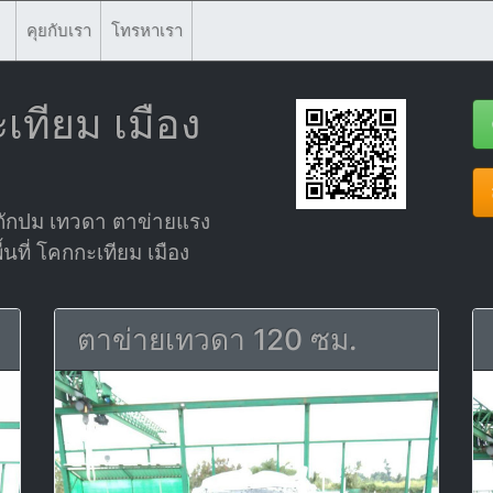
คุยกับเรา
โทรหาเรา
ทียม เมือง
ถักปม เทวดา ตาข่ายแรง
นที่ โคกกะเทียม เมือง
ตาข่ายเทวดา 120 ซม.