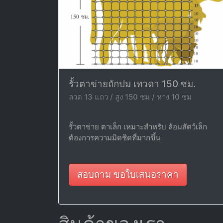
รั้วตาข่ายถักปม เทวดา 150 ซม.
ลวด 13 แถว / สูง 150 ซม / ห่าง 10 ซม
รั้วตาข่าย ตาเล็ก เหมาะสำหรับ ล้อมสัตว์เล็ก
ต้องการความมิดชิดที่มากขึ้น
สอบถาม ขอใบเสนอราคา