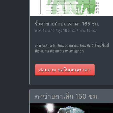
รั้วตาข่ายถักปม เทวดา 165 ซม.
ลวด 12 แถว / สูง 165 ซม / ห่าง 15 ซม
เหมาะสำหรับ ล้อมเขตแดน ล้อมสัตว์ ล้อมพื้นที่
ล้อมบ้าน ล้อมสวน กันคนบุกรุก
สอบถาม ขอใบเสนอราคา
ตาข่ายตาเล็ก 150 ซม.