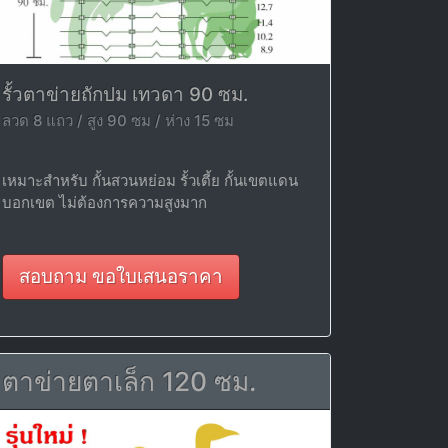
รั้วตาข่ายถักปม เทวดา 90 ซม.
ลวด 8 แถว / สูง 90 ซม / ห่าง 15 ซม
เหมาะสำหรับ กั้นสวนหย่อม รั้วเตี้ย กั้นเขตแดน
บอกเขต ไม่ต้องการความสูงมาก
สอบถาม ขอใบเสนอราคา
ตาข่ายตาเล็ก 120 ซม.