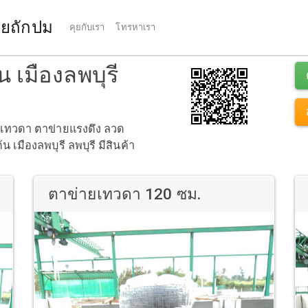
ายถักปม
คุยกับเรา
โทรหาเรา
น เมืองลพบุรี
 เทวดา ตาข่ายแรงดึง ลวด
น เมืองลพบุรี ลพบุรี มีสินค้า
ตาข่ายเทวดา 120 ซม.