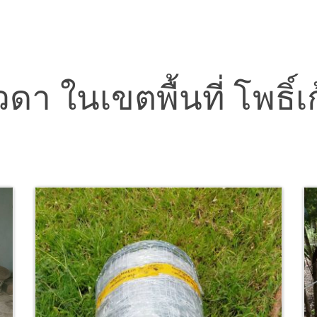
ดา ในเขตพื้นที่ โพธิ์เก