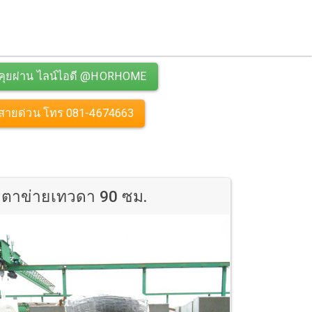
คุยผ่าน ไลน์ไอดี @HORHOME
สายด่วน โทร 081-4674663
ตาข่ายเทวดา 90 ซม.