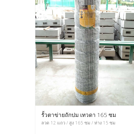
รั้วตาข่ายถักปม เทวดา 165 ซม
ลวด 12 แถว / สูง 165 ซม / ห่าง 15 ซม