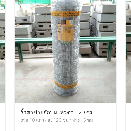
รั้วตาข่ายถักปม เทวดา 120 ซม.
ลวด 10 แถว / สูง 120 ซม / ห่าง 15 ซม