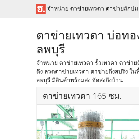
จำหน่าย ตาข่ายเทวดา ตาข่ายถักปม
ตาข่ายเทวดา บ่อทอ
ลพบุรี
จำหน่าย ตาข่ายเทวดา รั้วเทวดา ตาข่าย
ดึง ลวดตาข่ายเทวดา ตาข่ายกึ่งสปริง ในพื
ลพบุรี มีสินค้าพร้อมส่ง จัดส่งถึงบ้าน
ตาข่ายเทวดา 165 ซม.