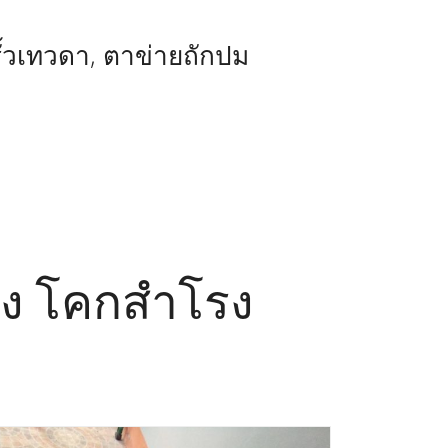
ั้วเทวดา, ตาข่ายถักปม
ทอง โคกสำโรง