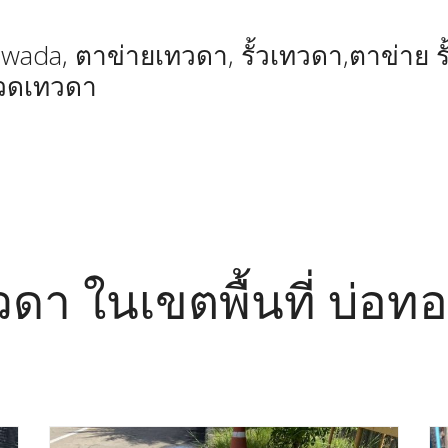
ewada, ตาข่ายเทวดา, รั้วเทวดา,ตาข่าย ร
ลวดเทวดา
วดา ในเขตพื้นที่ บ่อ