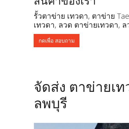
สินค้าของเรา
รั้วตาข่าย เทวดา, ตาข่าย Ta
เทวดา, ลวด ตาข่ายเทวดา, 
กดเพื่อ สอบถาม
จัดส่ง ตาข่ายเท
ลพบุรี