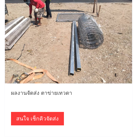
ผลงานจัดส่ง ตาข่ายเทวดา
สนใจ เช็กคิวจัดส่ง