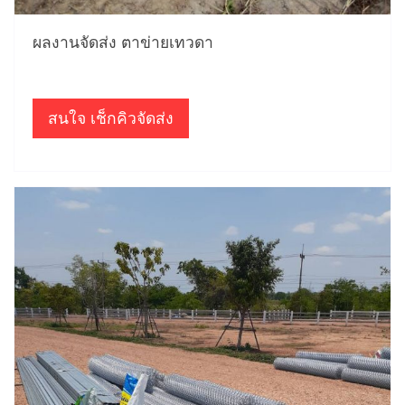
ผลงานจัดส่ง ตาข่ายเทวดา
สนใจ เช็กคิวจัดส่ง