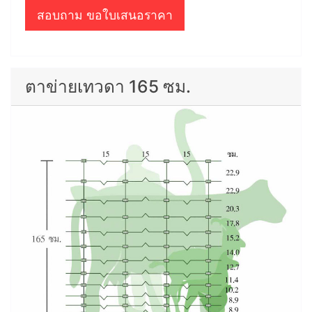
สอบถาม ขอใบเสนอราคา
ตาข่ายเทวดา 165 ซม.