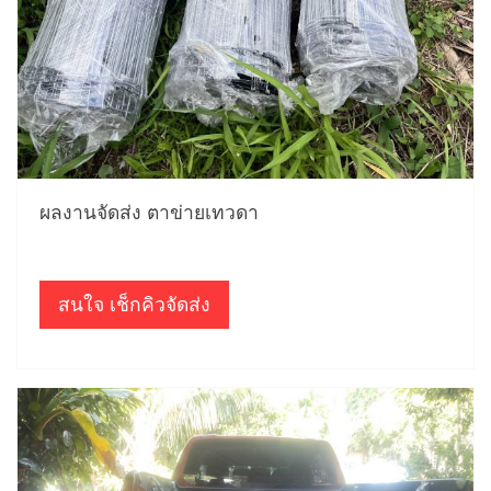
ผลงานจัดส่ง ตาข่ายเทวดา
สนใจ เช็กคิวจัดส่ง