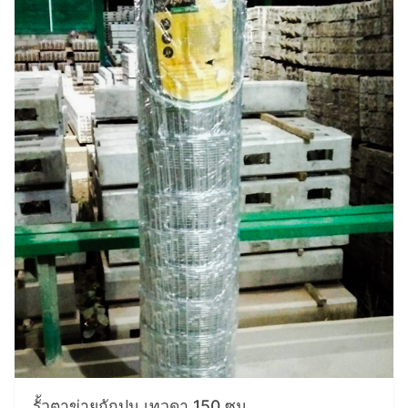
รั้วตาข่ายถักปม เทวดา 150 ซม.