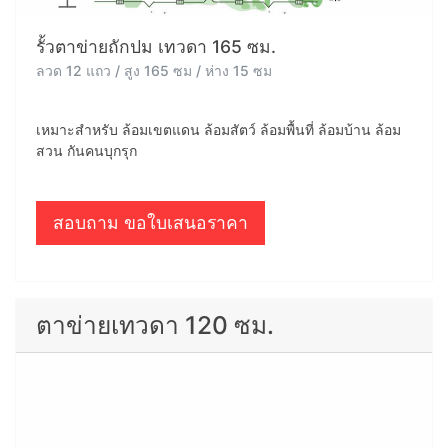
รั้วตาข่ายถักปม เทวดา 165 ซม.
ลวด 12 แถว / สูง 165 ซม / ห่าง 15 ซม
เหมาะสำหรับ ล้อมเขตแดน ล้อมสัตว์ ล้อมพื้นที่ ล้อมบ้าน ล้อม
สวน กันคนบุกรุก
สอบถาม ขอใบเสนอราคา
ตาข่ายเทวดา 120 ซม.