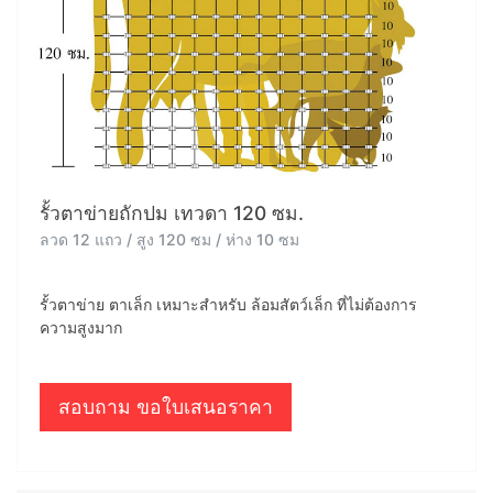
รั้วตาข่ายถักปม เทวดา 120 ซม.
ลวด 12 แถว / สูง 120 ซม / ห่าง 10 ซม
รั้วตาข่าย ตาเล็ก เหมาะสำหรับ ล้อมสัตว์เล็ก ที่ไม่ต้องการ
ความสูงมาก
สอบถาม ขอใบเสนอราคา