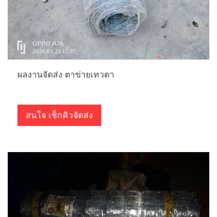
ผลงานจัดส่ง ตาข่ายเทวดา
สนใจ เช็กคิวจัดส่ง