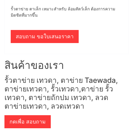
รั้วตาข่าย ตาเล็ก เหมาะสำหรับ ล้อมสัตว์เล็ก ต้องการความ
มิดชิดที่มากขึ้น
สอบถาม ขอใบเสนอราคา
สินค้าของเรา
รั้วตาข่าย เทวดา, ตาข่าย Taewada,
ตาข่ายเทวดา, รั้วเทวดา,ตาข่าย รั้ว
เทวดา, ตาข่ายถักปม เทวดา, ลวด
ตาข่ายเทวดา, ลวดเทวดา
กดเพื่อ สอบถาม