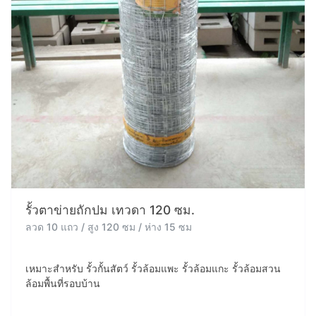
รั้วตาข่ายถักปม เทวดา 120 ซม.
ลวด 10 แถว / สูง 120 ซม / ห่าง 15 ซม
เหมาะสำหรับ รั้วกั้นสัตว์ รั้วล้อมแพะ รั้วล้อมแกะ รั้วล้อมสวน
ล้อมพื้นที่รอบบ้าน