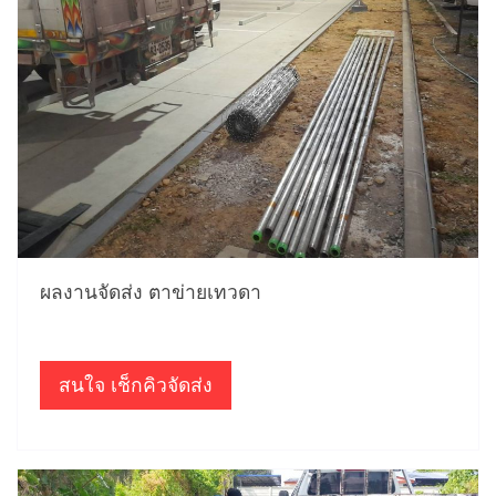
ผลงานจัดส่ง ตาข่ายเทวดา
สนใจ เช็กคิวจัดส่ง