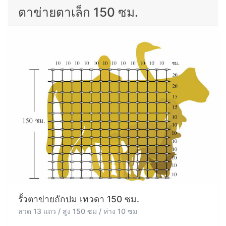
ตาข่ายตาเล็ก 150 ซม.
รั้วตาข่ายถักปม เทวดา 150 ซม.
ลวด 13 แถว / สูง 150 ซม / ห่าง 10 ซม