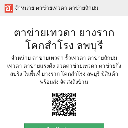
จำหน่าย ตาข่ายเทวดา ตาข่ายถักปม
ตาข่ายเทวดา ยางราก
โคกสำโรง ลพบุรี
จำหน่าย ตาข่ายเทวดา รั้วเทวดา ตาข่ายถักปม
เทวดา ตาข่ายแรงดึง ลวดตาข่ายเทวดา ตาข่ายกึ่ง
สปริง ในพื้นที่ ยางราก โคกสำโรง ลพบุรี มีสินค้า
พร้อมส่ง จัดส่งถึงบ้าน