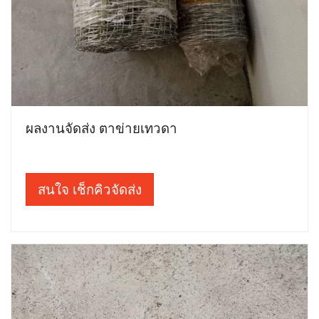
ผลงานจัดส่ง ตาข่ายเทวดา
สนใจ เช็กคิวจัดส่ง