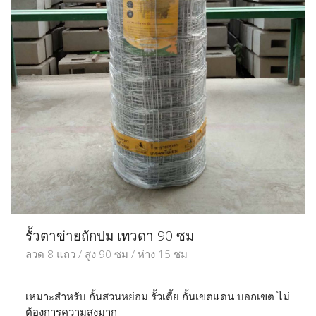
รั้วตาข่ายถักปม เทวดา 90 ซม
ลวด 8 แถว / สูง 90 ซม / ห่าง 15 ซม
เหมาะสำหรับ กั้นสวนหย่อม รั้วเตี้ย กั้นเขตแดน บอกเขต ไม่
ต้องการความสูงมาก