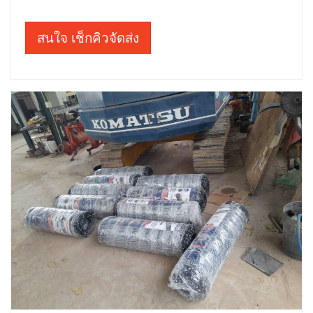
สนใจ เช็กคิวจัดส่ง