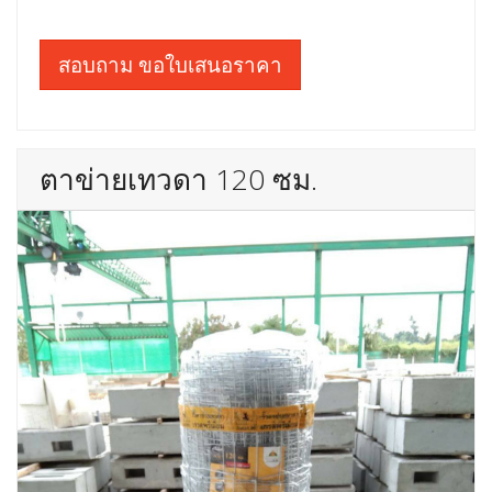
สอบถาม ขอใบเสนอราคา
ตาข่ายเทวดา 120 ซม.