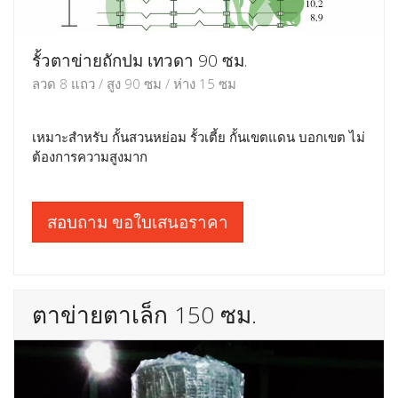
รั้วตาข่ายถักปม เทวดา 90 ซม.
ลวด 8 แถว / สูง 90 ซม / ห่าง 15 ซม
เหมาะสำหรับ กั้นสวนหย่อม รั้วเตี้ย กั้นเขตแดน บอกเขต ไม่
ต้องการความสูงมาก
สอบถาม ขอใบเสนอราคา
ตาข่ายตาเล็ก 150 ซม.