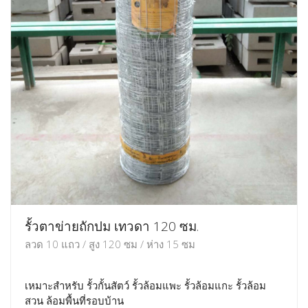
รั้วตาข่ายถักปม เทวดา 120 ซม.
ลวด 10 แถว / สูง 120 ซม / ห่าง 15 ซม
เหมาะสำหรับ รั้วกั้นสัตว์ รั้วล้อมแพะ รั้วล้อมแกะ รั้วล้อม
สวน ล้อมพื้นที่รอบบ้าน