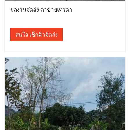
ผลงานจัดส่ง ตาข่ายเทวดา
สนใจ เช็กคิวจัดส่ง