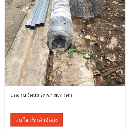
ผลงานจัดส่ง ตาข่ายเทวดา
สนใจ เช็กคิวจัดส่ง