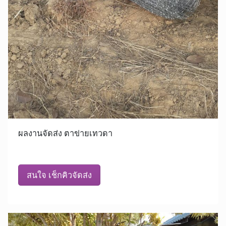
ผลงานจัดส่ง ตาข่ายเทวดา
สนใจ เช็กคิวจัดส่ง