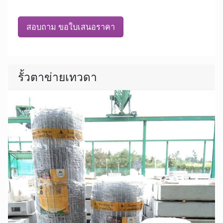
สอบถาม ขอใบเสนอราคา
รั้วตาข่ายเทวดา