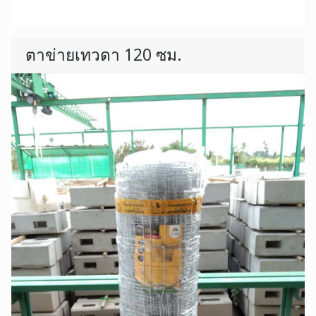
ตาข่ายเทวดา 120 ซม.