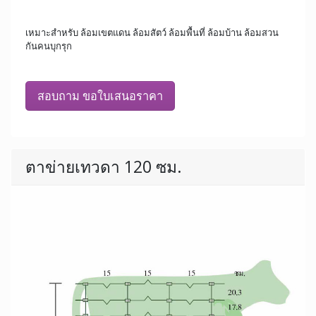
เหมาะสำหรับ ล้อมเขตแดน ล้อมสัตว์ ล้อมพื้นที่ ล้อมบ้าน ล้อมสวน
กันคนบุกรุก
สอบถาม ขอใบเสนอราคา
ตาข่ายเทวดา 120 ซม.