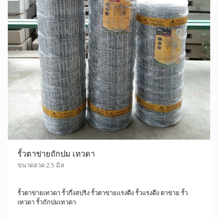
รั้วตาข่ายถักปม เทวดา
ขนาดลวด 2.5 มิล
รั้วตาข่ายเทวดา รั้วกึ่งสปริง รั้วตาข่ายแรงดึง รั้วแรงดึง ตาข่าย รั้ว
เทวดา รั้วถักปมเทวดา