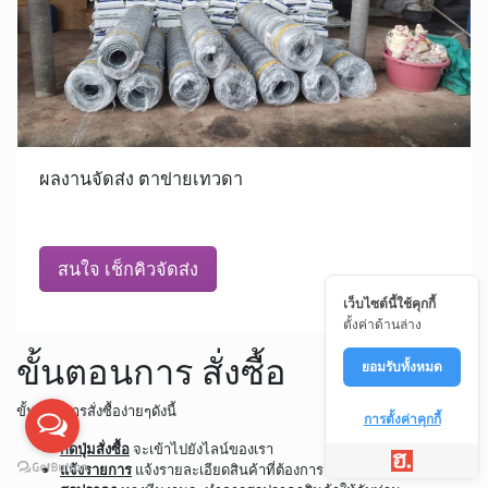
ผลงานจัดส่ง ตาข่ายเทวดา
สนใจ เช็กคิวจัดส่ง
เว็บไซต์นี้ใช้คุกกี้
ตั้งค่าด้านล่าง
ขั้นตอนการ สั่งซื้อ
ยอมรับทั้งหมด
ขั้นตอนการสั่งซื้อง่ายๆดังนี้
การตั้งค่าคุกกี้
กดปุ่มสั่งซื้อ
จะเข้าไปยังไลน์ของเรา
แจ้งรายการ
แจ้งรายละเอียดสินค้าที่ต้องการ