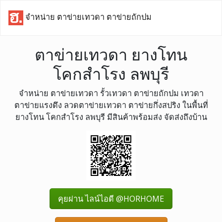
จำหน่าย ตาข่ายเทวดา ตาข่ายถักปม
ตาข่ายเทวดา ยางโทน
โคกสำโรง ลพบุรี
จำหน่าย ตาข่ายเทวดา รั้วเทวดา ตาข่ายถักปม เทวดา
ตาข่ายแรงดึง ลวดตาข่ายเทวดา ตาข่ายกึ่งสปริง ในพื้นที่
ยางโทน โคกสำโรง ลพบุรี มีสินค้าพร้อมส่ง จัดส่งถึงบ้าน
คุยผ่าน ไลน์ไอดี @HORHOME