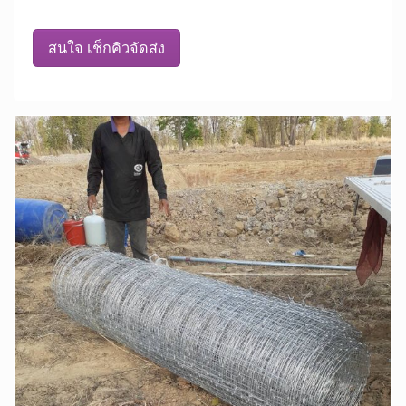
สนใจ เช็กคิวจัดส่ง