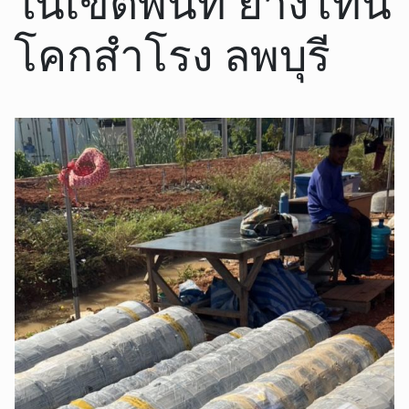
ในเขตพื้นที่ ยางโทน
โคกสำโรง ลพบุรี