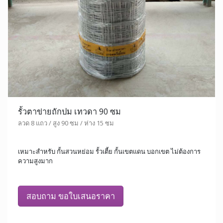
รั้วตาข่ายถักปม เทวดา 90 ซม
ลวด 8 แถว / สูง 90 ซม / ห่าง 15 ซม
เหมาะสำหรับ กั้นสวนหย่อม รั้วเตี้ย กั้นเขตแดน บอกเขต ไม่ต้องการ
ความสูงมาก
สอบถาม ขอใบเสนอราคา