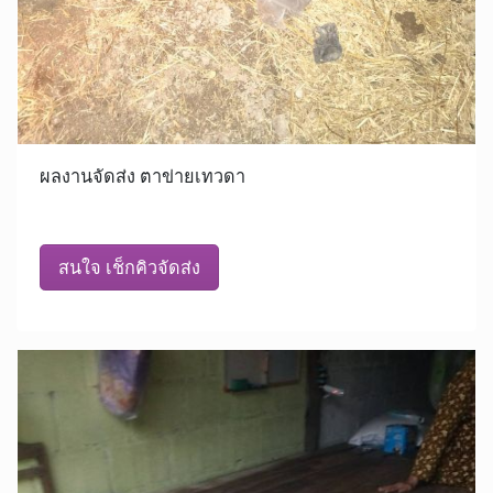
ผลงานจัดส่ง ตาข่ายเทวดา
สนใจ เช็กคิวจัดส่ง