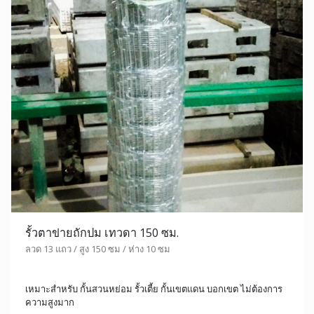
รั้วตาข่ายถักปม เทวดา 150 ซม.
ลวด 13 แถว / สูง 150 ซม / ห่าง 10 ซม
เหมาะสำหรับ กั้นสวนหย่อม รั้วเตี้ย กั้นเขตแดน บอกเขต ไม่ต้องการ
ความสูงมาก