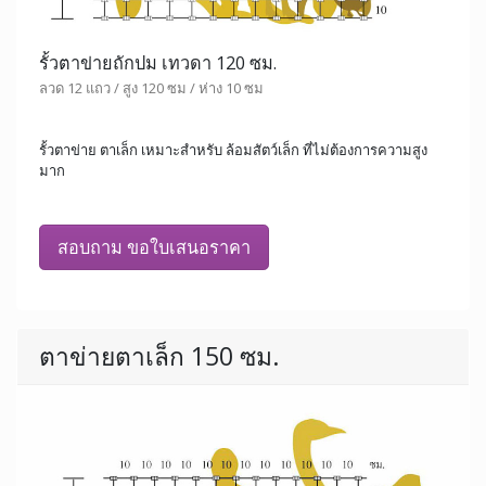
รั้วตาข่ายถักปม เทวดา 120 ซม.
ลวด 12 แถว / สูง 120 ซม / ห่าง 10 ซม
รั้วตาข่าย ตาเล็ก เหมาะสำหรับ ล้อมสัตว์เล็ก ที่ไม่ต้องการความสูง
มาก
สอบถาม ขอใบเสนอราคา
ตาข่ายตาเล็ก 150 ซม.