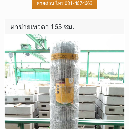
สายด่วน โทร 081-4674663
ตาข่ายเทวดา 165 ซม.