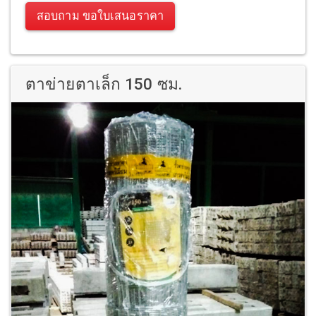
สอบถาม ขอใบเสนอราคา
ตาข่ายตาเล็ก 150 ซม.