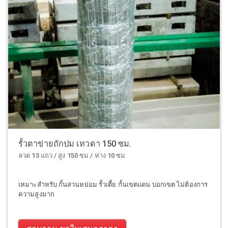
รั้วตาข่ายถักปม เทวดา 150 ซม.
ลวด 13 แถว / สูง 150 ซม / ห่าง 10 ซม
เหมาะสำหรับ กั้นสวนหย่อม รั้วเตี้ย กั้นเขตแดน บอกเขต ไม่ต้องการ
ความสูงมาก