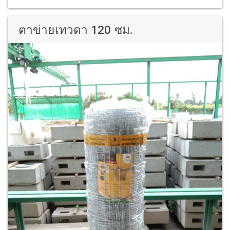
ตาข่ายเทวดา 120 ซม.