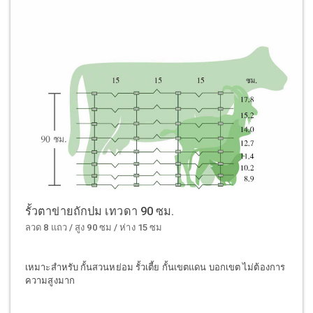
รั้วตาข่ายถักปม เทวดา 90 ซม.
ลวด 8 แถว / สูง 90 ซม / ห่าง 15 ซม
เหมาะสำหรับ กั้นสวนหย่อม รั้วเตี้ย กั้นเขตแดน บอกเขต ไม่ต้องการ
ความสูงมาก