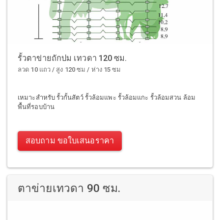
รั้วตาข่ายถักปม เทวดา 120 ซม.
ลวด 10 แถว / สูง 120 ซม / ห่าง 15 ซม
เหมาะสำหรับ รั้วกั้นสัตว์ รั้วล้อมแพะ รั้วล้อมแกะ รั้วล้อมสวน ล้อม
พื้นที่รอบบ้าน
สอบถาม ขอใบเสนอราคา
ตาข่ายเทวดา 90 ซม.