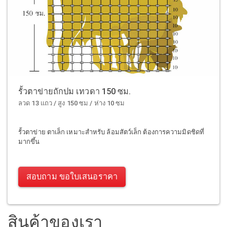
รั้วตาข่ายถักปม เทวดา 150 ซม.
ลวด 13 แถว / สูง 150 ซม / ห่าง 10 ซม
รั้วตาข่าย ตาเล็ก เหมาะสำหรับ ล้อมสัตว์เล็ก ต้องการความมิดชิดที่
มากขึ้น
สอบถาม ขอใบเสนอราคา
สินค้าของเรา