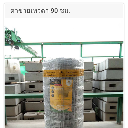
ตาข่ายเทวดา 90 ซม.