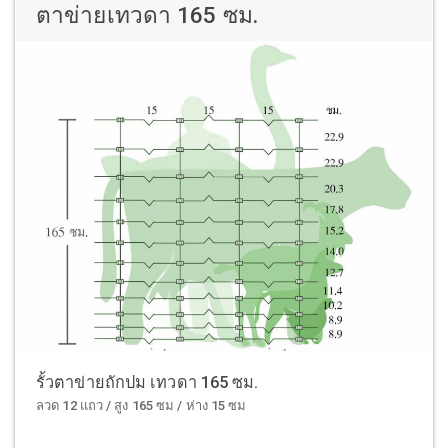
ตาข่ายเทวดา 165 ซม.
รั้วตาข่ายถักปม เทวดา 165 ซม.
ลวด 12 แถว / สูง 165 ซม / ห่าง 15 ซม