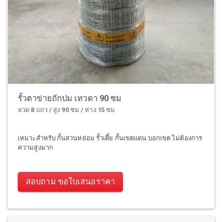
รั้วตาข่ายถักปม เทวดา 90 ซม
ลวด 8 แถว / สูง 90 ซม / ห่าง 15 ซม
เหมาะสำหรับ กั้นสวนหย่อม รั้วเตี้ย กั้นเขตแดน บอกเขต ไม่ต้องการ
ความสูงมาก
สอบถาม ขอใบเสนอราคา