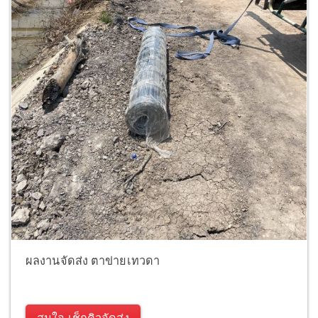
ผลงานจัดส่ง ตาข่ายเทวดา