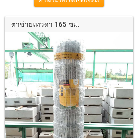
สายด่วน โทร 081-4674663
ตาข่ายเทวดา 165 ซม.