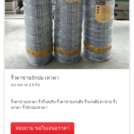
รั้วตาข่ายถักปม เทวดา
ขนาดลวด 2.5 มิล
รั้วตาข่ายเทวดา รั้วกึ่งสปริง รั้วตาข่ายแรงดึง รั้วแรงดึง ตาข่าย รั้ว
เทวดา รั้วถักปมเทวดา
สอบถาม ขอใบเสนอราคา