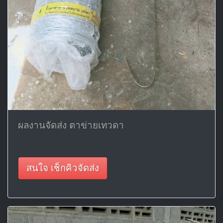
ผลงานจัดส่ง ตาข่ายเทวดา
สนใจ เช็กคิวจัดส่ง