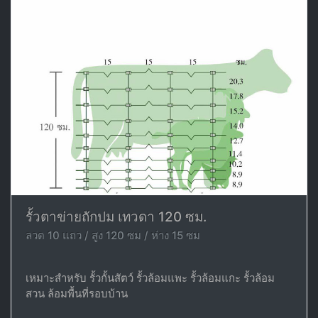
รั้วตาข่ายถักปม เทวดา 120 ซม.
ลวด 10 แถว / สูง 120 ซม / ห่าง 15 ซม
เหมาะสำหรับ รั้วกั้นสัตว์ รั้วล้อมแพะ รั้วล้อมแกะ รั้วล้อม
สวน ล้อมพื้นที่รอบบ้าน