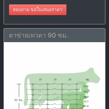
สอบถาม ขอใบเสนอราคา
ตาข่ายเทวดา 90 ซม.