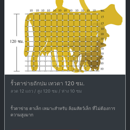
รั้วตาข่ายถักปม เทวดา 120 ซม.
ลวด 12 แถว / สูง 120 ซม / ห่าง 10 ซม
รั้วตาข่าย ตาเล็ก เหมาะสำหรับ ล้อมสัตว์เล็ก ที่ไม่ต้องการ
ความสูงมาก