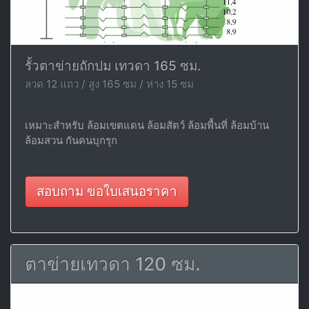
รั้วตาข่ายถักปม เทวดา 165 ซม.
ลวด 12 แถว / สูง 165 ซม / ห่าง 15 ซม
เหมาะสำหรับ ล้อมเขตแดน ล้อมสัตว์ ล้อมพื้นที่ ล้อมบ้าน
ล้อมสวน กันคนบุกรุก
สอบถาม ขอใบเสนอราคา
ตาข่ายเทวดา 120 ซม.