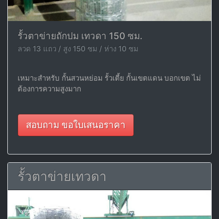
รั้วตาข่ายถักปม เทวดา 150 ซม.
ลวด 13 แถว / สูง 150 ซม / ห่าง 10 ซม
เหมาะสำหรับ กั้นสวนหย่อม รั้วเตี้ย กั้นเขตแดน บอกเขต ไม่
ต้องการความสูงมาก
สอบถาม ขอใบเสนอราคา
รั้วตาข่ายเทวดา