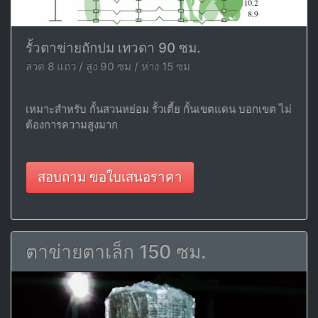
รั้วตาข่ายถักปม เทวดา 90 ซม.
ลวด 8 แถว / สูง 90 ซม / ห่าง 15 ซม
เหมาะสำหรับ กั้นสวนหย่อม รั้วเตี้ย กั้นเขตแดน บอกเขต ไม่
ต้องการความสูงมาก
สอบถาม ขอใบเสนอราคา
ตาข่ายตาเล็ก 150 ซม.