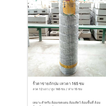
รั้วตาข่ายถักปม เทวดา 165 ซม
ลวด 12 แถว / สูง 165 ซม / ห่าง 15 ซม
เหมาะสำหรับ ล้อมเขตแดน ล้อมสัตว์ ล้อมพื้นที่ ล้อม