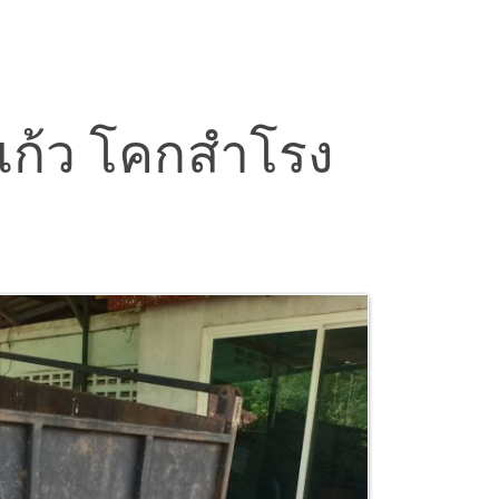
ะแก้ว โคกสำโรง