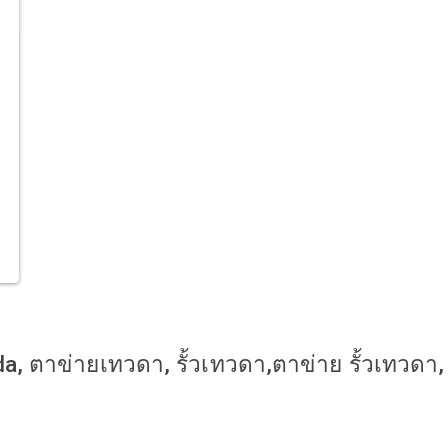
a, ตาข่ายเทวดา, รั้วเทวดา,ตาข่าย รั้วเทวดา