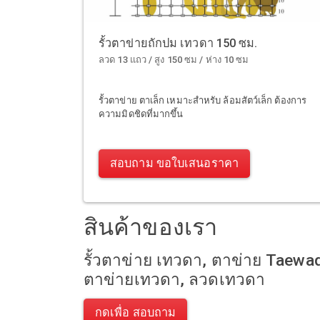
รั้วตาข่ายถักปม เทวดา 150 ซม.
ลวด 13 แถว / สูง 150 ซม / ห่าง 10 ซม
รั้วตาข่าย ตาเล็ก เหมาะสำหรับ ล้อมสัตว์เล็ก ต้องการ
ความมิดชิดที่มากขึ้น
สอบถาม ขอใบเสนอราคา
สินค้าของเรา
รั้วตาข่าย เทวดา, ตาข่าย Taewad
ตาข่ายเทวดา, ลวดเทวดา
กดเพื่อ สอบถาม