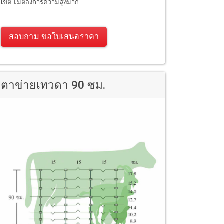
เขต ไม่ต้องการความสูงมาก
สอบถาม ขอใบเสนอราคา
ตาข่ายเทวดา 90 ซม.