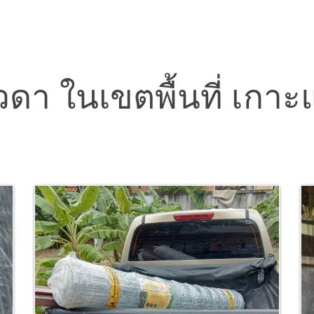
วดา ในเขตพื้นที่ เกา