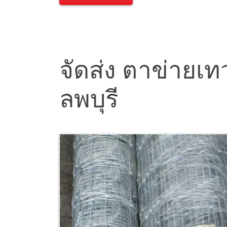
จัดส่ง ตาข่ายเท
ลพบุรี