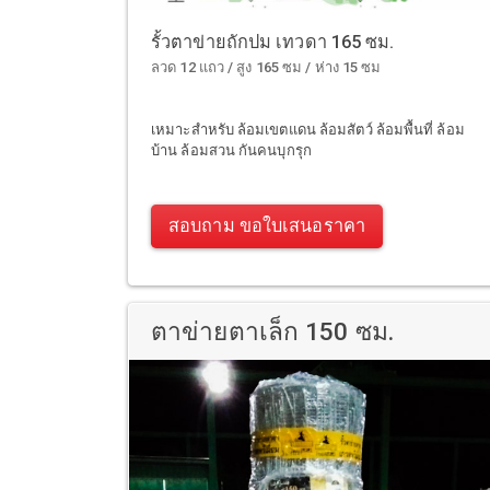
รั้วตาข่ายถักปม เทวดา 165 ซม.
ลวด 12 แถว / สูง 165 ซม / ห่าง 15 ซม
เหมาะสำหรับ ล้อมเขตแดน ล้อมสัตว์ ล้อมพื้นที่ ล้อม
บ้าน ล้อมสวน กันคนบุกรุก
สอบถาม ขอใบเสนอราคา
ตาข่ายตาเล็ก 150 ซม.