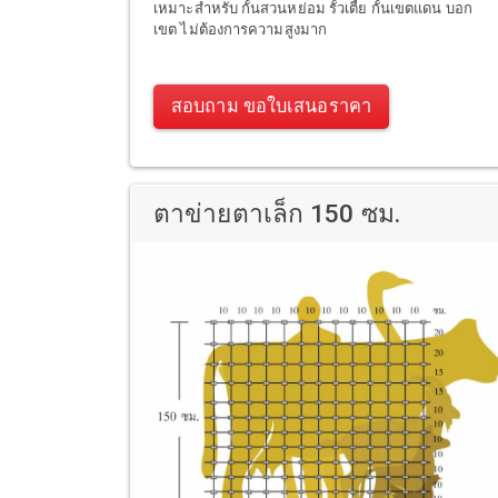
เหมาะสำหรับ กั้นสวนหย่อม รั้วเตี้ย กั้นเขตแดน บอก
เขต ไม่ต้องการความสูงมาก
สอบถาม ขอใบเสนอราคา
ตาข่ายตาเล็ก 150 ซม.