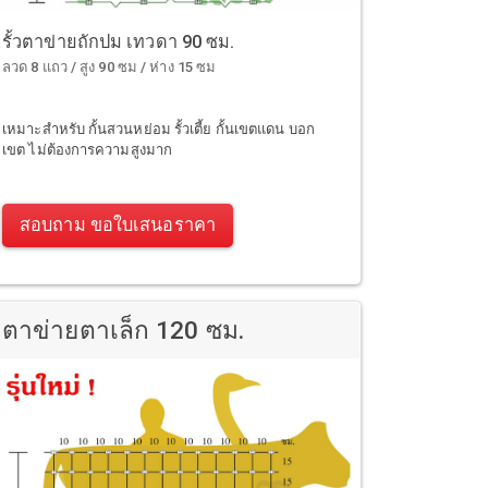
รั้วตาข่ายถักปม เทวดา 90 ซม.
ลวด 8 แถว / สูง 90 ซม / ห่าง 15 ซม
เหมาะสำหรับ กั้นสวนหย่อม รั้วเตี้ย กั้นเขตแดน บอก
เขต ไม่ต้องการความสูงมาก
สอบถาม ขอใบเสนอราคา
ตาข่ายตาเล็ก 120 ซม.