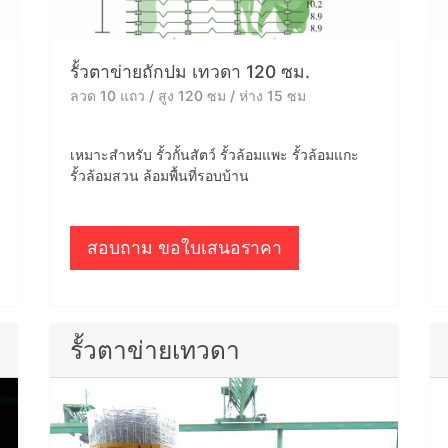
รั้วตาข่ายถักปม เทวดา 120 ซม.
ลวด 10 แถว / สูง 120 ซม / ห่าง 15 ซม
เหมาะสำหรับ รั้วกั้นสัตว์ รั้วล้อมแพะ รั้วล้อมแกะ
รั้วล้อมสวน ล้อมพื้นที่รอบบ้าน
สอบถาม ขอใบเสนอราคา
รั้วตาข่ายเทวดา