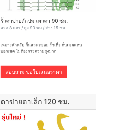
รั้วตาข่ายถักปม เทวดา 90 ซม.
ลวด 8 แถว / สูง 90 ซม / ห่าง 15 ซม
เหมาะสำหรับ กั้นสวนหย่อม รั้วเตี้ย กั้นเขตแดน
บอกเขต ไม่ต้องการความสูงมาก
สอบถาม ขอใบเสนอราคา
ตาข่ายตาเล็ก 120 ซม.