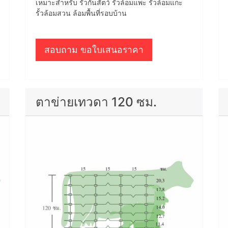
เหมาะสำหรับ รั้วกั้นสัตว์ รั้วล้อมแพะ รั้วล้อมแกะ
รั้วล้อมสวน ล้อมพื้นที่รอบบ้าน
สอบถาม ขอใบเสนอราคา
ตาข่ายเทวดา 120 ซม.