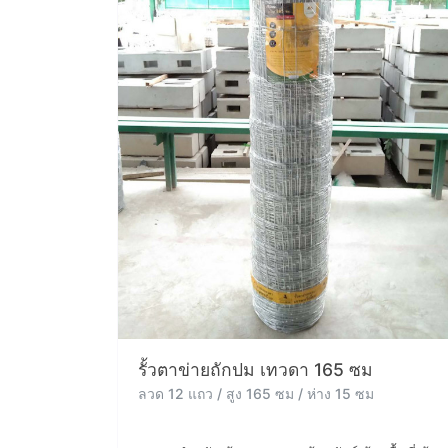
รั้วตาข่ายถักปม เทวดา 165 ซม
ลวด 12 แถว / สูง 165 ซม / ห่าง 15 ซม