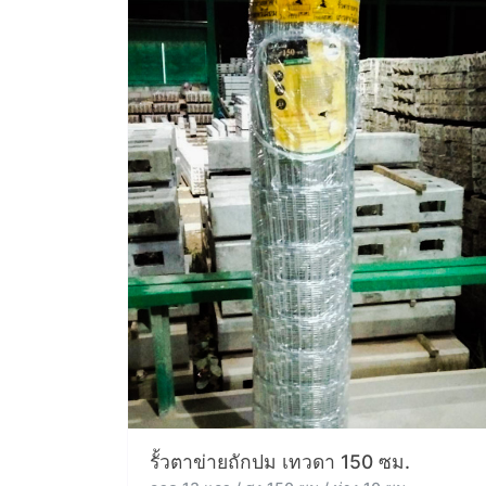
รั้วตาข่ายถักปม เทวดา 150 ซม.