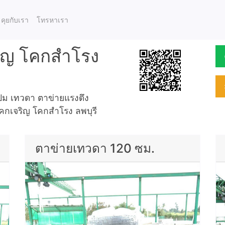
คุยกับเรา
โทรหาเรา
ิญ โคกสำโรง
ปม เทวดา ตาข่ายแรงดึง
โคกเจริญ โคกสำโรง ลพบุรี
ตาข่ายเทวดา 120 ซม.