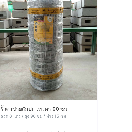
รั้วตาข่ายถักปม เทวดา 90 ซม
ลวด 8 แถว / สูง 90 ซม / ห่าง 15 ซม