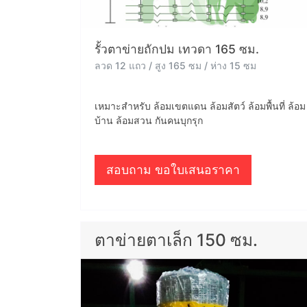
รั้วตาข่ายถักปม เทวดา 165 ซม.
ลวด 12 แถว / สูง 165 ซม / ห่าง 15 ซม
เหมาะสำหรับ ล้อมเขตแดน ล้อมสัตว์ ล้อมพื้นที่ ล้อม
บ้าน ล้อมสวน กันคนบุกรุก
สอบถาม ขอใบเสนอราคา
ตาข่ายตาเล็ก 150 ซม.