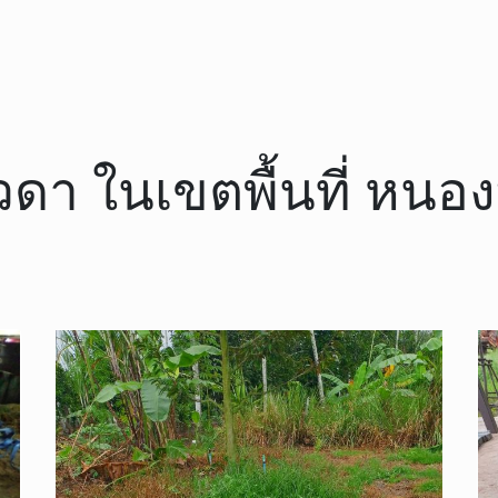
วดา ในเขตพื้นที่ หนอ