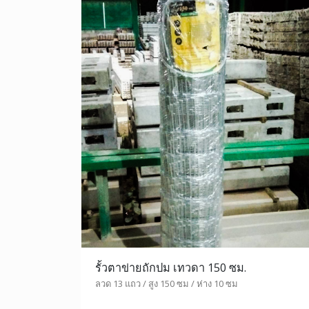
รั้วตาข่ายถักปม เทวดา 150 ซม.
ลวด 13 แถว / สูง 150 ซม / ห่าง 10 ซม