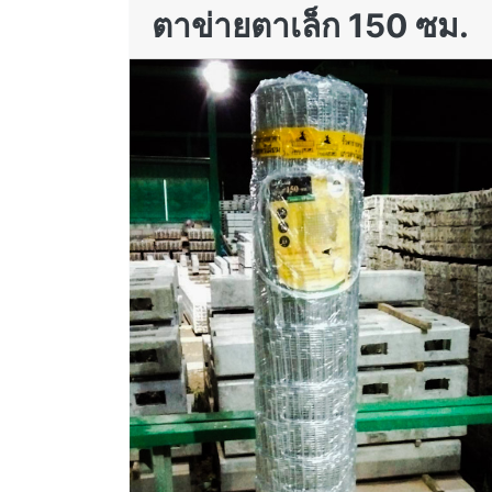
ตาข่ายตาเล็ก 150 ซม.