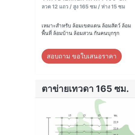
ลวด 12 แถว / สูง 165 ซม / ห่าง 15 ซม
เหมาะสำหรับ ล้อมเขตแดน ล้อมสัตว์ ล้อม
พื้นที่ ล้อมบ้าน ล้อมสวน กันคนบุกรุก
สอบถาม ขอใบเสนอราคา
ตาข่ายเทวดา 165 ซม.