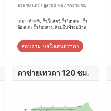
ลวด 10 แถว / สูง 120 ซม / ห่าง 15 ซม
เหมาะสำหรับ รั้วกั้นสัตว์ รั้วล้อมแพะ รั้ว
ล้อมแกะ รั้วล้อมสวน ล้อมพื้นที่รอบบ้าน
สอบถาม ขอใบเสนอราคา
ตาข่ายเทวดา 120 ซม.