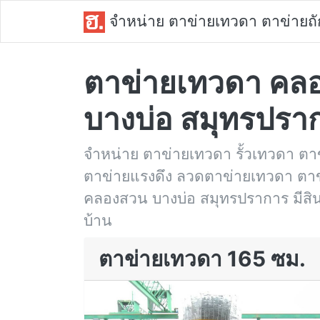
จำหน่าย ตาข่ายเทวดา ตาข่ายถ
ตาข่ายเทวดา คล
บางบ่อ สมุทรปรา
จำหน่าย ตาข่ายเทวดา รั้วเทวดา ตา
ตาข่ายแรงดึง ลวดตาข่ายเทวดา ตาข่าย
คลองสวน บางบ่อ สมุทรปราการ มีสินค้
บ้าน
ตาข่ายเทวดา 165 ซม.