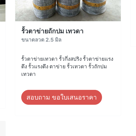
รั้วตาข่ายถักปม เทวดา
ขนาดลวด 2.5 มิล
รั้วตาข่ายเทวดา รั้วกึ่งสปริง รั้วตาข่ายแรง
ดึง รั้วแรงดึง ตาข่าย รั้วเทวดา รั้วถักปม
เทวดา
สอบถาม ขอใบเสนอราคา