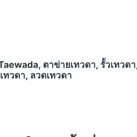
 Taewada, ตาข่ายเทวดา, รั้วเทวดา,
ยเทวดา, ลวดเทวดา