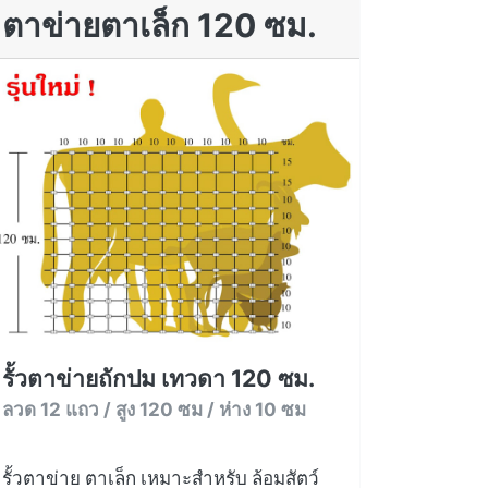
ตาข่ายตาเล็ก 120 ซม.
รั้วตาข่ายถักปม เทวดา 120 ซม.
ลวด 12 แถว / สูง 120 ซม / ห่าง 10 ซม
รั้วตาข่าย ตาเล็ก เหมาะสำหรับ ล้อมสัตว์