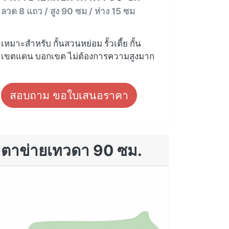
ลวด 8 แถว / สูง 90 ซม / ห่าง 15 ซม
เหมาะสำหรับ กั้นสวนหย่อม รั้วเตี้ย กั้น
เขตแดน บอกเขต ไม่ต้องการความสูงมาก
สอบถาม ขอใบเสนอราคา
ตาข่ายเทวดา 90 ซม.