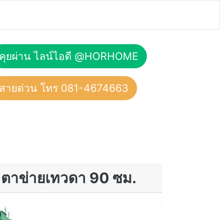
คุยผ่าน ไลน์ไอดี @HORHOME
สายด่วน โทร 081-4674663
ตาข่ายเทวดา 90 ซม.