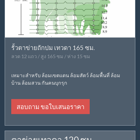
รั้วตาข่ายถักปม เทวดา 165 ซม.
ลวด 12 แถว / สูง 165 ซม / ห่าง 15 ซม
เหมาะสำหรับ ล้อมเขตแดน ล้อมสัตว์ ล้อมพื้นที่ ล้อม
บ้าน ล้อมสวน กันคนบุกรุก
สอบถาม ขอใบเสนอราคา
ตาข่ายเทวดา 120 ซม.