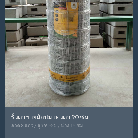
รั้วตาข่ายถักปม เทวดา 90 ซม
ลวด 8 แถว / สูง 90 ซม / ห่าง 15 ซม