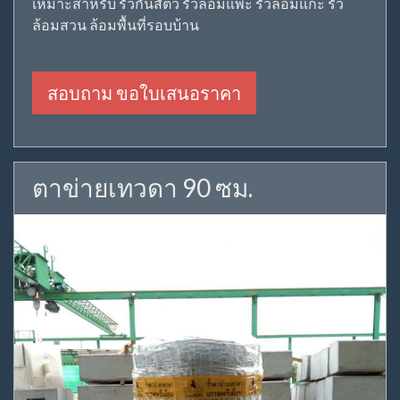
เหมาะสำหรับ รั้วกั้นสัตว์ รั้วล้อมแพะ รั้วล้อมแกะ รั้ว
ล้อมสวน ล้อมพื้นที่รอบบ้าน
สอบถาม ขอใบเสนอราคา
ตาข่ายเทวดา 90 ซม.