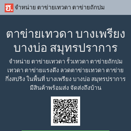
จำหน่าย ตาข่ายเทวดา ตาข่ายถักปม
ตาข่ายเทวดา บางเพรียง
บางบ่อ สมุทรปราการ
จำหน่าย ตาข่ายเทวดา รั้วเทวดา ตาข่ายถักปม
เทวดา ตาข่ายแรงดึง ลวดตาข่ายเทวดา ตาข่าย
กึ่งสปริง ในพื้นที่ บางเพรียง บางบ่อ สมุทรปราการ
มีสินค้าพร้อมส่ง จัดส่งถึงบ้าน