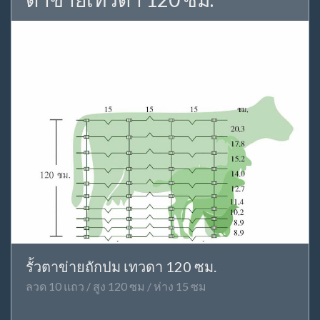
รั้วตาข่ายถักปม เทวดา 120 ซม.
ลวด 10 แถว / สูง 120 ซม / ห่าง 15 ซม