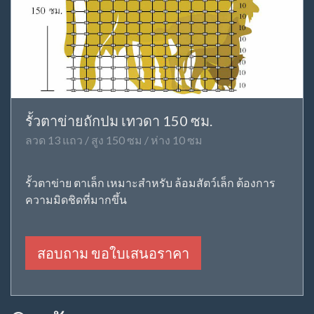
รั้วตาข่ายถักปม เทวดา 150 ซม.
ลวด 13 แถว / สูง 150 ซม / ห่าง 10 ซม
รั้วตาข่าย ตาเล็ก เหมาะสำหรับ ล้อมสัตว์เล็ก ต้องการ
ความมิดชิดที่มากขึ้น
สอบถาม ขอใบเสนอราคา