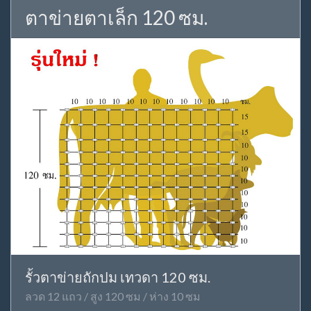
ตาข่ายตาเล็ก 120 ซม.
รั้วตาข่ายถักปม เทวดา 120 ซม.
ลวด 12 แถว / สูง 120 ซม / ห่าง 10 ซม