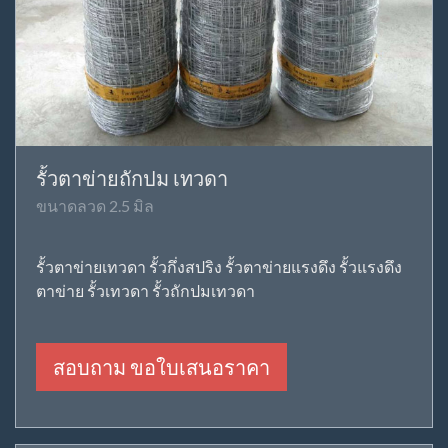
รั้วตาข่ายถักปม เทวดา
ขนาดลวด 2.5 มิล
รั้วตาข่ายเทวดา รั้วกึ่งสปริง รั้วตาข่ายแรงดึง รั้วแรงดึง
ตาข่าย รั้วเทวดา รั้วถักปมเทวดา
สอบถาม ขอใบเสนอราคา