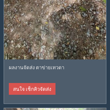
ผลงานจัดส่ง ตาข่ายเทวดา
สนใจ เช็กคิวจัดส่ง