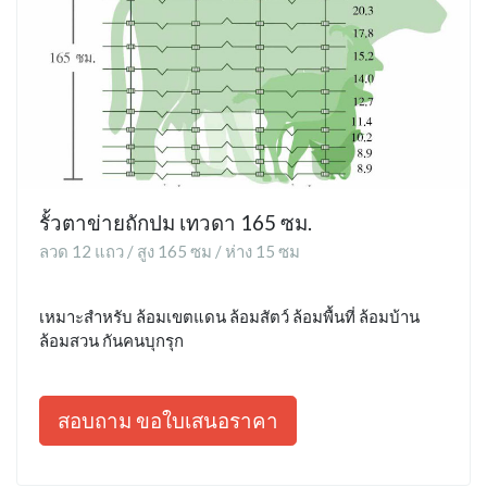
รั้วตาข่ายถักปม เทวดา 165 ซม.
ลวด 12 แถว / สูง 165 ซม / ห่าง 15 ซม
เหมาะสำหรับ ล้อมเขตแดน ล้อมสัตว์ ล้อมพื้นที่ ล้อมบ้าน
ล้อมสวน กันคนบุกรุก
สอบถาม ขอใบเสนอราคา