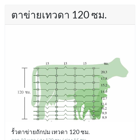
ตาข่ายเทวดา 120 ซม.
รั้วตาข่ายถักปม เทวดา 120 ซม.
ลวด 10 แถว / สูง 120 ซม / ห่าง 15 ซม