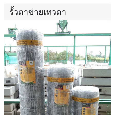
รั้วตาข่ายเทวดา