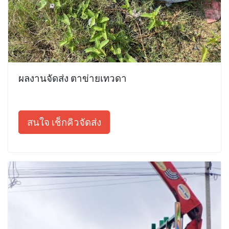
ผลงานจัดส่ง ตาข่ายเทวดา
สนใจ เช็กคิวจัดส่ง