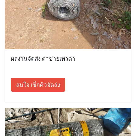
ผลงานจัดส่ง ตาข่ายเทวดา
สนใจ เช็กคิวจัดส่ง