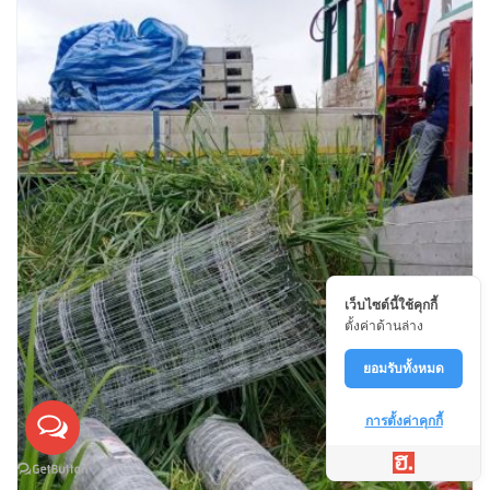
เว็บไซต์นี้ใช้คุกกี้
ตั้งค่าด้านล่าง
ยอมรับทั้งหมด
การตั้งค่าคุกกี้