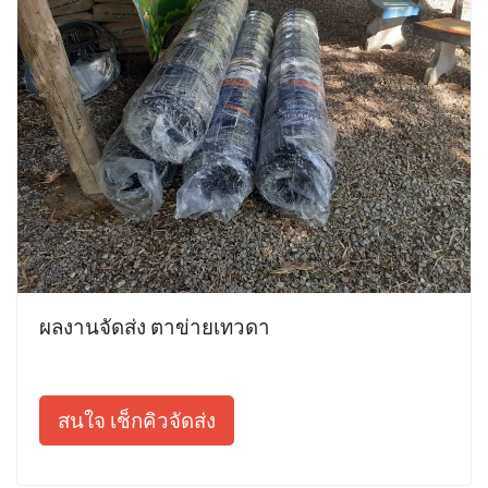
ผลงานจัดส่ง ตาข่ายเทวดา
สนใจ เช็กคิวจัดส่ง