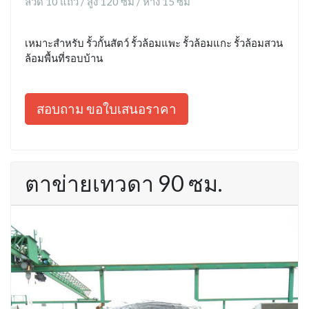
ลวด 10 แถว / สูง 120 ซม / ห่าง 15 ซม
เหมาะสำหรับ รั้วกั้นสัตว์ รั้วล้อมแพะ รั้วล้อมแกะ รั้วล้อมสวน
ล้อมพื้นที่รอบบ้าน
สอบถาม ขอใบเสนอราคา
ตาข่ายเทวดา 90 ซม.