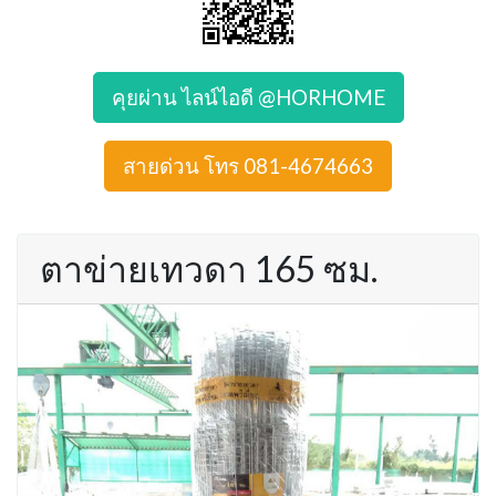
คุยผ่าน ไลน์ไอดี @HORHOME
สายด่วน โทร 081-4674663
ตาข่ายเทวดา 165 ซม.