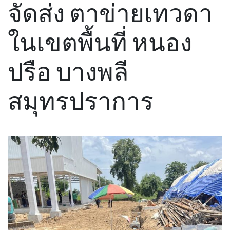
จัดส่ง ตาข่ายเทวดา
ในเขตพื้นที่ หนอง
ปรือ บางพลี
สมุทรปราการ