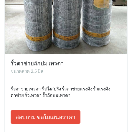
รั้วตาข่ายถักปม เทวดา
ขนาดลวด 2.5 มิล
รั้วตาข่ายเทวดา รั้วกึ่งสปริง รั้วตาข่ายแรงดึง รั้วแรงดึง
ตาข่าย รั้วเทวดา รั้วถักปมเทวดา
สอบถาม ขอใบเสนอราคา