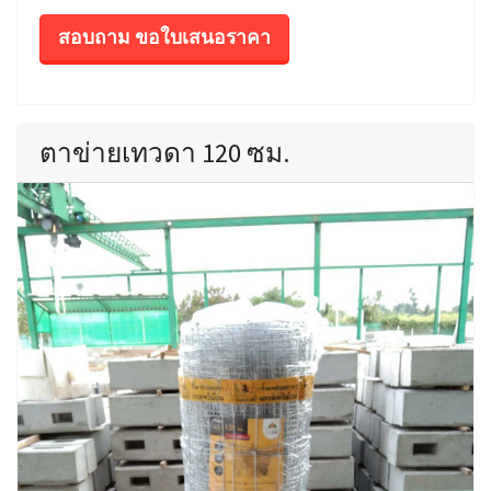
สอบถาม ขอใบเสนอราคา
ตาข่ายเทวดา 120 ซม.