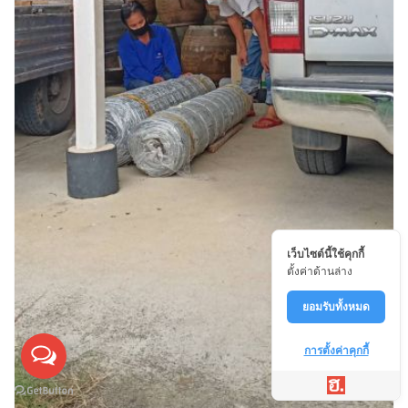
เว็บไซต์นี้ใช้คุกกี้
ตั้งค่าด้านล่าง
ยอมรับทั้งหมด
การตั้งค่าคุกกี้