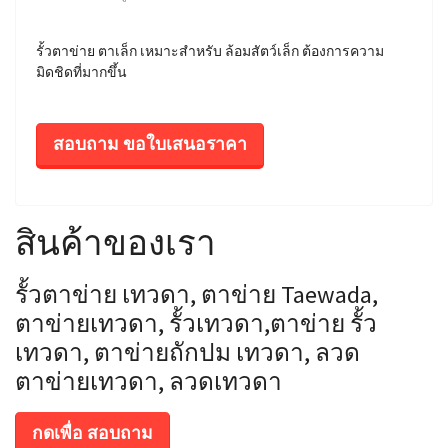
รั้วตาข่าย ตาเล็ก เหมาะสำหรับ ล้อมสัตว์เล็ก ต้องการความ
มิดชิดที่มากขึ้น
สอบถาม ขอใบเสนอราคา
สินค้าของเรา
รั้วตาข่าย เทวดา, ตาข่าย Taewada,
ตาข่ายเทวดา, รั้วเทวดา,ตาข่าย รั้ว
เทวดา, ตาข่ายถักปม เทวดา, ลวด
ตาข่ายเทวดา, ลวดเทวดา
กดเพื่อ สอบถาม