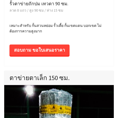
รั้วตาข่ายถักปม เทวดา 90 ซม.
ลวด 8 แถว / สูง 90 ซม / ห่าง 15 ซม
เหมาะสำหรับ กั้นสวนหย่อม รั้วเตี้ย กั้นเขตแดน บอกเขต ไม่
ต้องการความสูงมาก
สอบถาม ขอใบเสนอราคา
ตาข่ายตาเล็ก 150 ซม.