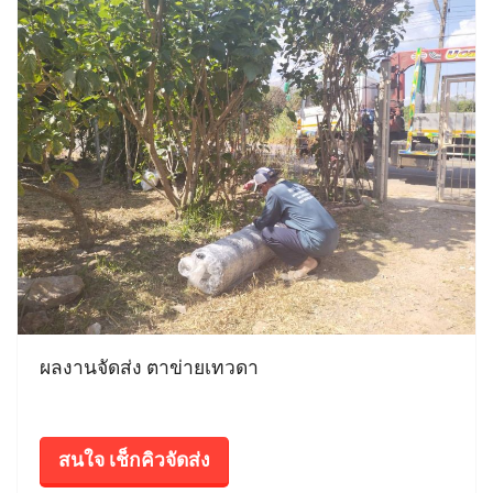
ผลงานจัดส่ง ตาข่ายเทวดา
สนใจ เช็กคิวจัดส่ง