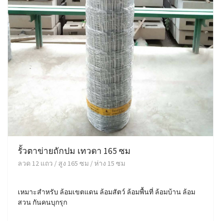
รั้วตาข่ายถักปม เทวดา 165 ซม
ลวด 12 แถว / สูง 165 ซม / ห่าง 15 ซม
เหมาะสำหรับ ล้อมเขตแดน ล้อมสัตว์ ล้อมพื้นที่ ล้อมบ้าน ล้อม
สวน กันคนบุกรุก