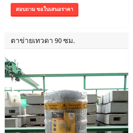
สอบถาม ขอใบเสนอราคา
ตาข่ายเทวดา 90 ซม.