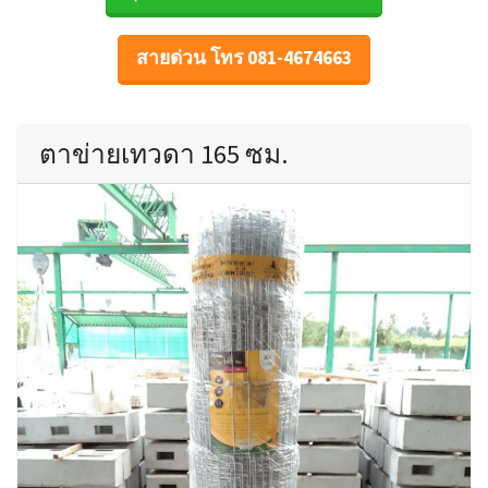
สายด่วน โทร 081-4674663
ตาข่ายเทวดา 165 ซม.