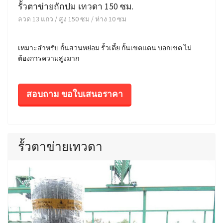
รั้วตาข่ายถักปม เทวดา 150 ซม.
ลวด 13 แถว / สูง 150 ซม / ห่าง 10 ซม
เหมาะสำหรับ กั้นสวนหย่อม รั้วเตี้ย กั้นเขตแดน บอกเขต ไม่
ต้องการความสูงมาก
สอบถาม ขอใบเสนอราคา
รั้วตาข่ายเทวดา