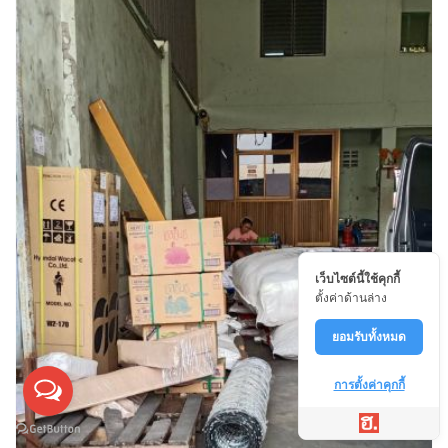
เว็บไซต์นี้ใช้คุกกี้
ตั้งค่าด้านล่าง
ยอมรับทั้งหมด
การตั้งค่าคุกกี้