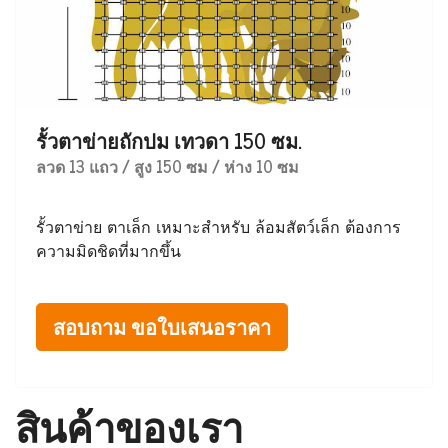
รั้วตาข่ายถักปม เทวดา 150 ซม.
ลวด 13 แถว / สูง 150 ซม / ห่าง 10 ซม
รั้วตาข่าย ตาเล็ก เหมาะสำหรับ ล้อมสัตว์เล็ก ต้องการ
ความมิดชิดที่มากขึ้น
สอบถาม ขอใบเสนอราคา
สินค้าของเรา