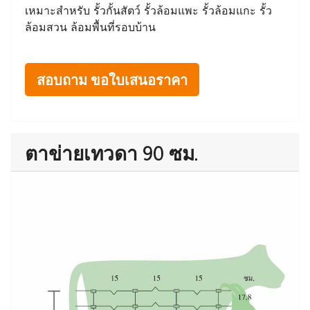
เหมาะสำหรับ รั้วกั้นสัตว์ รั้วล้อมแพะ รั้วล้อมแกะ รั้ว
ล้อมสวน ล้อมพื้นที่รอบบ้าน
สอบถาม ขอใบเสนอราคา
ตาข่ายเทวดา 90 ซม.