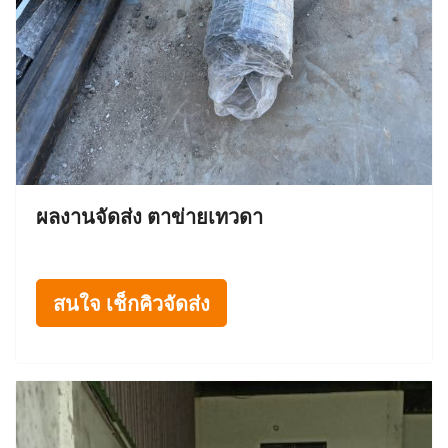
ผลงานจัดส่ง ตาข่ายเทวดา
สนใจ เช็กคิวจัดส่ง