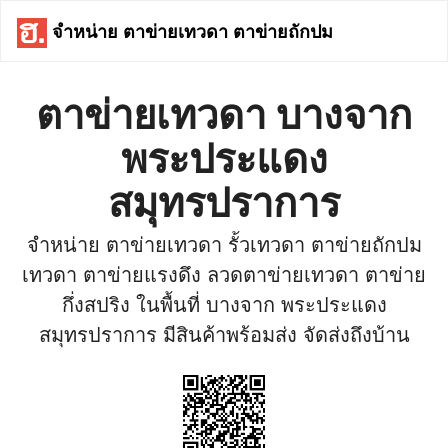
จำหน่าย ตาข่ายเทวดา ตาข่ายถักปม
ตาข่ายเทวดา บางจาก
พระประแดง
สมุทรปราการ
จำหน่าย ตาข่ายเทวดา รั้วเทวดา ตาข่ายถักปม
เทวดา ตาข่ายแรงดึง ลวดตาข่ายเทวดา ตาข่าย
กึ่งสปริง ในพื้นที่ บางจาก พระประแดง
สมุทรปราการ มีสินค้าพร้อมส่ง จัดส่งถึงบ้าน