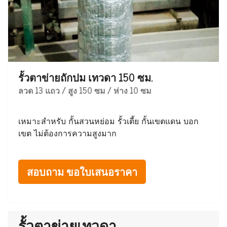
รั้วตาข่ายถักปม เทวดา 150 ซม.
ลวด 13 แถว / สูง 150 ซม / ห่าง 10 ซม
เหมาะสำหรับ กั้นสวนหย่อม รั้วเตี้ย กั้นเขตแดน บอก
เขต ไม่ต้องการความสูงมาก
สอบถาม ขอใบเสนอราคา
รั้วตาข่ายเทวดา