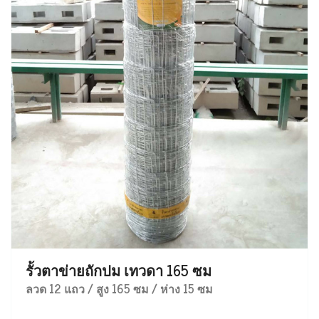
รั้วตาข่ายถักปม เทวดา 165 ซม
ลวด 12 แถว / สูง 165 ซม / ห่าง 15 ซม