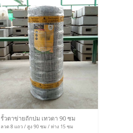
รั้วตาข่ายถักปม เทวดา 90 ซม
ลวด 8 แถว / สูง 90 ซม / ห่าง 15 ซม