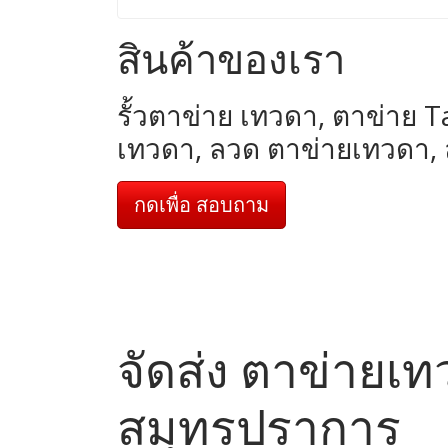
สินค้าของเรา
รั้วตาข่าย เทวดา, ตาข่าย 
เทวดา, ลวด ตาข่ายเทวดา,
กดเพื่อ สอบถาม
จัดส่ง ตาข่ายเ
สมุทรปราการ