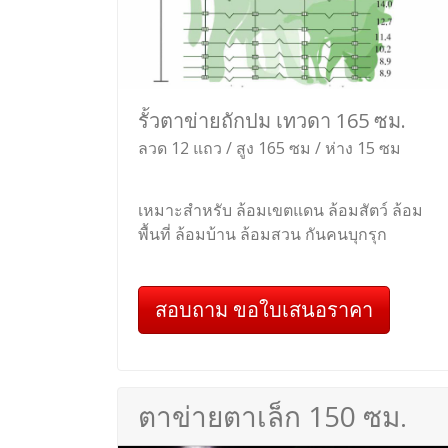
รั้วตาข่ายถักปม เทวดา 165 ซม.
ลวด 12 แถว / สูง 165 ซม / ห่าง 15 ซม
เหมาะสำหรับ ล้อมเขตแดน ล้อมสัตว์ ล้อม
พื้นที่ ล้อมบ้าน ล้อมสวน กันคนบุกรุก
สอบถาม ขอใบเสนอราคา
ตาข่ายตาเล็ก 150 ซม.