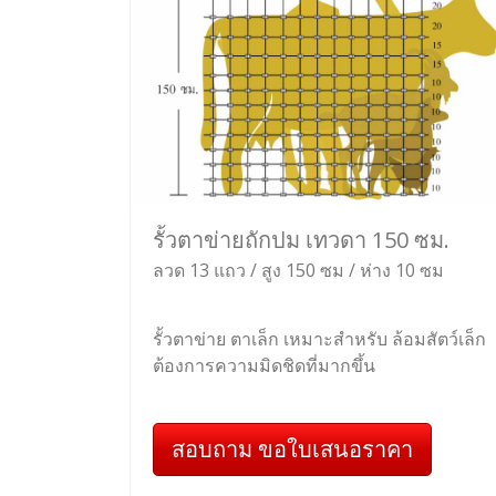
รั้วตาข่ายถักปม เทวดา 150 ซม.
ลวด 13 แถว / สูง 150 ซม / ห่าง 10 ซม
รั้วตาข่าย ตาเล็ก เหมาะสำหรับ ล้อมสัตว์เล็ก
ต้องการความมิดชิดที่มากขึ้น
สอบถาม ขอใบเสนอราคา