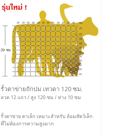
รั้วตาข่ายถักปม เทวดา 120 ซม.
ลวด 12 แถว / สูง 120 ซม / ห่าง 10 ซม
รั้วตาข่าย ตาเล็ก เหมาะสำหรับ ล้อมสัตว์เล็ก
ที่ไม่ต้องการความสูงมาก