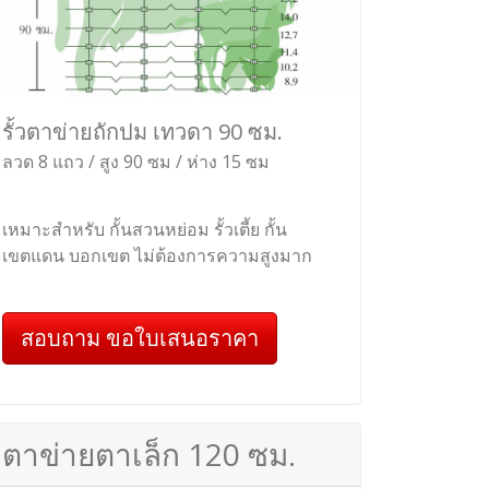
รั้วตาข่ายถักปม เทวดา 90 ซม.
ลวด 8 แถว / สูง 90 ซม / ห่าง 15 ซม
เหมาะสำหรับ กั้นสวนหย่อม รั้วเตี้ย กั้น
เขตแดน บอกเขต ไม่ต้องการความสูงมาก
สอบถาม ขอใบเสนอราคา
ตาข่ายตาเล็ก 120 ซม.