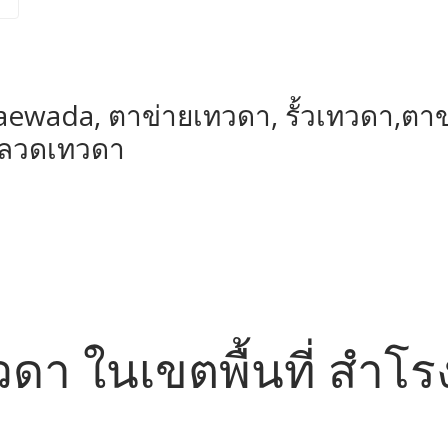
Taewada, ตาข่ายเทวดา, รั้วเทวดา,ตาข
 ลวดเทวดา
ทวดา ในเขตพื้นที่ สำ