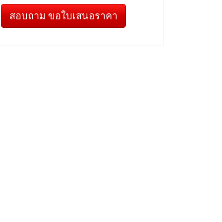
สอบถาม ขอใบเสนอราคา