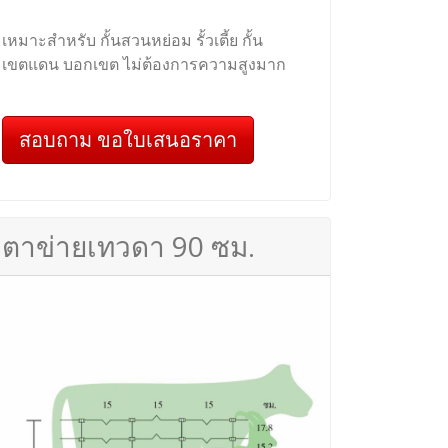
เหมาะสำหรับ กั้นสวนหย่อม รั้วเตี้ย กั้น
เขตแดน บอกเขต ไม่ต้องการความสูงมาก
สอบถาม ขอใบเสนอราคา
ตาข่ายเทวดา 90 ซม.