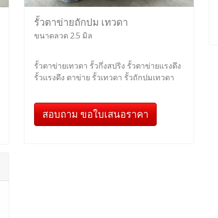
รั้วตาข่ายถักปม เทวดา
ขนาดลวด 2.5 มิล
รั้วตาข่ายเทวดา รั้วกึ่งสปริง รั้วตาข่ายแรงดึง
รั้วแรงดึง ตาข่าย รั้วเทวดา รั้วถักปมเทวดา
สอบถาม ขอใบเสนอราคา