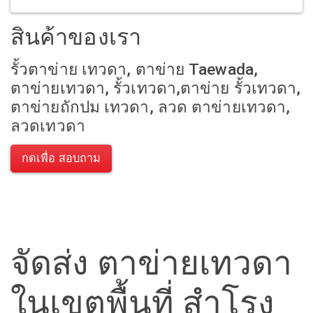
สินค้าของเรา
รั้วตาข่าย เทวดา, ตาข่าย Taewada,
ตาข่ายเทวดา, รั้วเทวดา,ตาข่าย รั้วเทวดา,
ตาข่ายถักปม เทวดา, ลวด ตาข่ายเทวดา,
ลวดเทวดา
กดเพื่อ สอบถาม
จัดส่ง ตาข่ายเทวดา
ในเขตพื้นที่ สำโรง