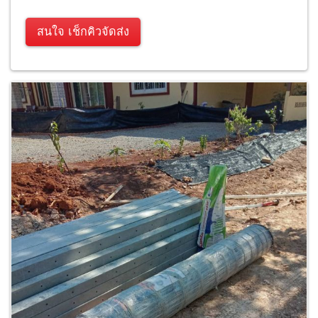
สนใจ เช็กคิวจัดส่ง