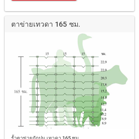
ตาข่ายเทวดา 165 ซม.
รั้วตาข่ายถักปม เทวดา 165 ซม.