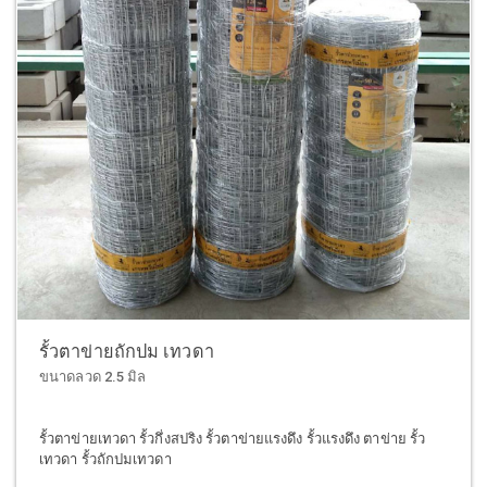
รั้วตาข่ายถักปม เทวดา
ขนาดลวด 2.5 มิล
รั้วตาข่ายเทวดา รั้วกึ่งสปริง รั้วตาข่ายแรงดึง รั้วแรงดึง ตาข่าย รั้ว
เทวดา รั้วถักปมเทวดา