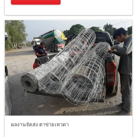
ผลงานจัดส่ง ตาข่ายเทวดา