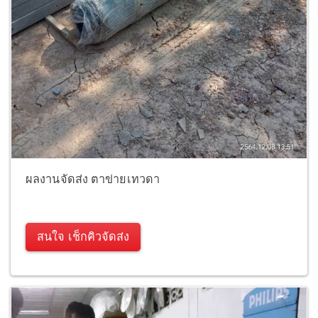
ผลงานจัดส่ง ตาข่ายเทวดา
สนใจ เช็กคิวจัดส่ง