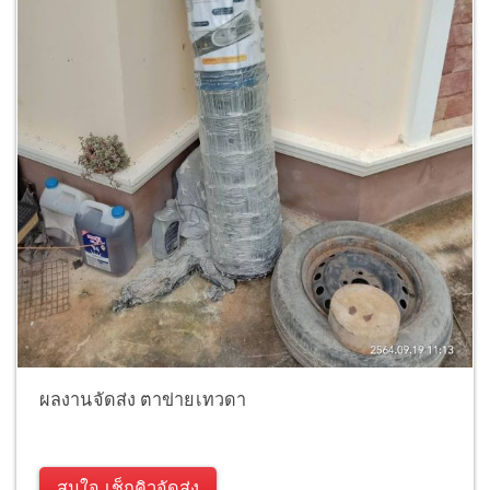
ผลงานจัดส่ง ตาข่ายเทวดา
สนใจ เช็กคิวจัดส่ง