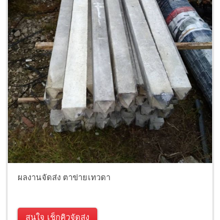
ผลงานจัดส่ง ตาข่ายเทวดา
สนใจ เช็กคิวจัดส่ง