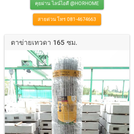
คุยผ่าน ไลน์ไอดี @HORHOME
สายด่วน โทร 081-4674663
ตาข่ายเทวดา 165 ซม.