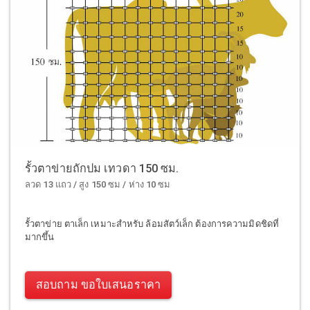
รั้วตาข่ายถักปม เทวดา 150 ซม.
ลวด 13 แถว / สูง 150 ซม / ห่าง 10 ซม
รั้วตาข่าย ตาเล็ก เหมาะสำหรับ ล้อมสัตว์เล็ก ต้องการความมิดชิดที่
มากขึ้น
สอบถาม ขอใบเสนอราคา