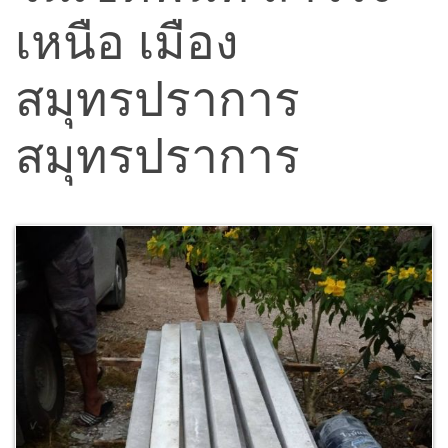
เหนือ เมือง
สมุทรปราการ
สมุทรปราการ