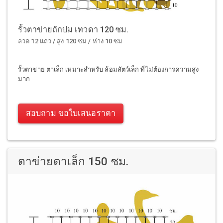
รั้วตาข่ายถักปม เทวดา 120 ซม.
ลวด 12 แถว / สูง 120 ซม / ห่าง 10 ซม
รั้วตาข่าย ตาเล็ก เหมาะสำหรับ ล้อมสัตว์เล็ก ที่ไม่ต้องการความสูง
มาก
สอบถาม ขอใบเสนอราคา
ตาข่ายตาเล็ก 150 ซม.