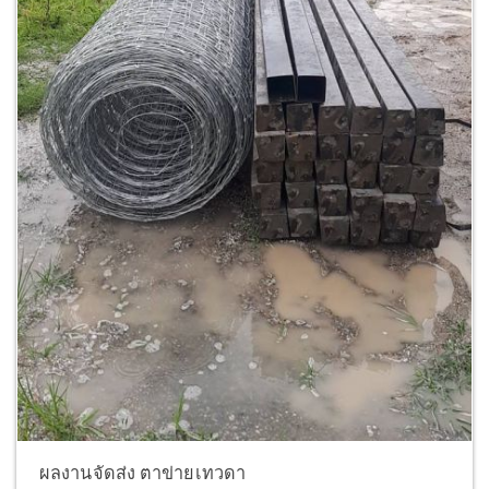
ผลงานจัดส่ง ตาข่ายเทวดา