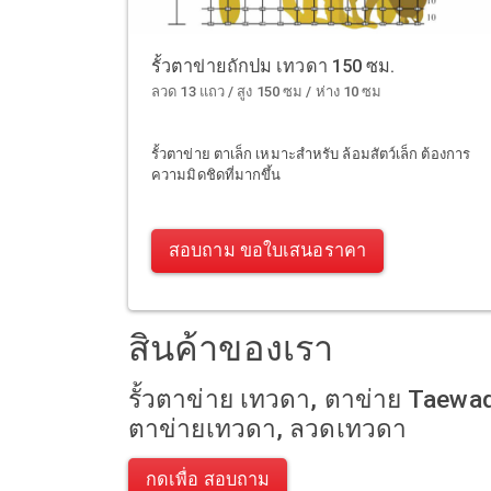
รั้วตาข่ายถักปม เทวดา 150 ซม.
ลวด 13 แถว / สูง 150 ซม / ห่าง 10 ซม
รั้วตาข่าย ตาเล็ก เหมาะสำหรับ ล้อมสัตว์เล็ก ต้องการ
ความมิดชิดที่มากขึ้น
สอบถาม ขอใบเสนอราคา
สินค้าของเรา
รั้วตาข่าย เทวดา, ตาข่าย Taewad
ตาข่ายเทวดา, ลวดเทวดา
กดเพื่อ สอบถาม