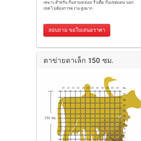
เหมาะสำหรับ กั้นสวนหย่อม รั้วเตี้ย กั้นเขตแดน บอก
เขต ไม่ต้องการความสูงมาก
สอบถาม ขอใบเสนอราคา
ตาข่ายตาเล็ก 150 ซม.