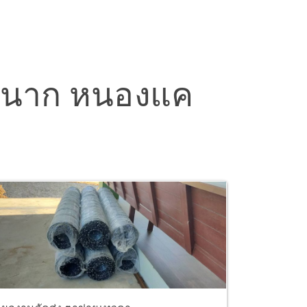
นองนาก หนองแค