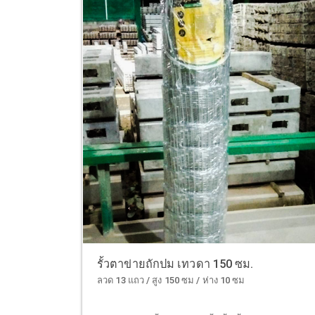
รั้วตาข่ายถักปม เทวดา 150 ซม.
ลวด 13 แถว / สูง 150 ซม / ห่าง 10 ซม