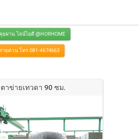
คุยผ่าน ไลน์ไอดี @HORHOME
สายด่วน โทร 081-4674663
ตาข่ายเทวดา 90 ซม.