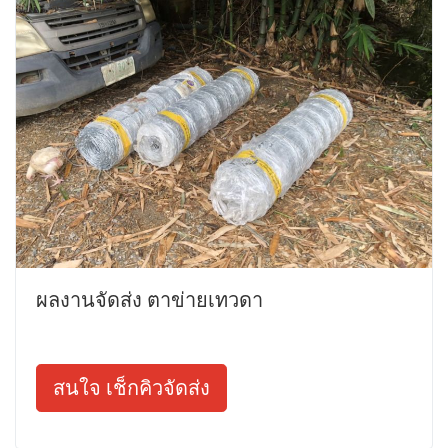
ผลงานจัดส่ง ตาข่ายเทวดา
สนใจ เช็กคิวจัดส่ง