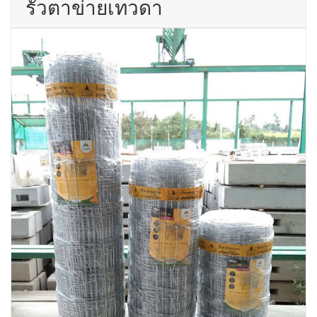
รั้วตาข่ายเทวดา