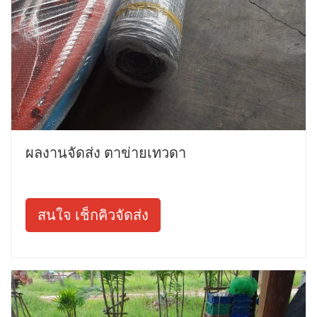
ผลงานจัดส่ง ตาข่ายเทวดา
สนใจ เช็กคิวจัดส่ง