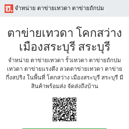
จำหน่าย ตาข่ายเทวดา ตาข่ายถักปม
ตาข่ายเทวดา โคกสว่าง
เมืองสระบุรี สระบุรี
จำหน่าย ตาข่ายเทวดา รั้วเทวดา ตาข่ายถักปม
เทวดา ตาข่ายแรงดึง ลวดตาข่ายเทวดา ตาข่าย
กึ่งสปริง ในพื้นที่ โคกสว่าง เมืองสระบุรี สระบุรี มี
สินค้าพร้อมส่ง จัดส่งถึงบ้าน