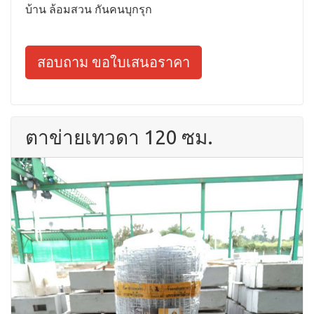
บ้าน ล้อมสวน กันคนบุกรุก
สอบถาม ขอใบเสนอราคา
ตาข่ายเทวดา 120 ซม.